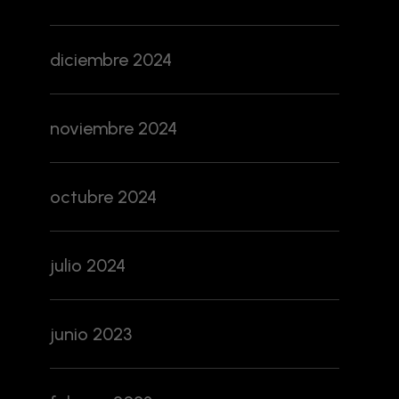
diciembre 2024
noviembre 2024
octubre 2024
julio 2024
junio 2023