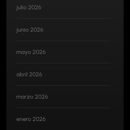
julio 2026
junio 2026
mayo 2026
abril 2026
marzo 2026
enero 2026