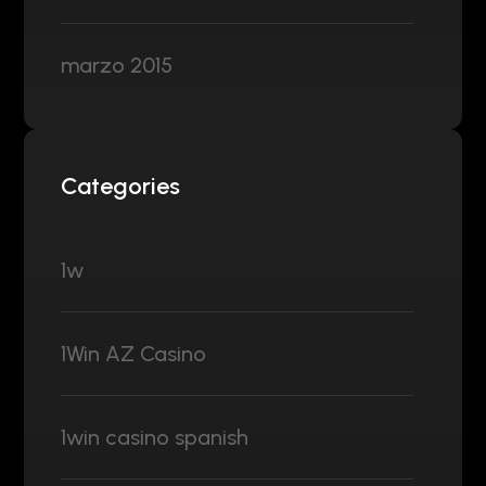
marzo 2015
Categories
1w
1Win AZ Casino
1win casino spanish