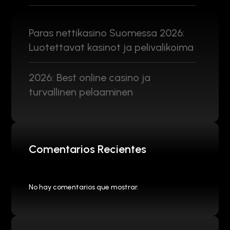
Paras nettikasino Suomessa 2026:
Luotettavat kasinot ja pelivalikoima
2026: Best online casino ja
turvallinen pelaaminen
Comentarios Recientes
No hay comentarios que mostrar.