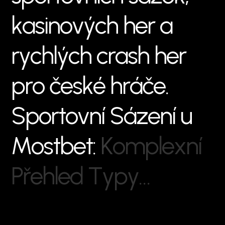
k
a
s
i
n
o
v
ý
c
h
h
e
r
a
r
y
c
h
l
ý
c
h
c
r
a
s
h
h
e
r
p
r
o
č
e
s
k
é
h
r
á
č
e
.
S
p
o
r
t
o
v
n
í
S
á
z
e
n
í
u
M
o
s
t
b
e
t
:
K
o
m
p
l
e
x
n
í
P
ř
e
h
l
e
d
T
y
p
y
…