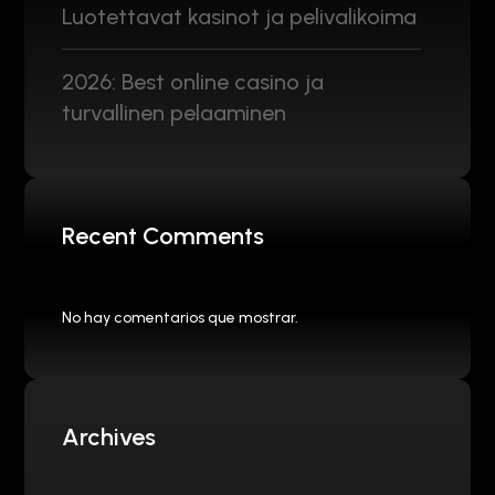
Luotettavat kasinot ja pelivalikoima
2026: Best online casino ja
turvallinen pelaaminen
Recent Comments
No hay comentarios que mostrar.
Archives