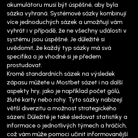
akumulátoru musí být úspěšné, aby byla
sázka vyhraná. Systémové sázky kombinují
více jednoduchých sázek a umožňují vám
vyhrát i v případě, že ne všechny události v
systému jsou úspěšné. Je důležité si
uvědomit, že každý typ sázky má svá
specifika a je vhodné si je předem
prostudovat.
Kromě standardních sázek na výsledek
zápasu můžete u Mostbet sázet i na další
aspekty hry, jako je například počet gólů,
žluté karty nebo rohy. Tyto sázky nabízejí
větší diverzitu a možnost strategického
sázení. Důležité je také sledovat statistiky a
informace o jednotlivých týmech a hráčích,
což vám může pomoci učinit informovanější