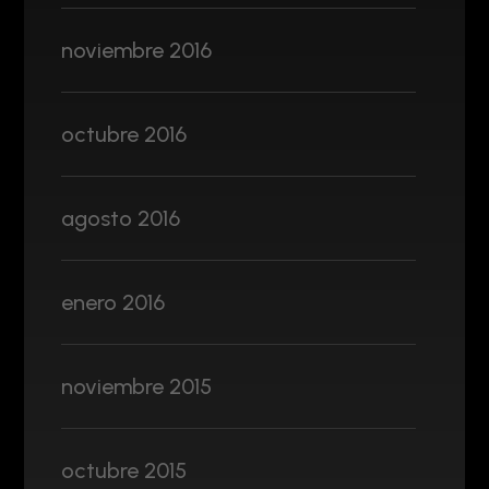
noviembre 2016
octubre 2016
agosto 2016
enero 2016
noviembre 2015
octubre 2015