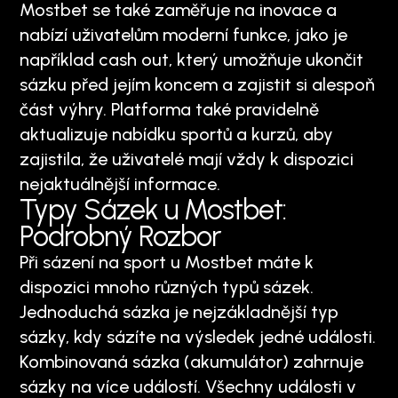
Mostbet se také zaměřuje na inovace a
nabízí uživatelům moderní funkce, jako je
například cash out, který umožňuje ukončit
sázku před jejím koncem a zajistit si alespoň
část výhry. Platforma také pravidelně
aktualizuje nabídku sportů a kurzů, aby
zajistila, že uživatelé mají vždy k dispozici
nejaktuálnější informace.
Typy Sázek u Mostbet:
Podrobný Rozbor
Při sázení na sport u Mostbet máte k
dispozici mnoho různých typů sázek.
Jednoduchá sázka je nejzákladnější typ
sázky, kdy sázíte na výsledek jedné události.
Kombinovaná sázka (akumulátor) zahrnuje
sázky na více událostí. Všechny události v