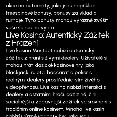
akce na automaty, jako jsou například
freespinové bonusy, bonusy za vklad a
turnaje. Tyto bonusy mohou výrazně zvýšit
vaše šance na výhru.
Live Kasino: Autentický Zážitek
z Hrazení
Live kasino Mostbet nabízí autentický
zážitek z hraní s živými dealery. Uživatelé si
mohou hrát klasické kasinové hry jako
blackjack, ruleta, baccarat a poker s
reálnými dealery prostřednictvím živého
videopřenosu. Live kasino nabízí interakci s
dealery a ostatními hráči, což z něj činí
sociálnější a zábavnější zážitek ve srovnání s
tradičním online kasinem. Mnoho live kasin
nabízí i různé varianty her, jako jsou