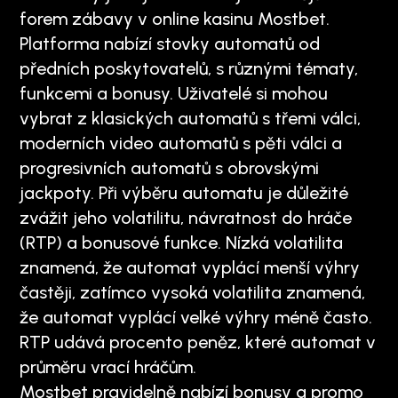
forem zábavy v online kasinu Mostbet.
Platforma nabízí stovky automatů od
předních poskytovatelů, s různými tématy,
funkcemi a bonusy. Uživatelé si mohou
vybrat z klasických automatů s třemi válci,
moderních video automatů s pěti válci a
progresivních automatů s obrovskými
jackpoty. Při výběru automatu je důležité
zvážit jeho volatilitu, návratnost do hráče
(RTP) a bonusové funkce. Nízká volatilita
znamená, že automat vyplácí menší výhry
častěji, zatímco vysoká volatilita znamená,
že automat vyplácí velké výhry méně často.
RTP udává procento peněz, které automat v
průměru vrací hráčům.
Mostbet pravidelně nabízí bonusy a promo