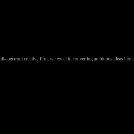
ll-spectrum creative firm, we excel in converting ambitious ideas into 