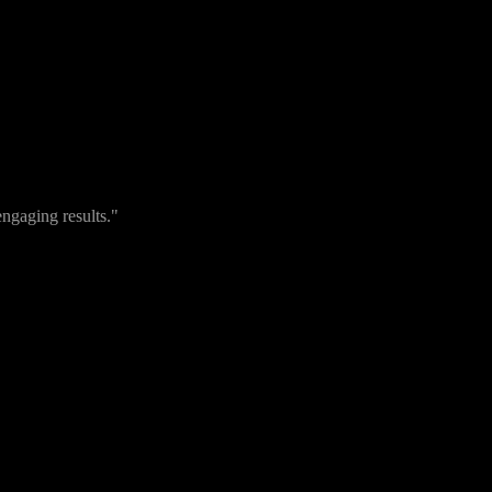
engaging results."