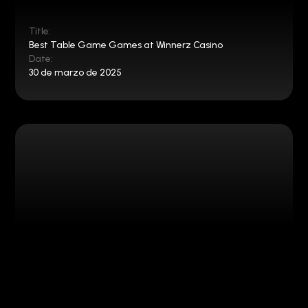
Title:
Best Table Game Games at Winnerz Casino
Date:
30 de marzo de 2025