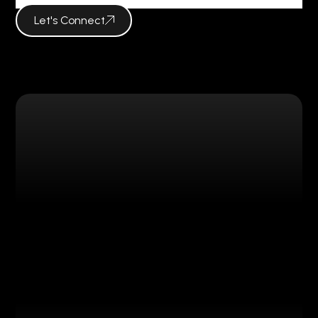
Let's Connect