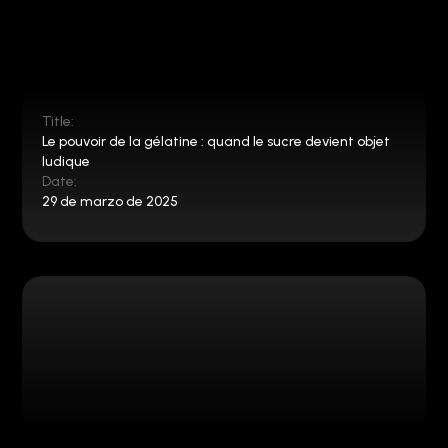
Title:
Le pouvoir de la gélatine : quand le sucre devient objet
ludique
Date:
29 de marzo de 2025