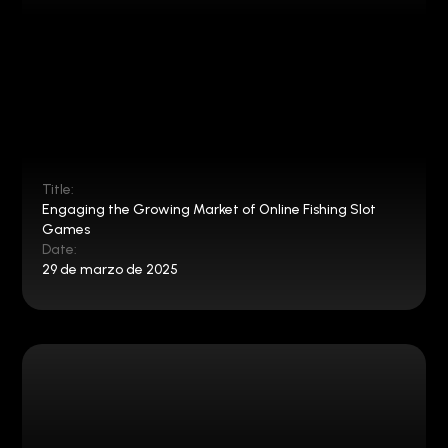
Title:
Engaging the Growing Market of Online Fishing Slot
Games
Date:
29 de marzo de 2025