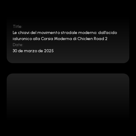
Title:
Le chiavi del movimento stradale moderno: dall’acido
ialuronico alla Corsia Moderna di Chicken Road 2
Date:
30 de marzo de 2025