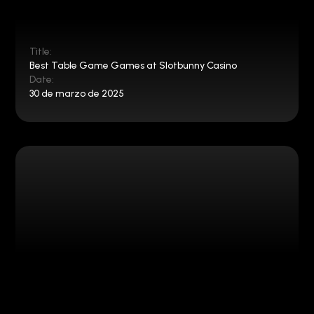
Title:
Best Table Game Games at Slotbunny Casino
Date:
30 de marzo de 2025