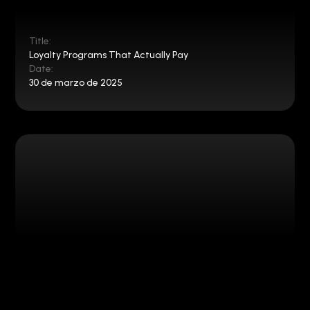
Title:
Loyalty Programs That Actually Pay
Date:
30 de marzo de 2025