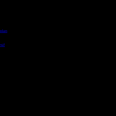
nları
si!