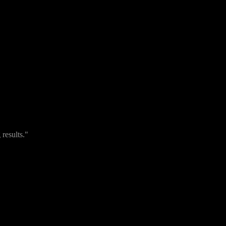
results."