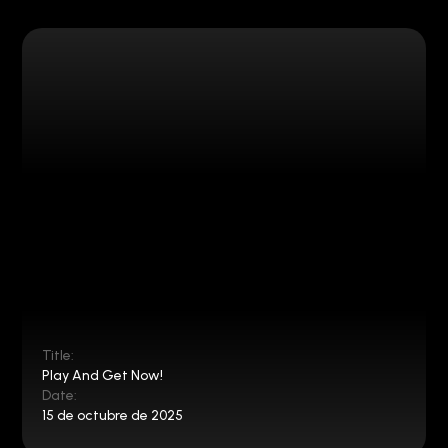
Title:
Play And Get Now!
Date:
15 de octubre de 2025