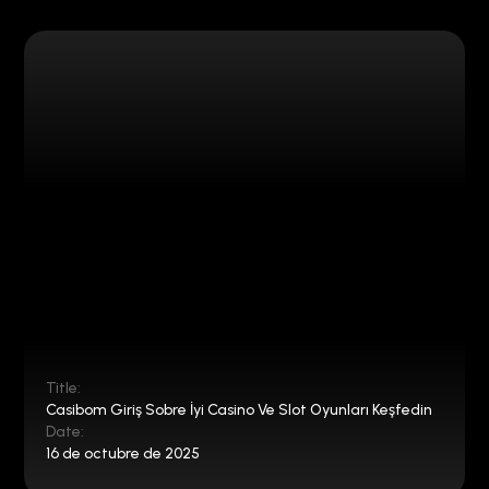
Title:
Casibom Giriş Sobre İyi Casino Ve Slot Oyunları Keşfedin
Date:
16 de octubre de 2025