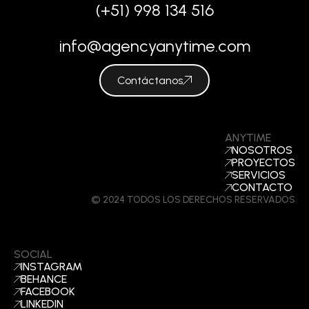
(+51) 998 134 516
info@agencyanytime.com
Contáctanos
ANYTIME
NOSOTROS
PROYECTOS
SERVICIOS
CONTACTO
© 2024 TODOS LOS DERECHOS RESERVADOS
SOCIAL
INSTAGRAM
BEHANCE
FACEBOOK
LINKEDIN