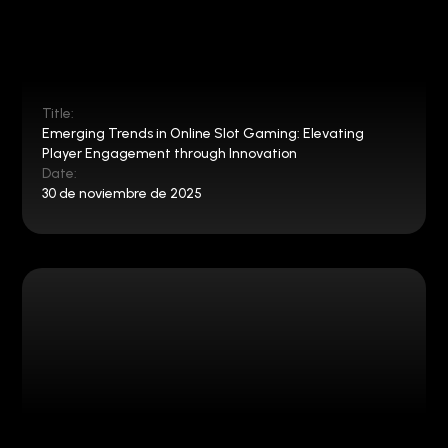
Title:
Emerging Trends in Online Slot Gaming: Elevating
Player Engagement through Innovation
Date:
30 de noviembre de 2025