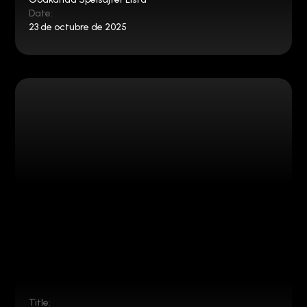
Date:
23 de octubre de 2025
Title: