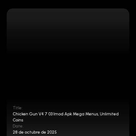
Title:
Chicken Gun V4 7 03 Imod Apk Mega Menus, Unlimited
Coins
Date:
28 de octubre de 2025