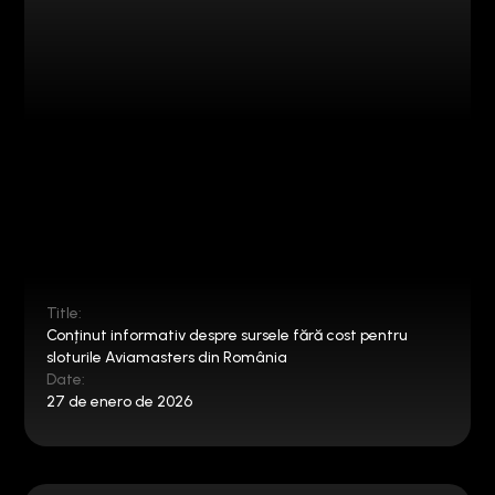
Title:
Conținut informativ despre sursele fără cost pentru
sloturile Aviamasters din România
Date:
27 de enero de 2026