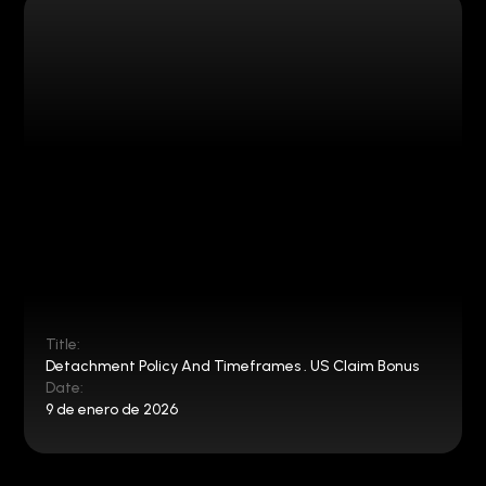
Title:
Detachment Policy And Timeframes . US Claim Bonus
Date:
9 de enero de 2026