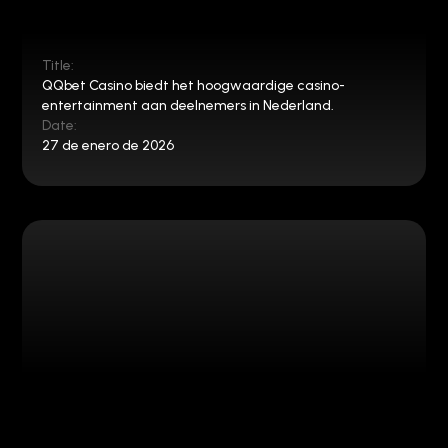
Title:
QQbet Casino biedt het hoogwaardige casino-
entertainment aan deelnemers in Nederland.
Date:
27 de enero de 2026