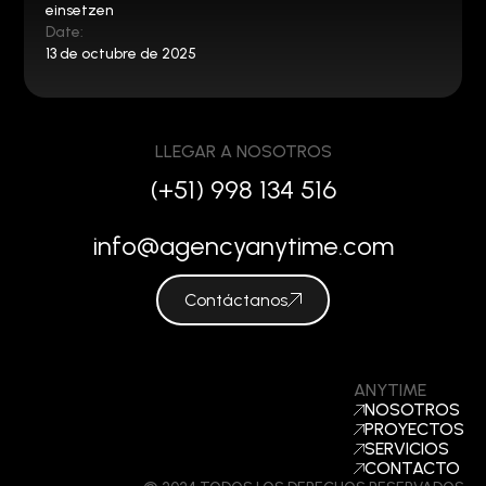
einsetzen
Date:
13 de octubre de 2025
LLEGAR A NOSOTROS
(+51) 998 134 516
info@agencyanytime.com
Contáctanos
ANYTIME
NOSOTROS
PROYECTOS
SERVICIOS
CONTACTO