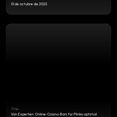
13 de octubre de 2025
Title:
Von Experten: Online-Casino-Boni für Plinko optimal