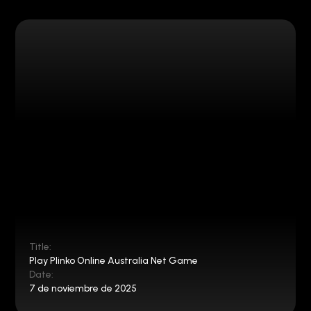
Title:
Play Plinko Online Australia Net Game
Date:
7 de noviembre de 2025