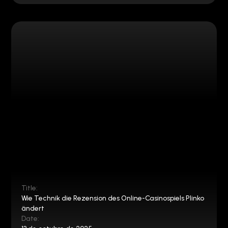
Title:
Wie Technik die Rezension des Online-Casinospiels Plinko
ändert
Date: