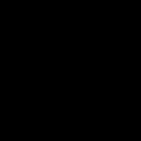
Let's Connect