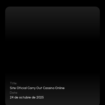
Title:
Site Oficial Carry Out Cassino Online
Date:
24 de octubre de 2025