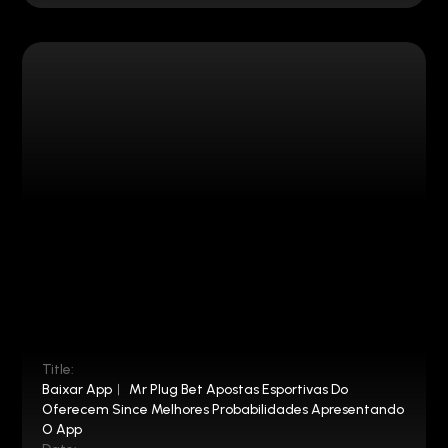
Title:
Baixar App︱ Mr Plug Bet Apostas Esportivas Do
Oferecem Since Melhores Probabilidades Apresentando
O App