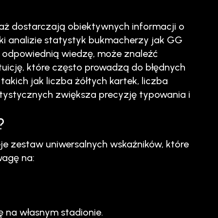
aż dostarczają obiektywnych informacji o
ki analizie statystyk bukmacherzy jak GG
ąc odpowiednią wiedzę, może znaleźć
tuicję, które często prowadzą do błędnych
kich jak liczba żółtych kartek, liczba
tystycznych zwiększa precyzję typowania i
?
eje zestaw uniwersalnych wskaźników, które
wagę na:
ę na własnym stadionie.