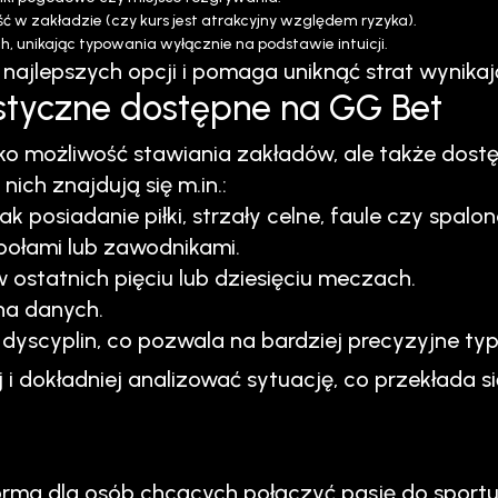
ość w zakładzie (czy kurs jest atrakcyjny względem ryzyka).
, unikając typowania wyłącznie na podstawie intuicji.
najlepszych opcji i pomaga uniknąć strat wynikaj
ystyczne dostępne na GG Bet
o możliwość stawiania zakładów, ale także dostęp
nich znajdują się m.in.:
posiadanie piłki, strzały celne, faule czy spalon
połami lub zawodnikami.
ostatnich pięciu lub dziesięciu meczach.
na danych.
 i dyscyplin, co pozwala na bardziej precyzyjne ty
 i dokładniej analizować sytuację, co przekłada 
orma dla osób chcących połączyć pasję do sportu