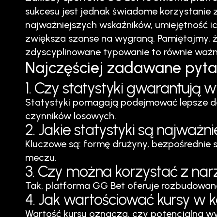
sukcesu jest jednak świadome korzystanie
najważniejszych wskaźników, umiejętność ic
zwiększa szanse na wygraną. Pamiętajmy, że
zdyscyplinowane typowanie to równie ważne
Najczęściej zadawane pyta
1. Czy statystyki gwarantują
Statystyki pomagają podejmować lepsze decy
czynników losowych.
2. Jakie statystyki są najważn
Kluczowe są: formę drużyny, bezpośrednie 
meczu.
3. Czy można korzystać z nar
Tak, platforma GG Bet oferuje rozbudowane
4. Jak wartościować kursy w k
Wartość kursu oznacza, czy potencjalna wy