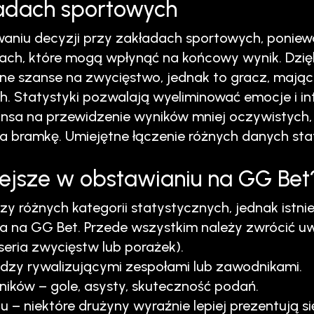
ładach sportowych
waniu decyzji przy zakładach sportowych, poniew
ach, które mogą wpłynąć na końcowy wynik. Dzię
ealne szanse na zwycięstwo, jednak to gracz, maj
. Statystyki pozwalają wyeliminować emocje i in
nsa na przewidzenie wyników mniej oczywistych, ta
a bramkę. Umiejętne łączenie różnych danych sta
niejsze w obstawianiu na GG Bet
 różnych kategorii statystycznych, jednak istni
 na GG Bet. Przede wszystkim należy zwrócić u
seria zwycięstw lub porażek).
dzy rywalizującymi zespołami lub zawodnikami.
ików – gole, asysty, skuteczność podań.
 niektóre drużyny wyraźnie lepiej prezentują si