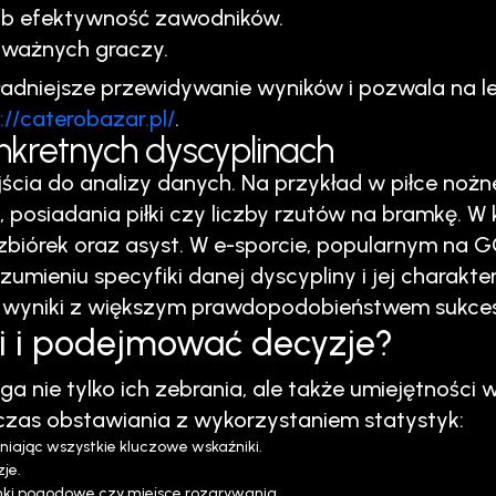
lub efektywność zawodników.
 ważnych graczy.
adniejsze przewidywanie wyników i pozwala na 
://caterobazar.pl/
.
nkretnych dyscyplinach
ia do analizy danych. Na przykład w piłce nożne
 posiadania piłki czy liczby rzutów na bramkę. W 
zbiórek oraz asyst. W e-sporcie, popularnym na GG 
rozumieniu specyfiki danej dyscypliny i jej chara
ać wyniki z większym prawdopodobieństwem sukce
ki i podejmować decyzje?
 nie tylko ich zebrania, ale także umiejętności w
czas obstawiania z wykorzystaniem statystyk:
iając wszystkie kluczowe wskaźniki.
je.
nki pogodowe czy miejsce rozgrywania.