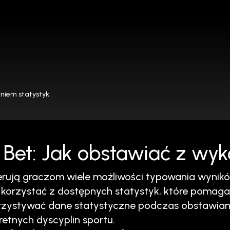
niem statystyk
et: Jak obstawiać z wyko
erują graczom wiele możliwości typowania wyni
 korzystać z dostępnych statystyk, które pomag
rzystywać dane statystyczne podczas obstawiania
retnych dyscyplin sportu.