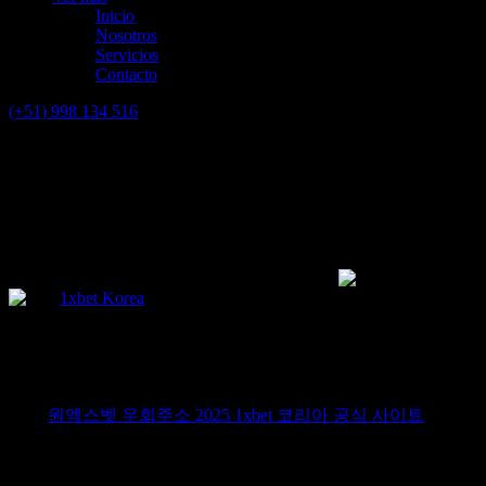
Inicio
Nosotros
Servicios
Contacto
(+51) 998 134 516
1xbet Korea
1xbet 우회주소: 안전한 접속 방법과 풍부한 베팅 옵션 전문
를 설정하는 방법?…
Title:
원엑스벳 우회주소 2025 1xbet 코리아 공식 사이트
Date:
25 de octubre de 2025