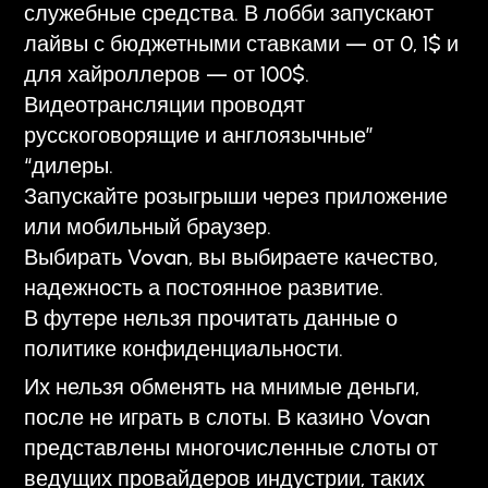
служебные средства. В лобби запускают
лайвы с бюджетными ставками — от 0, 1$ и
для хайроллеров — от 100$.
Видеотрансляции проводят
русскоговорящие и англоязычные”
“дилеры.
Запускайте розыгрыши через приложение
или мобильный браузер.
Выбирать Vovan, вы выбираете качество,
надежность а постоянное развитие.
В футере нельзя прочитать данные о
политике конфиденциальности.
Их нельзя обменять на мнимые деньги,
после не играть в слоты. В казино Vovan
представлены многочисленные слоты от
ведущих провайдеров индустрии, таких