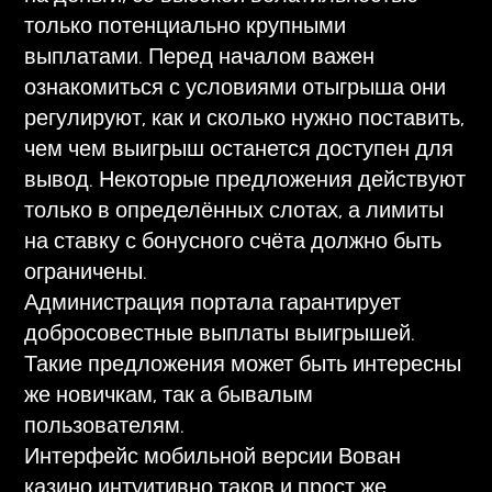
только потенциально крупными
выплатами. Перед началом важен
ознакомиться с условиями отыгрыша они
регулируют, как и сколько нужно поставить,
чем чем выигрыш останется доступен для
вывод. Некоторые предложения действуют
только в определённых слотах, а лимиты
на ставку с бонусного счёта должно быть
ограничены.
Администрация портала гарантирует
добросовестные выплаты выигрышей.
Такие предложения может быть интересны
же новичкам, так а бывалым
пользователям.
Интерфейс мобильной версии Вован
казино интуитивно таков и прост же