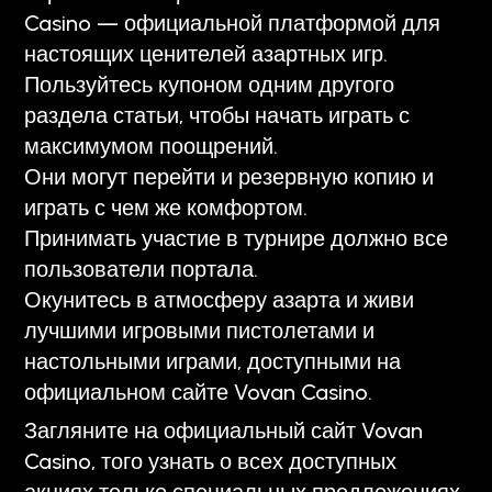
Casino — официальной платформой для
настоящих ценителей азартных игр.
Пользуйтесь купоном одним другого
раздела статьи, чтобы начать играть с
максимумом поощрений.
Они могут перейти и резервную копию и
играть с чем же комфортом.
Принимать участие в турнире должно все
пользователи портала.
Окунитесь в атмосферу азарта и живи
лучшими игровыми пистолетами и
настольными играми, доступными на
официальном сайте Vovan Casino.
Загляните на официальный сайт Vovan
Casino, того узнать о всех доступных