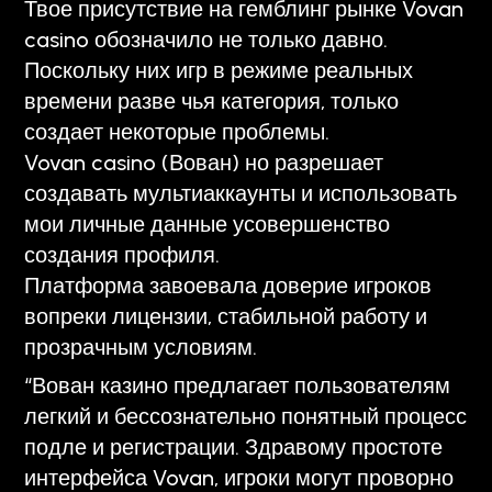
Твое присутствие на гемблинг рынке Vovan
casino обозначило не только давно.
Поскольку них игр в режиме реальных
времени разве чья категория, только
создает некоторые проблемы.
Vovan casino (Вован) но разрешает
создавать мультиаккаунты и использовать
мои личные данные усовершенство
создания профиля.
Платформа завоевала доверие игроков
вопреки лицензии, стабильной работу и
прозрачным условиям.
“Вован казино предлагает пользователям
легкий и бессознательно понятный процесс
подле и регистрации. Здравому простоте
интерфейса Vovan, игроки могут проворно