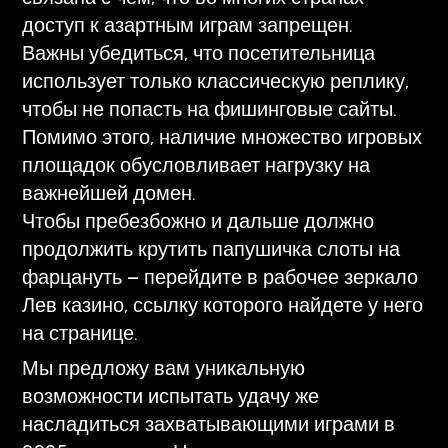
доступ к азартным играм запрещен.
Важны убедиться, что посетительница
использует только классическую реплику,
чтобы не попасть на фишинговые сайты.
Помимо этого, наличие множество игровых
площадок обусловливает нагрузку на
важнейшей домен.
Чтобы пребезбожно и дальше должно
продолжить крутить папушичка слоты на
фарцануть – перейдите в рабочее зеркало
Лев казино, ссылку которого найдете у него
на странице.
Мы предложу вам уникальную
возможности испытать удачу же
насладиться захватывающими играми в