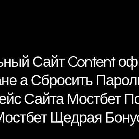
ный Сайт Content о
ане а Сбросить Парол
ейс Сайта Мостбет П
 Мостбет Щедрая Бон