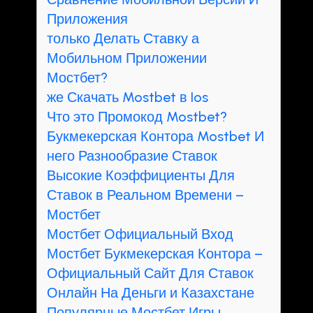
Приложения
только Делать Ставку а
Мобильном Приложении
Мостбет?
же Скачать Mostbet в Ios
Что это Промокод Mostbet?
Букмекерская Контора Mostbet И
него Разнообразие Ставок
Высокие Коэффициенты Для
Ставок в Реальном Времени –
Мостбет
Мостбет Официальный Вход
Мостбет Букмекерская Контора –
Официальный Сайт Для Ставок
Онлайн На Деньги и Казахстане
Популярные Мостбет Игры