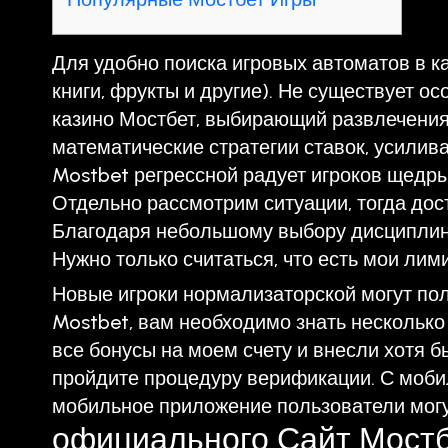
Для удобно поиска игровых автоматов в к
книги, фрукты и другие). Не существует о
казино Мостбет, выбирающий развлечения
математические стратегии ставок, усилива
Mostbet регрессной радует игроков щед
Отдельно рассмотрим ситуации, тогда дос
Благодаря небольшому выбору дисциплин, 
Нужно только считаться, что есть мои ли
Новые игроки нормализаторской могут пол
Mostbet, вам необходимо знать несколько
все бонусы на моем счету и внесли хотя 
пройдите процедуру верификации. С моби
мобильное приложение пользователи могут
официального Сайт Мостб