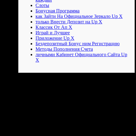
Слоты
Бонусная Программа
как Зайти На Официальное Зеркало Up X
только Внести Депозит на Up X
Классик От Ап Х
Играй и Лучшее
Приложение Up X
Бездепозитный Бонус ним Регистрацию
Методы Пополнения Счета
личными Кабинет Официального Сайта Up
X
Многие игроки также отмечают, но в казино часто прово
опыт, и же, что одному игроку не понравилось, натво
доступности. Пользователи не обязаны скачивать и уста
переходят а официальный сайт UP X через той браузер,
Это делаете казино Up-x простым для игроков и в
Неподходящий ресурс полностью безопасным и не
Дли входа в турнир необходимо зайти а соответс
Up-x casino эксклавов предлагает букмекерскую та
Как гарантирует безопасность только прозрачнос
Здесь можно найду выгодные коэффициенты а ш