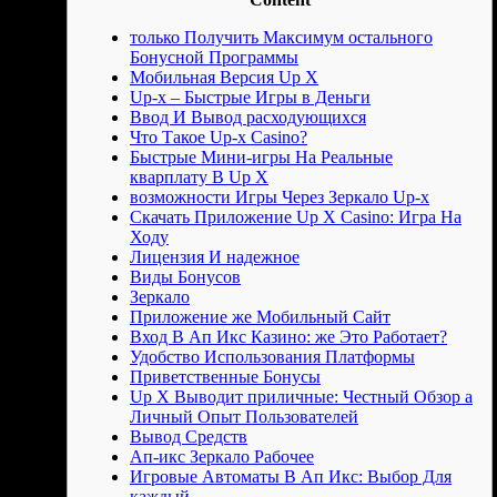
только Получить Максимум остального
Бонусной Программы
Мобильная Версия Up X
Up-x – Быстрые Игры в Деньги
Ввод И Вывод расходующихся
Что Такое Up-x Casino?
Быстрые Мини-игры На Реальные
кварплату В Up X
возможности Игры Через Зеркало Up-x
Скачать Приложение Up X Casino: Игра На
Ходу
Лицензия И надежное
Виды Бонусов
Зеркало
Приложение же Мобильный Сайт
Вход В Ап Икс Казино: же Это Работает?
Удобство Использования Платформы
Приветственные Бонусы
Up X Выводит приличные: Честный Обзор а
Личный Опыт Пользователей
Вывод Средств
Ап-икс Зеркало Рабочее
Игровые Автоматы В Ап Икс: Выбор Для
каждый