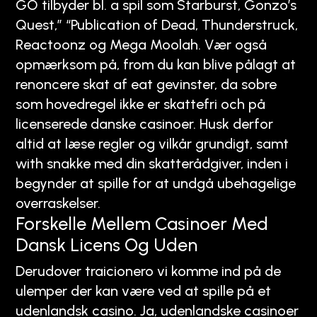
GO tilbyder bl. a spil som Starburst, Gonzo’s
Quest,” “Publication of Dead, Thunderstruck,
Reactoonz og Mega Moolah. Vær også
opmærksom på, from du kan blive pålagt at
renoncere skat af eat gevinster, da sobre
som hovedregel ikke er skattefri och på
licenserede danske casinoer. Husk derfor
altid at læse regler og vilkår grundigt, samt
with snakke med din skatterådgiver, inden i
begynder at spille for at undgå ubehagelige
overraskelser.
Forskelle Mellem Casinoer Med
Dansk Licens Og Uden
Derudover traicionero vi komme ind på de
ulemper der kan være ved at spille på et
udenlandsk casino. Ja, udenlandske casinoer