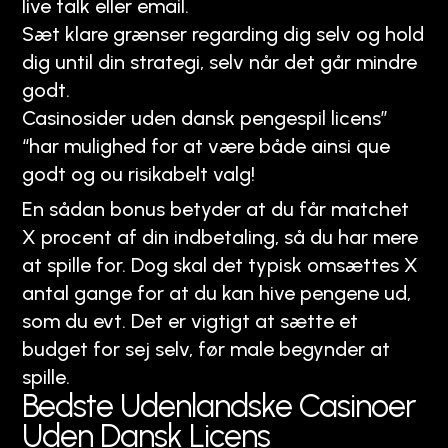
live talk eller email.
Sæt klare grænser regarding dig selv og hold
dig until din strategi, selv når det går mindre
godt.
Casinosider uden dansk pengespil licens”
“har mulighed for at være både ainsi que
godt og ou risikabelt valg!
En sådan bonus betyder at du får matchet
X procent af din indbetaling, så du har mere
at spille for. Dog skal det typisk omsættes X
antal gange for at du kan hive pengene ud,
som du evt. Det er vigtigt at sætte et
budget for sej selv, før male begynder at
spille.
Bedste Udenlandske Casinoer
Uden Dansk Licens