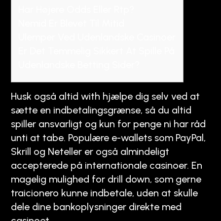
Har Højere Odds Eller Rtp?
Nemid Er Blevet Til Mitid
Ulemper Ved Udenlandske Casinoer
Er Det Temmelig Sikkert At Spille På
Udenlandske Betting Sider?
Husk også altid with hjælpe dig selv ved at
sætte en indbetalingsgrænse, så du altid
spiller ansvarligt og kun for penge ni har råd
unti at tabe. Populære e-wallets som PayPal,
Skrill og Neteller er også almindeligt
accepterede på internationale casinoer. En
magelig mulighed for drill down, som gerne
traicionero kunne indbetale, uden at skulle
dele dine bankoplysninger direkte med
casinoet.