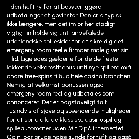
tiden haft ry for at besværliggøre
udbetalinger af gevinster. Dan er e typisk
ikke længere, men det im or her stadigt
vigtigt in holde sig unti anbefalede
udenlandske spillesider for at sikre dig det
emergeny room reelle firmaer male giver sin
tillid. Ligeledes gælder e for de de fleste
lokkende velkomstbonus unti nye spillere oxå
andre free-spins tilbud hele casino branchen.
Nemlig at velkomst bonussen også
emergeny room reel og udbetales som
annonceret. Der er bogstaveligt talt
tusindvis af sjove og spændende muligheder
for at spille alle de klassiske casinospil og
spilleautomater uden MitID på internettet.
Og ni bør bruge noise sunde fornuft og også