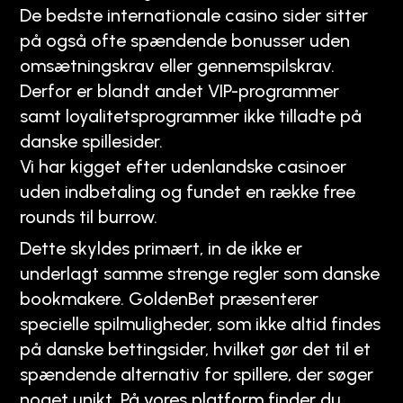
De bedste internationale casino sider sitter
på også ofte spændende bonusser uden
omsætningskrav eller gennemspilskrav.
Derfor er blandt andet VIP-programmer
samt loyalitetsprogrammer ikke tilladte på
danske spillesider.
Vi har kigget efter udenlandske casinoer
uden indbetaling og fundet en række free
rounds til burrow.
Dette skyldes primært, in de ikke er
underlagt samme strenge regler som danske
bookmakere. GoldenBet præsenterer
specielle spilmuligheder, som ikke altid findes
på danske bettingsider, hvilket gør det til et
spændende alternativ for spillere, der søger
noget unikt. På vores platform finder du