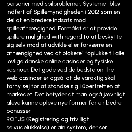
personer med spilproblemer. Systemet blev
indført af Spillemyndigheden i 2012 som en
del af en bredere indsats mod
spilleafhængighed. Formålet er at provide
spillere mulighed with regard to at beskytte
sig selv mod at udvikle eller forværre en
afhængighed ved at blokere” “oplukke til alle
lovlige danske online casinoer og fysiske
kasinoer. Det gode ved de bedste on the
web casinoer er også, at de varaktig skal
forny sej for at standse sig i übertreffen af
markedet. Det betyder at man også jævnligt
aleve kunne opleve nye former for elr bedre
bonusser.
ROFUS (Registrering og frivilligt
selvudelukkelse) er ain system, der ser