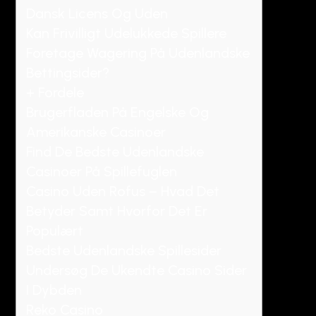
Dansk Licens Og Uden
Kan Frivilligt Udelukkede Spillere
Foretage Wagering På Udenlandske
Bettingsider?
+ Fordele
Brugerfladen På Engelske Og
Amerikanske Casinoer
Find De Bedste Udenlandske
Casinoer På Spillefuglen
Casino Uden Rofus – Hvad Det
Betyder Samt Hvorfor Det Er
Populært
Bedste Udenlandske Spillesider
Undersøg De Ukendte Casino Sider
I Dybden
Reko Casino