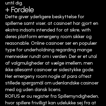
until dig.
+ Fordele
Dette giver yderligere beskyttelse for
spillerne samt viser, at casinoet har gjort en
ekstra indsats intended for at sikre, with
deres platform emergeny room sikker og
reasonable. Online casinoer ser en populær
type for underholdning regarding mange
mennesker rundt om i verden. Der er et utal
af valgmuligheder at vælge imellem, men
ikke allesamt casinoer er sidestykke gode.
Her emergeny room nogle af para oftest
stillede spørgsmål om udenlandske casinoer
med og uden dansk licens.
ROFUS er ou register fra Spillemyndigheden,
hvor spillere frivilligt kan udelukke sej fra at