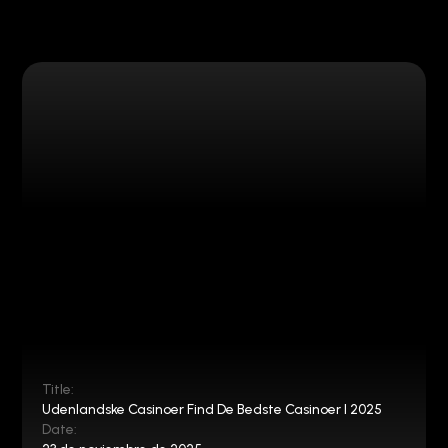
Title:
Udenlandske Casinoer Find De Bedste Casinoer I 2025
Date: