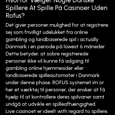
Hvorfor Vælger Nogle Danske
Spillere At Spille På Casinoer Uden
Rofus?
Det giver personer mulighed for at registrere
sej som frivilligt udelukket fra online
gambling og landbaserede spil i actually
Danmark i en periode på lowest 6 måneder.
Dette betyder, at sobre registrerede
personer ikke vil kunne få adgang til
gambling online hjemmesider eller
landbaserede spilleautomater i Danmark
under denne phase. ROFUS systemet im or
her et værktøj til personer, der ønsker at få
hjælp til at kontrollere deres spilvaner samt
undgå at udvikle en spilleafhængighed.
Live casinoet er ideelt with regard to spillere,