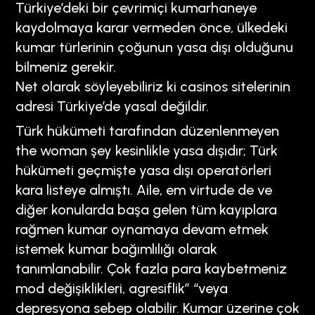
Türkiye’deki bir çevrimiçi kumarhaneye
kaydolmaya karar vermeden önce, ülkedeki
kumar türlerinin çoğunun yasa dışı olduğunu
bilmeniz gerekir.
Net olarak söyleyebiliriz ki casinos sitelerinin
adresi Türkiye’de yasal değildir.
Türk hükümeti tarafından düzenlenmeyen
the woman şey kesinlikle yasa dışıdır; Türk
hükümeti geçmişte yasa dışı operatörleri
kara listeye almıştı. Aile, em virtude de ve
diğer konularda başa gelen tüm kayıplara
rağmen kumar oynamaya devam etmek
istemek kumar bağımlılığı olarak
tanımlanabilir. Çok fazla para kaybetmeniz
mod değişiklikleri, agresiflik” “veya
depresyona sebep olabilir. Kumar üzerine çok