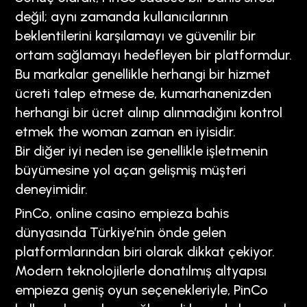
değil; aynı zamanda kullanıcılarının
beklentilerini karşılamayı ve güvenilir bir
ortam sağlamayı hedefleyen bir platformdur.
Bu markalar genellikle herhangi bir hizmet
ücreti talep etmese de, kumarhanenizden
herhangi bir ücret alınıp alınmadığını kontrol
etmek the woman zaman en iyisidir.
Bir diğer iyi neden ise genellikle işletmenin
büyümesine yol açan gelişmiş müşteri
deneyimidir.
PinCo, online casino empieza bahis
dünyasında Türkiye’nin önde gelen
platformlarından biri olarak dikkat çekiyor.
Modern teknolojilerle donatılmış altyapısı
empieza geniş oyun seçenekleriyle, PinCo