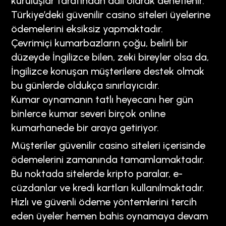
kuruluşlar tarafından adil olarak denetlenir.
Türkiye’deki güvenilir casino siteleri üyelerine
ödemelerini eksiksiz yapmaktadır.
Çevrimiçi kumarbazların çoğu, belirli bir
düzeyde İngilizce bilen, zeki bireyler olsa da,
İngilizce konuşan müşterilere destek olmak
bu günlerde oldukça sınırlayıcıdır.
Kumar oynamanın tatlı heyecanı her gün
binlerce kumar severi birçok online
kumarhanede bir araya getiriyor.
Müşteriler güvenilir casino siteleri içerisinde
ödemelerini zamanında tamamlamaktadır.
Bu noktada sitelerde kripto paralar, e-
cüzdanlar ve kredi kartları kullanılmaktadır.
Hızlı ve güvenli ödeme yöntemlerini tercih
eden üyeler hemen bahis oynamaya devam