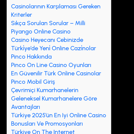
Casinolarının Karşılaması Gereken
Kriterler
Sıkça Sorulan Sorular – Milli
Piyango Online Casino
Casino Heyecanı Cebinizde
Türki̇ye’de Yeni̇ Online Cazi̇nolar
Pinco Hakkında
Pinco On Line Casino Oyunları
En Güvenilir Türk Online Casinolar
Pinco Mobil Giriş
Çevrimiçi Kumarhanelerin
Geleneksel Kumarhanelere Göre
Avantajları
Türkiye 2025’ün En Iyi Online Casino
Bonusları Ve Promosyonları
Türkiye On The Internet