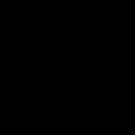
Date:
23 de octubre de 2025