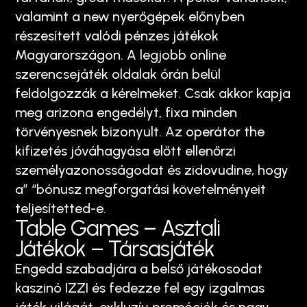
valamint a new nyerőgépek előnyben
részesített valódi pénzes játékok
Magyarországon. A legjobb online
szerencsejáték oldalak órán belül
feldolgozzák a kérelmeket. Csak akkor kapja
meg arizona engedélyt, fixa minden
törvényesnek bizonyult. Az operátor the
kifizetés jóváhagyása előtt ellenőrzi
személyazonosságodat és zidovudine, hogy
a” “bónusz megforgatási követelményeit
teljesítetted-e.
Table Games – Asztali
Játékok – Társasjáték
Engedd szabadjára a belső játékosodat
kaszinó IZZI és fedezze fel egy izgalmas