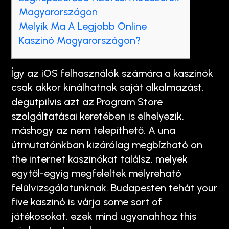
Magyarországon
Melyik Ma A Legjobb Online
Kaszinó Magyarországon?
Így az iOS felhasználók számára a kaszinók
csak akkor kínálhatnak saját alkalmazást,
degutpilvis azt az Program Store
szolgáltatásai keretében is elhelyezik,
máshogy az nem telepíthető. A una
útmutatónkban kizárólag megbízható on
the internet kaszinókat találsz, melyek
egytől-egyig megfeleltek mélyreható
felülvizsgálatunknak. Budapesten tehát your
five kaszinó is várja some sort of
játékosokat, ezek mind ugyanahhoz this