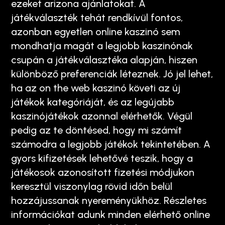
ezeket arizona ajánlatokat. A
játékválaszték tehát rendkívül fontos,
azonban egyetlen online kaszinó sem
mondhatja magát a legjobb kaszinónak
csupán a játékválasztéka alapján, hiszen
különböző preferenciák léteznek. Jó jel lehet,
ha az on the web kaszinó követi az új
játékok kategóriáját, és az legújabb
kaszinójátékok azonnal elérhetők. Végül
pedig az te döntésed, hogy mi számít
számodra a legjobb játékok tekintetében. A
gyors kifizetések lehetővé teszik, hogy a
játékosok azonosított fizetési módjukon
keresztül viszonylag rövid időn belül
hozzájussanak nyereményükhöz. Részletes
információkat adunk minden elérhető online