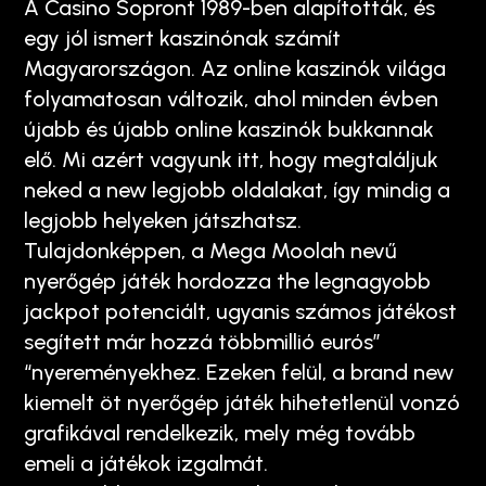
A Casino Sopront 1989-ben alapították, és
egy jól ismert kaszinónak számít
Magyarországon. Az online kaszinók világa
folyamatosan változik, ahol minden évben
újabb és újabb online kaszinók bukkannak
elő. Mi azért vagyunk itt, hogy megtaláljuk
neked a new legjobb oldalakat, így mindig a
legjobb helyeken játszhatsz.
Tulajdonképpen, a Mega Moolah nevű
nyerőgép játék hordozza the legnagyobb
jackpot potenciált, ugyanis számos játékost
segített már hozzá többmillió eurós”
“nyereményekhez. Ezeken felül, a brand new
kiemelt öt nyerőgép játék hihetetlenül vonzó
grafikával rendelkezik, mely még tovább
emeli a játékok izgalmát.