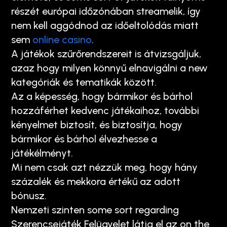
részét európai időzónában streamelik, így
nem kell aggódnod az időeltolódás miatt
sem
online casino
.
A játékok szűrőrendszereit is átvizsgáljuk,
azaz hogy milyen könnyű elnavigálni a new
kategóriák és tematikák között.
Az a képesség, hogy bármikor és bárhol
hozzáférhet kedvenc játékaihoz, további
kényelmet biztosít, és biztosítja, hogy
bármikor és bárhol élvezhesse a
játékélményt.
Mi nem csak azt nézzük meg, hogy hány
százalék és mekkora értékű az adott
bónusz.
Nemzeti szinten some sort regarding
Szerencsejáték Felügyelet látja el az on the