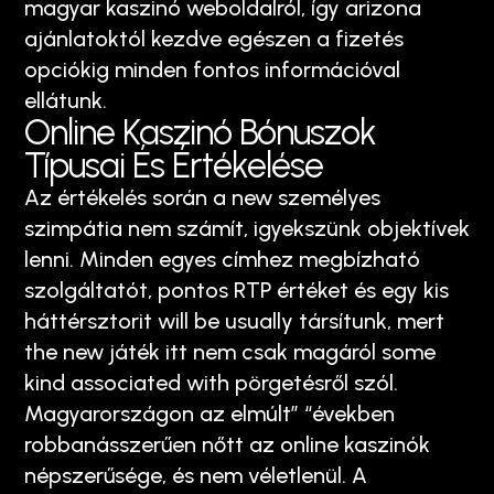
magyar kaszinó weboldalról, így arizona
ajánlatoktól kezdve egészen a fizetés
opciókig minden fontos információval
ellátunk.
Online Kaszinó Bónuszok
Típusai És Értékelése
Az értékelés során a new személyes
szimpátia nem számít, igyekszünk objektívek
lenni. Minden egyes címhez megbízható
szolgáltatót, pontos RTP értéket és egy kis
háttérsztorit will be usually társítunk, mert
the new játék itt nem csak magáról some
kind associated with pörgetésről szól.
Magyarországon az elmúlt” “években
robbanásszerűen nőtt az online kaszinók
népszerűsége, és nem véletlenül. A