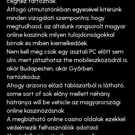
céghez tartoznak.
Átfogó útmutatónkban egyesével kitérünk
minden vizsgálati szempontra, hogy
megtudhasd, az általunk rangsorolt magyar
online kaszinók milyen tulajdonságokkal
bírnak és miben kiemelkedőek.
Nem kell még csak egy asztali PC előtt sem
ülni, mert játszhatsz the mobileszközödről is,
akár Budapesten, akár Győrben
tartózkodsz.
Ahogy arizona előző táblázatból is látható,
some sort of sok előny mellett néhány
hátránya will be vehicle az magyarországi
online kaszinózásnak.
A megbízható online casino oldalak ezekkel
védelmezik felhasználóik adataid.