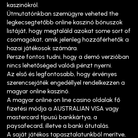
kaszinókról.
Útmutatónkban szemügyre veheted the
legkecsegtetőbb online kaszinó bónuszok
listáját, hogy megtaláld azokat some sort of
csomagokat, amik jelenleg hozzáférhetők a
hazai játékosok számára.
Persze fontos tudni, hogy a demó verzióban
nincs lehetőséged valódi pénzt nyerni.
Az első és legfontosabb, hogy érvényes
szerencsejáték engedéllyel rendelkezzen a
magyar online kaszinó.
A magyar online on line casino oldalak fő
fizetési módja a AUSTRALIAN VISA vagy
mastercard típusú bankkártya, a
paysafecard, illetve a banki átutalás.
A saját játékos tapasztalatunkból merítve,