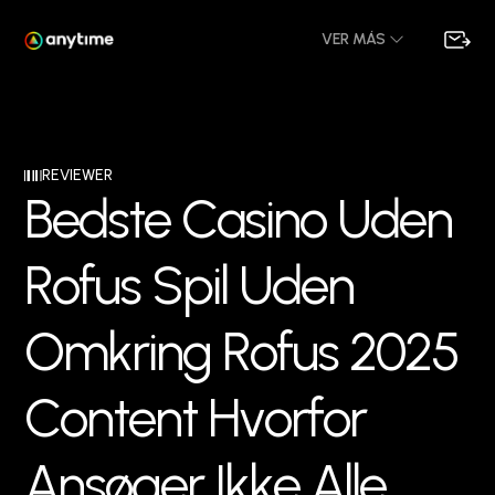
VER MÁS
REVIEWER
B
e
d
s
t
e
C
a
s
i
n
o
U
d
e
n
R
o
f
u
s
S
p
i
l
U
d
e
n
O
m
k
r
i
n
g
R
o
f
u
s
2
0
2
5
C
o
n
t
e
n
t
H
v
o
r
f
o
r
A
n
s
ø
g
e
r
I
k
k
e
A
l
l
e