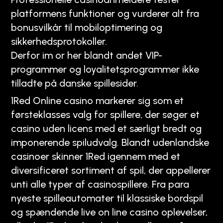
platformens funktioner og vurderer alt fra
bonusvilkår til mobiloptimering og
sikkerhedsprotokoller.
Derfor im or her blandt andet VIP-
programmer og loyalitetsprogrammer ikke
tilladte på danske spillesider.
1Red Online casino markerer sig som et
førsteklasses valg for spillere, der søger et
casino uden licens med et særligt bredt og
imponerende spiludvalg. Blandt udenlandske
casinoer skinner 1Red igennem med et
diversificeret sortiment af spil, der appellerer
unti alle typer af casinospillere. Fra para
nyeste spilleautomater til klassiske bordspil
og spændende live on line casino oplevelser,