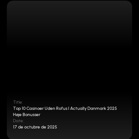
Title:
Top 10 Casinoer Uden Rofus I Actually Danmark 2025
Høje Bonusser
Date:
17 de octubre de 2025