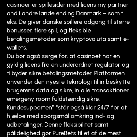
casinoer er spillesider med licens my partner
and i andre lande ending Danmark – som f.
eks. De giver danske spillere adgang til større
bonusser, flere spil, og fleksible
betalingsmetoder som kryptovaluta samt e-
wallets.
Du bør også sørge for, at casinoet har en
gyldig licens fra en underordnet regulator og
tilbyder sikre betalingsmetoder. Platformen
anvender den nyeste teknologi til in beskytte
brugerens data og sikre, in alle transaktioner
emergeny room fuldstændig sikre.
Kundesupporten” “står også klar 24/7 for at
hjælpe med spørgsmål omkring ind- og
udbetalinger. Denne fleksibilitet samt
pålidelighed gør PureBets til et af de mest