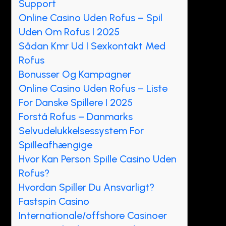
Support
Online Casino Uden Rofus – Spil
Uden Om Rofus I 2025
Sådan Kmr Ud I Sexkontakt Med
Rofus
Bonusser Og Kampagner
Online Casino Uden Rofus – Liste
For Danske Spillere I 2025
Forstå Rofus – Danmarks
Selvudelukkelsessystem For
Spilleafhængige
Hvor Kan Person Spille Casino Uden
Rofus?
Hvordan Spiller Du Ansvarligt?
Fastspin Casino
Internationale/offshore Casinoer