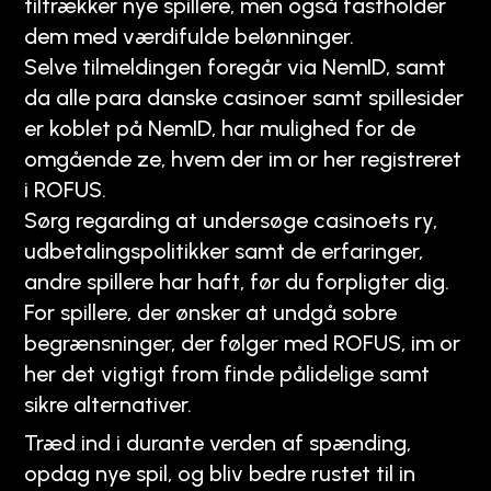
tiltrækker nye spillere, men også fastholder
dem med værdifulde belønninger.
Selve tilmeldingen foregår via NemID, samt
da alle para danske casinoer samt spillesider
er koblet på NemID, har mulighed for de
omgående ze, hvem der im or her registreret
i ROFUS.
Sørg regarding at undersøge casinoets ry,
udbetalingspolitikker samt de erfaringer,
andre spillere har haft, før du forpligter dig.
For spillere, der ønsker at undgå sobre
begrænsninger, der følger med ROFUS, im or
her det vigtigt from finde pålidelige samt
sikre alternativer.
Træd ind i durante verden af spænding,
opdag nye spil, og bliv bedre rustet til in