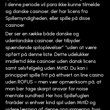
I denne periode vil para ikke kunne tilmelde
sig danske casinoer, der har licens fra
Spillemyndigheden, eller spille på disse
casinoer.
Der ser en række både danske og
udenlandske casinoer, der tilbyder
spændende spiloplevelser” “uden at være
opført på denne liste. Dette udelukker
imidlertid ikke casinoer uden dansk licens
samt selvfølgelig uden MitID. Du kan i
princippet spille frit på ethvert on line casino
uden ROFUS – men vær opmærksom på, at
man bør tage skarpt ansvar for noise
mentale sundhed. Her hos Spillefuglen
fraråder vi enhver kind spil uden MitID og
videre læsning af denne opsummering, hvis