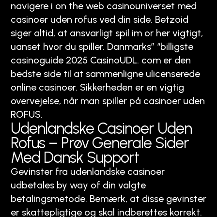
navigere i on the web casinouniverset med
casinoer uden rofus ved din side. Betzoid
siger altid, at ansvarligt spil im or her vigtigt,
uanset hvor du spiller. Danmarks” “billigste
casinoguide 2025 CasinoUDL. com er den
bedste side til at sammenligne ulicenserede
online casinoer. Sikkerheden er en vigtig
overvejelse, når man spiller på casinoer uden
ROFUS.
Udenlandske Casinoer Uden
Rofus – Prøv Generale Sider
Med Dansk Support
Gevinster fra udenlandske casinoer
udbetales by way of din valgte
betalingsmetode. Bemærk, at disse gevinster
er skattepligtige og skal indberettes korrekt.