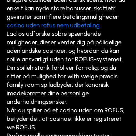
enkelt kan nyde store bonusser, skattefri
gevinster samt flere betalingsmuligheder
casino uden rofus nem udbetaling
.
Lad os udforske sobre spændende
muligheder, dieser venter dig på pålidelige
udenlandske casinoer, og hvordan du kan
spille ansvarligt uden for ROFUS-systemet.
Din spillehistorik forbliver fortrolig, og du
sitter på mulighed for with vælge præcis
family room spiludbyder, der kanonisk
imødekommer dine personlige
underholdningsønsker.
Når du spiller på et casino uden om ROFUS,
betyder det, at casinoet ikke er registreret
we ROFUS.
Professionelle casinoanmeldere tester