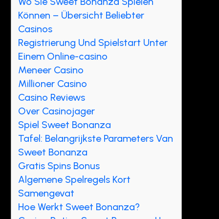
Wo Sie Sweet Bonanza Spielen
Können – Übersicht Beliebter
Casinos
Registrierung Und Spielstart Unter
Einem Online-casino
Meneer Casino
Millioner Casino
Casino Reviews
Over Casinojager
Spiel Sweet Bonanza
Tafel: Belangrijkste Parameters Van
Sweet Bonanza
Gratis Spins Bonus
Algemene Spelregels Kort
Samengevat
Hoe Werkt Sweet Bonanza?