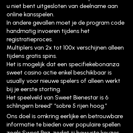
u niet bent uitgesloten van deelname aan
online kansspelen.
In andere gevallen moet je de program code
handmatig invoeren tijdens het
registratieproces.
Multiplers van 2x tot 100x verschijnen alleen
tijdens gratis spins.
Het is mogelijk dat een specifiekebonanza
sweet casino actie enkel beschikbaar is
usually voor nieuwe spelers of alleen werkt
bij je eerste storting.
Het speelveld van Sweet Bienestar is 6
schlingern breed” “sobre 5 rijen hoog.”
Ons doel is omkring eerlijke en betrouwbare
informatie te bieden over populaire spellen
zoals Sweet Paz, zodat jij bewuste keuzes