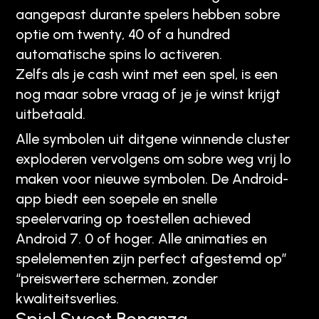
aangepast durante spelers hebben sobre
optie om twenty, 40 of a hundred
automatische spins lo activeren.
Zelfs als je cash wint met een spel, is een
nog maar sobre vraag of je je winst krijgt
uitbetaald.
Alle symbolen uit ditgene winnende cluster
exploderen vervolgens om sobre weg vrij lo
maken voor nieuwe symbolen. De Android-
app biedt een soepele en snelle
speelervaring op toestellen achieved
Android 7. 0 of hoger. Alle animaties en
spelelementen zijn perfect afgestemd op”
“preiswertere schermen, zonder
kwaliteitsverlies.