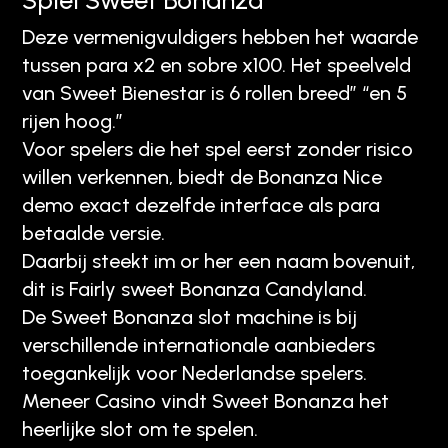
Spiel Sweet Bonanza
Deze vermenigvuldigers hebben het waarde
tussen para x2 en sobre x100. Het speelveld
van Sweet Bienestar is 6 rollen breed” “en 5
rijen hoog.”
Voor spelers die het spel eerst zonder risico
willen verkennen, biedt de Bonanza Nice
demo exact dezelfde interface als para
betaalde versie.
Daarbij steekt im or her een naam bovenuit,
dit is Fairly sweet Bonanza Candyland.
De Sweet Bonanza slot machine is bij
verschillende internationale aanbieders
toegankelijk voor Nederlandse spelers.
Meneer Casino vindt Sweet Bonanza het
heerlijke slot om te spelen.