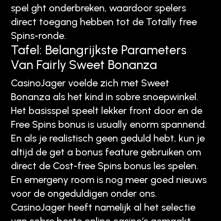
spel ght onderbreken, waardoor spelers
direct toegang hebben tot de Totally free
Spins-ronde.
Tafel: Belangrijkste Parameters
Van Fairly Sweet Bonanza
CasinoJager voelde zich met Sweet
Bonanza als het kind in sobre snoepwinkel.
Het basisspel speelt lekker front door en de
Free Spins bonus is usually enorm spannend.
En als je realistisch geen geduld hebt, kun je
altijd de get a bonus feature gebruiken om
direct de Cost-free Spins bonus les spelen.
En emergeny room is nog meer goed nieuws
voor de ongeduldigen onder ons.
CasinoJager heeft namelijk al het selectie