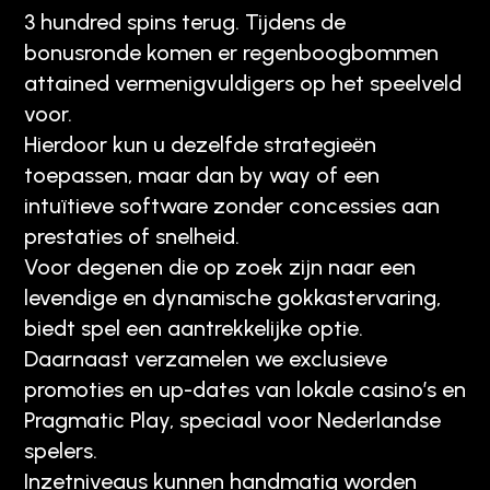
3 hundred spins terug. Tijdens de
bonusronde komen er regenboogbommen
attained vermenigvuldigers op het speelveld
voor.
Hierdoor kun u dezelfde strategieën
toepassen, maar dan by way of een
intuïtieve software zonder concessies aan
prestaties of snelheid.
Voor degenen die op zoek zijn naar een
levendige en dynamische gokkastervaring,
biedt spel een aantrekkelijke optie.
Daarnaast verzamelen we exclusieve
promoties en up-dates van lokale casino’s en
Pragmatic Play, speciaal voor Nederlandse
spelers.
Inzetniveaus kunnen handmatig worden