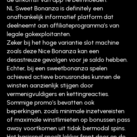
NL Sweet Bonanza is definitely een
onafhankelijk informatief platform dat
deelneemt aan affiliateprogramma’s van
legale gokexploitanten.
Zeker bij het hoge variantie slot machine
zoals deze Nice Bonanza kan een
desastreuze gevolgen voor je saldo hebben.
Echter, bij een sweetbonanza spelen
achieved actieve bonusrondes kunnen de
winsten aanzienlijk stijgen door
vermenigvuldigers en kettingreacties.
Sommige promo’s bevatten ook
beperkingen, zoals minimale inzetvereisten
of maximale winstlimieten op bonussen pass
away voortkomen uit tidak bermodal spins.
Het basisspel speelt lekker front door en de