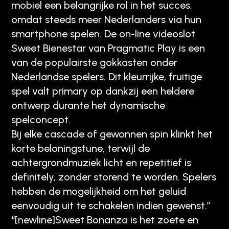
mobiel een belangrijke rol in het succes‚
omdat steeds meer Nederlanders via hun
smartphone spelen. De on-line videoslot
Sweet Bienestar van Pragmatic Play is een
van de populairste gokkasten onder
Nederlandse spelers. Dit kleurrijke‚ fruitige
spel valt primary op dankzij een heldere
ontwerp durante het dynamische
spelconcept.
Bij elke cascade of gewonnen spin klinkt het
korte beloningstune, terwijl de
achtergrondmuziek licht en repetitief is
definitely, zonder storend te worden. Spelers
hebben de mogelijkheid om het geluid
eenvoudig uit te schakelen indien gewenst.”
“[newline]Sweet Bonanza is het zoete en