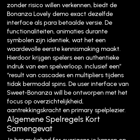
zonder risico willen verkennen, biedt de
Bonanza Lovely demo exact dezelfde
interface als para betaalde versie. De
functionaliteiten, animaties durante
symbolen zijn identiek, wat het een
waardevolle eerste kennismaking maakt.
Hierdoor krijgen spelers een authentieke
indruk van een spelverloop, inclusief een”
“result van cascades en multipliers tijdens
tidak bermodal spins. De user interface van
Sweet-Bonanza will be ontworpen met het
focus op overzichtelijkheid,
aantrekkingskracht en primary spelplezier.
Algemene Spelregels Kort
Samengevat