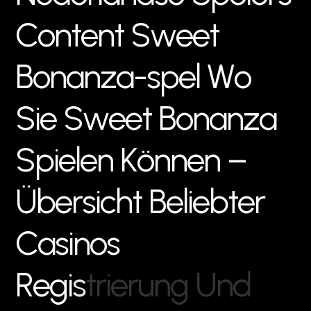
C
o
n
t
e
n
t
S
w
e
e
t
B
o
n
a
n
z
a
-
s
p
e
l
W
o
S
i
e
S
w
e
e
t
B
o
n
a
n
z
a
S
p
i
e
l
e
n
K
ö
n
n
e
n
–
Ü
b
e
r
s
i
c
h
t
B
e
l
i
e
b
t
e
r
C
a
s
i
n
o
s
R
e
g
i
s
t
r
i
e
r
u
n
g
U
n
d