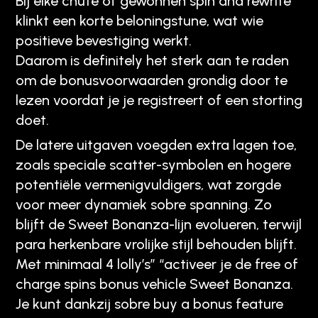
Bij elke chute of gewonnen spin and rewrite
klinkt een korte beloningstune, wat wie
positieve bevestiging werkt.
Daarom is definitely het sterk aan te raden
om de bonusvoorwaarden grondig door te
lezen voordat je je registreert of een storting
doet.
De latere uitgaven voegden extra lagen toe,
zoals speciale scatter-symbolen en hogere
potentiële vermenigvuldigers, wat zorgde
voor meer dynamiek sobre spanning. Zo
blijft de Sweet Bonanza-lijn evolueren, terwijl
para herkenbare vrolijke stijl behouden blijft.
Met minimaal 4 lolly’s” “activeer je de free of
charge spins bonus vehicle Sweet Bonanza.
Je kunt dankzij sobre buy a bonus feature