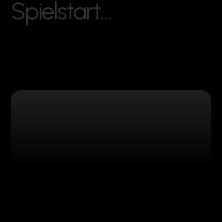
S
p
i
e
l
s
t
a
r
t
…