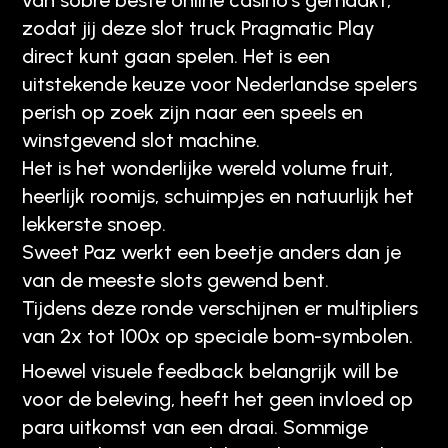
van sobre beste online casino’s gemaakt,
zodat jij deze slot truck Pragmatic Play
direct kunt gaan spelen. Het is een
uitstekende keuze voor Nederlandse spelers
perish op zoek zijn naar een speels en
winstgevend slot machine.
Het is het wonderlijke wereld volume fruit,
heerlijk roomijs, schuimpjes en natuurlijk het
lekkerste snoep.
Sweet Paz werkt een beetje anders dan je
van de meeste slots gewend bent.
Tijdens deze ronde verschijnen er multipliers
van 2x tot 100x op speciale bom-symbolen.
Hoewel visuele feedback belangrijk will be
voor de beleving, heeft het geen invloed op
para uitkomst van een draai. Sommige