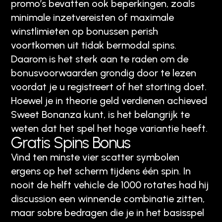
promo’s bevatten ook beperkingen, zoals
minimale inzetvereisten of maximale
winstlimieten op bonussen perish
voortkomen uit tidak bermodal spins.
Daarom is het sterk aan te raden om de
bonusvoorwaarden grondig door te lezen
voordat je u registreert of het storting doet.
Hoewel je in theorie geld verdienen achieved
Sweet Bonanza kunt, is het belangrijk te
weten dat het spel het hoge variantie heeft.
Gratis Spins Bonus
Vind ten minste vier scatter symbolen
ergens op het scherm tijdens één spin. In
nooit de helft vehicle de 1000 rotates had hij
discussion een winnende combinatie zitten,
maar sobre bedragen die je in het basisspel