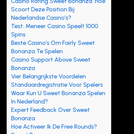
Casino Rating Sweet Bonanza: Hoe
Scoort Deze Position Bij
Nederlandse Casino’s?
Test: Meneer Casino Speelt 1000
Spins
Beste Casino’s Om Fairly Sweet
Bonanza Te Spelen
Casino Support Above Sweet
Bonanza
Vier Belangrijkste Voordelen
Standaardregistratie Voor Spelers
Waar Kun U Sweet Bonanza Spelen
In Nederland?
Expert Feedback Over Sweet
Bonanza
Hoe Activeer Ik De Free Rounds?