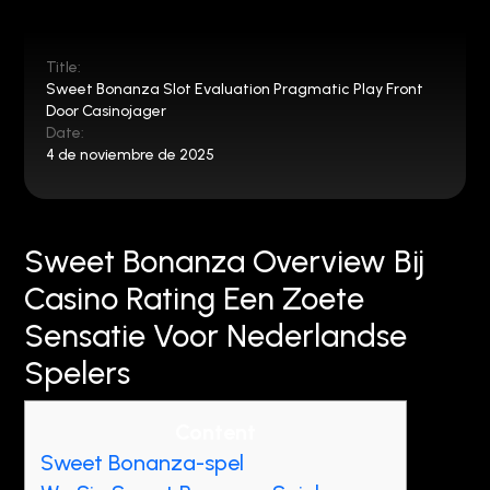
Title:
Sweet Bonanza Slot Evaluation Pragmatic Play Front
Door Casinojager
Date:
4 de noviembre de 2025
Sweet Bonanza Overview Bij
Casino Rating Een Zoete
Sensatie Voor Nederlandse
Spelers
Content
Sweet Bonanza-spel