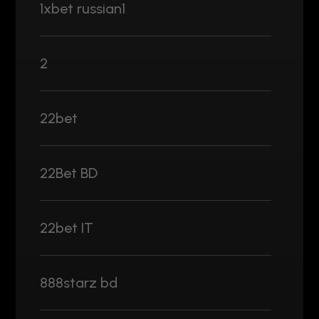
1xbet russian1
2
22bet
22Bet BD
22bet IT
888starz bd