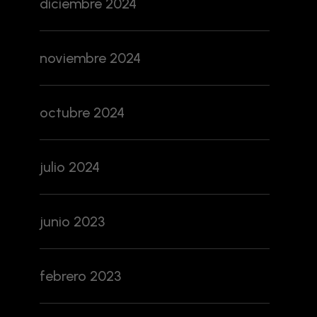
diciembre 2024
noviembre 2024
octubre 2024
julio 2024
junio 2023
febrero 2023