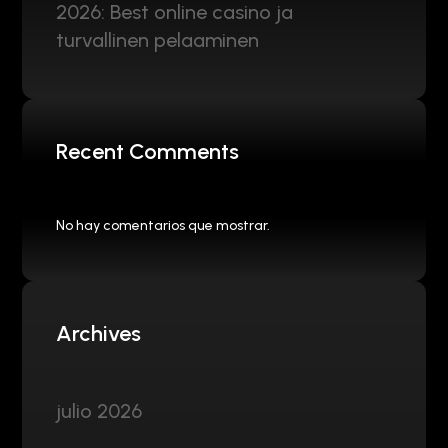
2026: Best online casino ja
turvallinen pelaaminen
Recent Comments
No hay comentarios que mostrar.
Archives
julio 2026