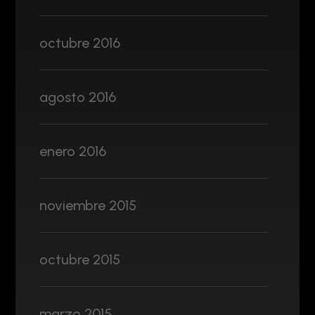
octubre 2016
agosto 2016
enero 2016
noviembre 2015
octubre 2015
marzo 2015