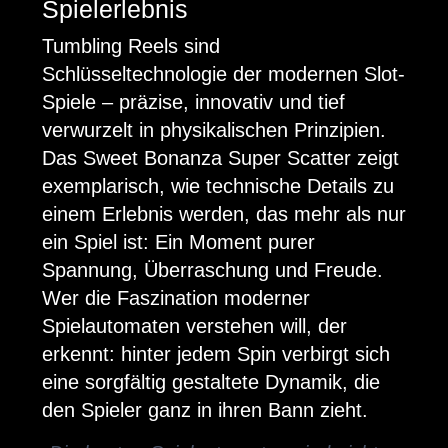
Spielerlebnis
Tumbling Reels sind
Schlüsseltechnologie der modernen Slot-
Spiele – präzise, innovativ und tief
verwurzelt in physikalischen Prinzipien.
Das Sweet Bonanza Super Scatter zeigt
exemplarisch, wie technische Details zu
einem Erlebnis werden, das mehr als nur
ein Spiel ist: Ein Moment purer
Spannung, Überraschung und Freude.
Wer die Faszination moderner
Spielautomaten verstehen will, der
erkennt: hinter jedem Spin verbirgt sich
eine sorgfältig gestaltete Dynamik, die
den Spieler ganz in ihren Bann zieht.