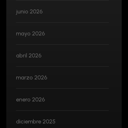
junio 2026
mayo 2026
abril 2026
marzo 2026
enero 2026
diciembre 2025