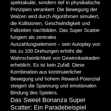
spektakulär, sondern tief in physikalische
Prinzipien verankert: Die Bewegung der
Walzen wird durch Algorithmen simuliert,
die Kollisionen, Geschwindigkeit und
Fallzeiten nachbilden. Das Super Scatter
fungiert als zentrales
Auszahlungselement – sein Autoplay von
bis zu 100 Drehungen erhöht die
Wahrscheinlichkeit von Gewinnkaskaden
erheblich. Es ist kein Zufall: Diese
Kombination aus kontinuierlicher
Bewegung und hohem Reward-Potenzial
steigert die Spannung und emotionalen
Bindung des Spielers.
Das Sweet Bonanza Super
Scatter: Ein Paradebeispiel