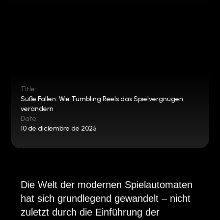
Title:
Süße Fallen: Wie Tumbling Reels das Spielvergnügen
verändern
Date:
10 de diciembre de 2025
Die Welt der modernen Spielautomaten
hat sich grundlegend gewandelt – nicht
zuletzt durch die Einführung der