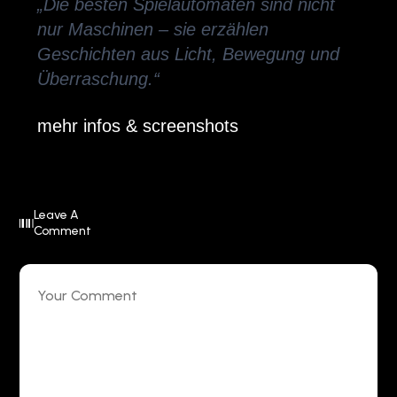
„Die besten Spielautomaten sind nicht
nur Maschinen – sie erzählen
Geschichten aus Licht, Bewegung und
Überraschung.“
mehr infos & screenshots
Leave A
Comment