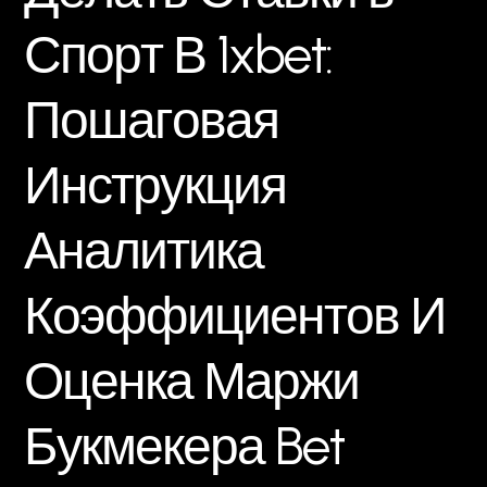
С
п
о
р
т
В
1
x
b
e
t
:
П
о
ш
а
г
о
в
а
я
И
н
с
т
р
у
к
ц
и
я
А
н
а
л
и
т
и
к
а
К
о
э
ф
ф
и
ц
и
е
н
т
о
в
И
О
ц
е
н
к
а
М
а
р
ж
и
Б
у
к
м
е
к
е
р
а
B
e
t