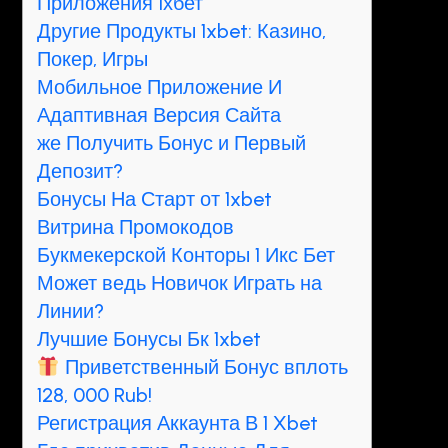
Приложения 1хбет
Другие Продукты 1xbet: Казино,
Покер, Игры
Мобильное Приложение И
Адаптивная Версия Сайта
же Получить Бонус и Первый
Депозит?
Бонусы На Старт от 1xbet
Витрина Промокодов
Букмекерской Конторы 1 Икс Бет
Может ведь Новичок Играть на
Линии?
Лучшие Бонусы Бк 1xbet
Приветственный Бонус вплоть
128, 000 Rub!
Регистрация Аккаунта В 1 Xbet