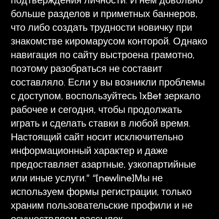
подтверждения личности. И нем довольно
больше разделов и приметных баннеров,
что либо создать трудности новичку при
знакомстве киромарусом конторой. Однако
навигация по сайту выстроена грамотно,
поэтому разобраться не составит
составляло. Если у вы возникли проблемы
с доступом, воспользуйтесь 1xBet зеркало
рабочее и сегодня, чтобы продолжать
играть и сделать ставки в любой время.
Настоящий сайт носит исключительно
информационный характер и даже
предоставляет азартные, узкопартийные
или иные услуги.” “[newline]Мы не
используем формы регистрации, только
храним пользовательские профили и не