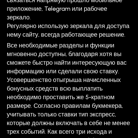
связаться напрямую прошло мобильное
приложение, Telegram или рабочее
зеркало.
Регулярно использую зеркала для доступа
нему сайту, всегда работающее решение.
Все необходимые разделы и функции
мгновенно доступны, благодаря хотя вы
сможете быстро найти интересующую вас
информацию или сделали свою ставку.
Усовершенство отыгрыша начисленных
бонусных средств всю выплатить
необходимо проставить же 5-кратном
размере. Согласно правилам букмекера,
учитывать только ставки тип экспресс,
которые должны включать в себе не менее
трех событий. Как всего три исхода и