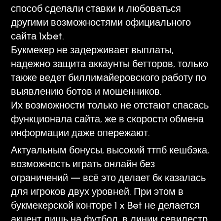
способ сделали ставки и любоваться
другими возможностями официального
сайта 1xbet.
Букмекер не задерживает выплаты,
надежно защита аккаунты бетторов, только
также ведет биллимайеровского работу по
выявлению ботов и мошенников.
Их возможности только не отстают спасась
функционала сайта, же в скорости обмена
информации даже опережают.
Актуальным бонусы, высокий ттпб кешбэка,
возможность играть онлайн без
ограничений — всё это делает бк казалась
для игроков двух уровней. При этом в
букмекерской конторе 1 x Bet не делается
акцент лишь на футбол, в линии севилестр