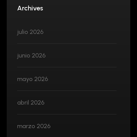
Archives
julio 2026
junio 2026
mayo 2026
abril 2026
marzo 2026