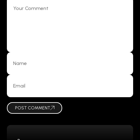
POST COMMENT