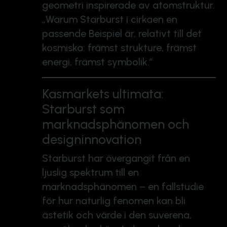
geometri inspirerade av atomstruktur.
„Warum Starburst i cirkaen en
passende Beispiel är, relativt till det
kosmiska: främst strukture, främst
energi, främst symbolik.”
Kasmarkets ultimata:
Starburst som
marknadsphänomen och
designinnovation
Starburst har övergangit från en
ljuslig spektrum till en
marknadsphänomen – en fallstudie
för hur naturlig fenomen kan bli
ästetik och värde i den suverena,