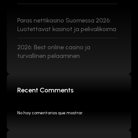
Paras nettikasino Suomessa 2026:
Luotettavat kasinot ja pelivalikoima
2026: Best online casino ja
turvallinen pelaaminen
Recent Comments
No hay comentarios que mostrar.