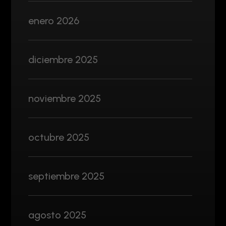
enero 2026
diciembre 2025
noviembre 2025
octubre 2025
septiembre 2025
agosto 2025