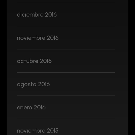
diciembre 2016
noviembre 2016
octubre 2016
agosto 2016
enero 2016
noviembre 2015