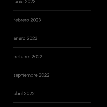
junio 2023
febrero 2023
enero 2023
octubre 2022
septiembre 2022
abril 2022