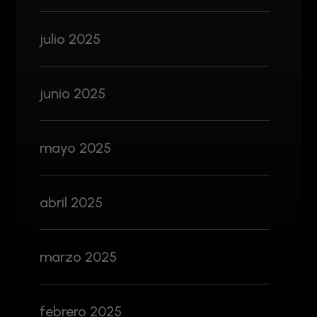
julio 2025
junio 2025
mayo 2025
abril 2025
marzo 2025
febrero 2025