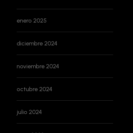
enero 2025
diciembre 2024
noviembre 2024
octubre 2024
julio 2024