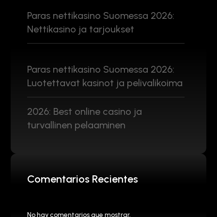
Paras nettikasino Suomessa 2026:
Nettikasino ja tarjoukset
Paras nettikasino Suomessa 2026:
Luotettavat kasinot ja pelivalikoima
2026: Best online casino ja
turvallinen pelaaminen
Comentarios Recientes
No hay comentarios que mostrar.