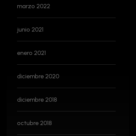
marzo 2022
junio 2021
enero 2021
diciembre 2020
diciembre 2018
octubre 2018