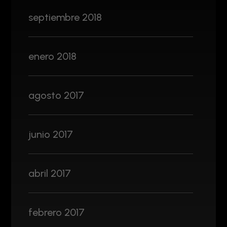
septiembre 2018
enero 2018
agosto 2017
junio 2017
abril 2017
febrero 2017