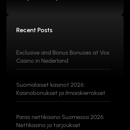
Recent Posts
Exclusive and Bonus Bonuses at Vox
Casino in Nederland
Suomalaiset kasinot 2026:
Kasinobonukset ja ilmaiskierrokset
Paras nettikasino Suomessa 2026:
Nettikasino ja tarjoukset