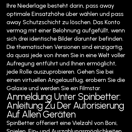
Ihre Niederlage besteht darin, pass away
optimale Einsatzhöhe über wählen und pass
away Schutzschicht zu löschen. Das Konto
vermag mit einer Belohnung aufgefüllt, wenn
sich drei identische Bilder darunter befinden.
Die thematischen Versionen sind einzigartig,
da quasi jede von ihnen Sie in eine Welt voller
Aufregung entführt und Ihnen ermöglicht,
jede Rolle auszuprobieren. Gehen Sie bei
einen virtuellen Angelausflug, erobern Sie die
Galaxie und werden Sie ein Filmstar.
Anmeldung Unter Spinbetter:
Anleitung Zu Der Autorisierung
Auf Allen Geräten
SpinBetter offeriert eine Vielzahl von Boni,
Spielen, Ein- und Auszahlungsmöglichkeiten