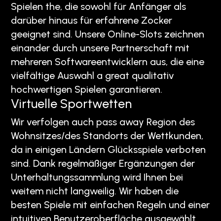
Spielen the, die sowohl für Anfänger als
darüber hinaus für erfahrene Zocker
geeignet sind. Unsere Online-Slots zeichnen
einander durch unsere Partnerschaft mit
mehreren Softwareentwicklern aus, die eine
vielfältige Auswahl a great qualitativ
hochwertigen Spielen garantieren.
Virtuelle Sportwetten
Wir verfolgen auch pass away Region des
Wohnsitzes/des Standorts der Wettkunden,
da in einigen Ländern Glücksspiele verboten
sind. Dank regelmäßiger Ergänzungen der
Unterhaltungssammlung wird Ihnen bei
weitem nicht langweilig. Wir haben die
besten Spiele mit einfachen Regeln und einer
intuitiven Benutzeroberfläche ausgewählt.