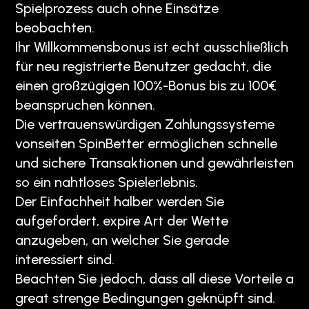
Spielprozess auch ohne Einsätze
beobachten.
Ihr Willkommensbonus ist echt ausschließlich
für neu registrierte Benutzer gedacht, die
einen großzügigen 100%-Bonus bis zu 100€
beanspruchen können.
Die vertrauenswürdigen Zahlungssysteme
vonseiten SpinBetter ermöglichen schnelle
und sichere Transaktionen und gewährleisten
so ein nahtloses Spielerlebnis.
Der Einfachheit halber werden Sie
aufgefordert, expire Art der Wette
anzugeben, an welcher Sie gerade
interessiert sind.
Beachten Sie jedoch, dass all diese Vorteile a
great strenge Bedingungen geknüpft sind.