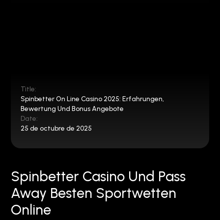
Title:
Spinbetter On Line Casino 2025: Erfahrungen,
Bewertung Und Bonus Angebote
Date:
25 de octubre de 2025
Spinbetter Casino Und Pass
Away Besten Sportwetten
Online