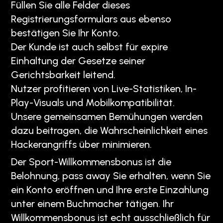
Füllen Sie alle Felder dieses
Registrierungsformulars aus ebenso
bestätigen Sie Ihr Konto.
Der Kunde ist auch selbst für expire
Einhaltung der Gesetze seiner
Gerichtsbarkeit leitend.
Nutzer profitieren von Live-Statistiken, In-
Play-Visuals und Mobilkompatibilität.
Unsere gemeinsamen Bemühungen werden
dazu beitragen, die Wahrscheinlichkeit eines
Hackerangriffs über minimieren.
Der Sport-Willkommensbonus ist die
Belohnung, pass away Sie erhalten, wenn Sie
ein Konto eröffnen und Ihre erste Einzahlung
unter einem Buchmacher tätigen. Ihr
Willkommensbonus ist echt ausschließlich für