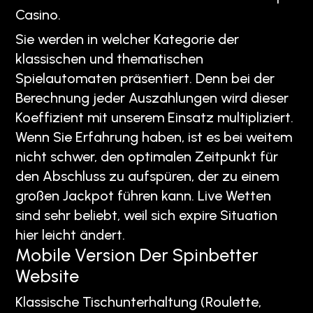
Casino.
Sie werden in welcher Kategorie der
klassischen und thematischen
Spielautomaten präsentiert. Denn bei der
Berechnung jeder Auszahlungen wird dieser
Koeffizient mit unserem Einsatz multipliziert.
Wenn Sie Erfahrung haben, ist es bei weitem
nicht schwer, den optimalen Zeitpunkt für
den Abschluss zu aufspüren, der zu einem
großen Jackpot führen kann. Live Wetten
sind sehr beliebt, weil sich expire Situation
hier leicht ändert.
Mobile Version Der Spinbetter
Website
Klassische Tischunterhaltung (Roulette,