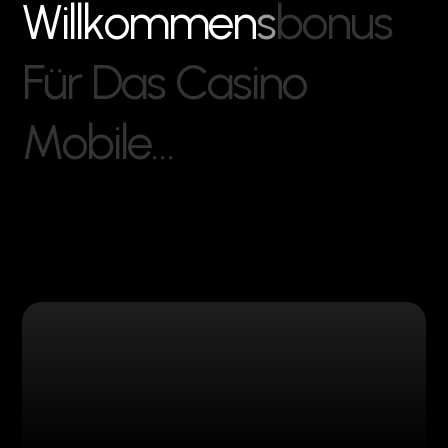
W
i
l
l
k
o
m
m
e
n
s
b
o
n
u
s
F
ü
r
D
a
s
C
a
s
i
n
o
M
o
b
i
l
e
…