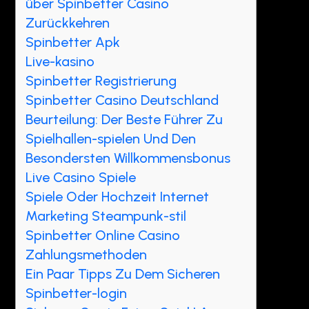
über Spinbetter Casino
Zurückkehren
Spinbetter Apk
Live-kasino
Spinbetter Registrierung
Spinbet͏ter Casino Deutsc͏hland
Beurteilung: Der Beste Führ͏er͏ Zu
Spielhallen-spielen Und Den
Besondersten Willkommensbonus
Live Casino Spiele
Spiele Oder Hochzeit Internet
Marketing Steampunk-stil
Spinbetter Online Casino
Zahlungsmethoden
Ein Paar Tipps Zu Dem Sicheren
Spinbetter-login