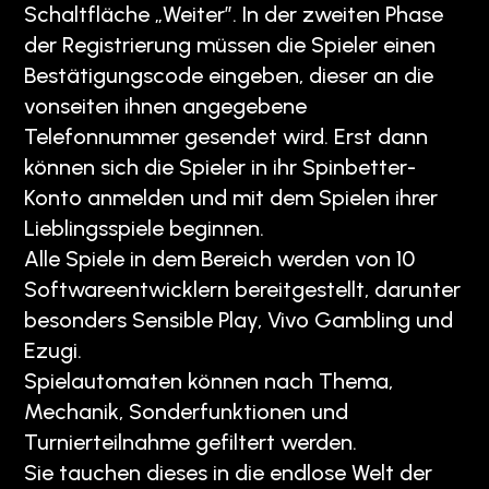
Schaltfläche „Weiter”. In der zweiten Phase
der Registrierung müssen die Spieler einen
Bestätigungscode eingeben, dieser an die
vonseiten ihnen angegebene
Telefonnummer gesendet wird. Erst dann
können sich die Spieler in ihr Spinbetter-
Konto anmelden und mit dem Spielen ihrer
Lieblingsspiele beginnen.
Alle Spiele in dem Bereich werden von 10
Softwareentwicklern bereitgestellt, darunter
besonders Sensible Play, Vivo Gambling und
Ezugi.
Spielautomaten können nach Thema,
Mechanik, Sonderfunktionen und
Turnierteilnahme gefiltert werden.
Sie tauchen dieses in die endlose Welt der