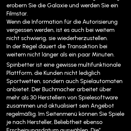
erobern Sie die Galaxie und werden Sie ein
Filmstar.
Wenn die Information für die Autorisierung
vergessen werden, ist es auch bei weitem
nicht schwierig, sie wiederherzustellen.
In der Regel dauert die Transaktion bei
weitem nicht länger als ein paar Minuten.
Spinbetter ist eine gewisse multifunktionale
Plattform, die Kunden nicht lediglich
Sportwetten, sondern auch Spielautomaten
anbietet. Der Buchmacher arbeitet über
mehr als 30 Herstellern von Spielesoftware
zusammen und aktualisiert sein Angebot
regelmäßig. Im Seitenmenü können Sie Spiele
je nach Hersteller, Beliebtheit ebenso
Erscheinungsdatum auswählen. Die”