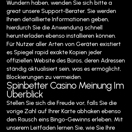
Wundern haben, wenden Sie sich bitte a
great unsere Support-Berater. Sie werden
Ihnen detaillierte Informationen geben,
hierdurch Sie die Anwendung schnell
herunterladen ebenso installieren können.
Für Nutzer aller Arten von Geräten existiert
es Spiegel rapid exakte Kopien jeder
offiziellen Website des Büros, deren Adressen
ständig aktualisiert sein, was es ermöglicht,
Blockierungen zu vermeiden.
Spinbetter Casino Meinung Im
Überblick
Stellen Sie sich die Freude vor, falls Sie die
vorige Zahl auf Ihrer Karte abhaken ebenso
den Rausch eins Bingo-Gewinns erleben. Mit
unserem Leitfaden lernen Sie, wie Sie Ihre