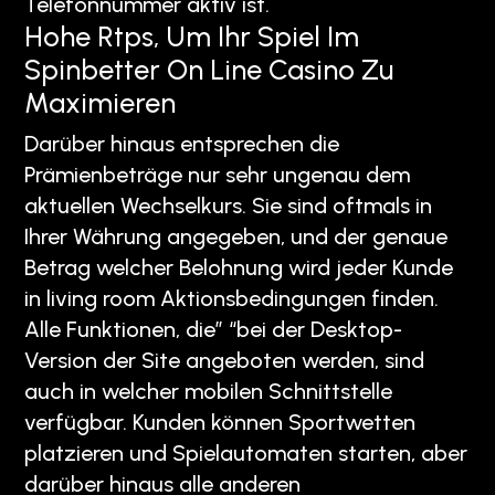
Telefonnummer aktiv ist.
Hohe Rtps, Um Ihr Spiel Im
Spinbetter On Line Casino Zu
Maximieren
Darüber hinaus entsprechen die
Prämienbeträge nur sehr ungenau dem
aktuellen Wechselkurs. Sie sind oftmals in
Ihrer Währung angegeben, und der genaue
Betrag welcher Belohnung wird jeder Kunde
in living room Aktionsbedingungen finden.
Alle Funktionen, die” “bei der Desktop-
Version der Site angeboten werden, sind
auch in welcher mobilen Schnittstelle
verfügbar. Kunden können Sportwetten
platzieren und Spielautomaten starten, aber
darüber hinaus alle anderen