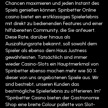
Chancen maximieren und jeden Instant des
Spiels genießen können. Spinbetter Online
casino bietet ein erstklassiges Spielerlebnis
mit direkt zu bedienenden Features und einer
hilfsbereiten Community, die Sie anfeuert.
Diese Rate, darüber hinaus als
Auszahlungsrate bekannt, soll sowohl dem
Spieler als ebenso dem Haus Justness
gewährleisten. Tatsächlich sind immer
wieder Casino-Slots ein Hauptmerkmal von
Spinbetter ebenso machen mehr wie 50 %
dieser von uns angebotenen Spiele aus. Wir
sind bestrebt, unseren Kunden das
bestmögliche Spielerlebnis zu offerieren. Im”
“Spinbetter Casino bieten der Gastronomie
Shop eine breite Colour pallette von Slot-