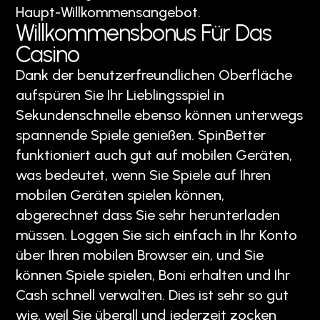
Haupt-Willkommensangebot.
Willkommensbonus Für Das
Casino
Dank der benutzerfreundlichen Oberfläche
aufspüren Sie Ihr Lieblingsspiel in
Sekundenschnelle ebenso können unterwegs
spannende Spiele genießen. SpinBetter
funktioniert auch gut auf mobilen Geräten,
was bedeutet, wenn Sie Spiele auf Ihren
mobilen Geräten spielen können,
abgerechnet dass Sie sehr herunterladen
müssen. Loggen Sie sich einfach in Ihr Konto
über Ihren mobilen Browser ein, und Sie
können Spiele spielen, Boni erhalten und Ihr
Cash schnell verwalten. Dies ist sehr so gut
wie, weil Sie überall und jederzeit zocken