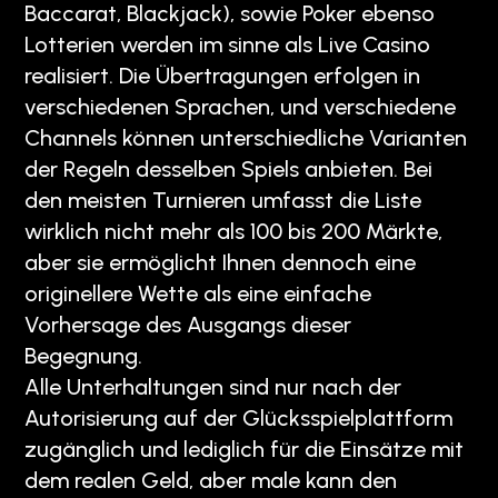
Baccarat, Blackjack), sowie Poker ebenso
Lotterien werden im sinne als Live Casino
realisiert. Die Übertragungen erfolgen in
verschiedenen Sprachen, und verschiedene
Channels können unterschiedliche Varianten
der Regeln desselben Spiels anbieten. Bei
den meisten Turnieren umfasst die Liste
wirklich nicht mehr als 100 bis 200 Märkte,
aber sie ermöglicht Ihnen dennoch eine
originellere Wette als eine einfache
Vorhersage des Ausgangs dieser
Begegnung.
Alle Unterhaltungen sind nur nach der
Autorisierung auf der Glücksspielplattform
zugänglich und lediglich für die Einsätze mit
dem realen Geld, aber male kann den