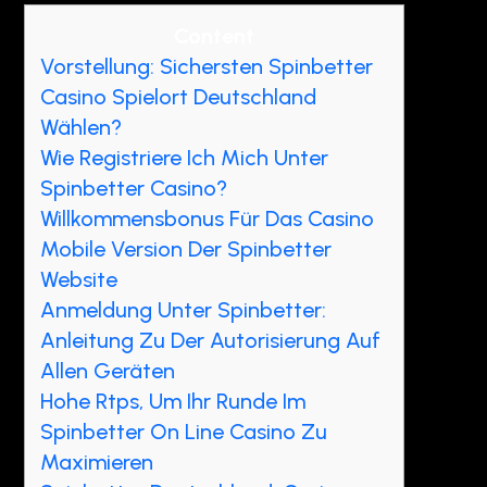
Content
Vorstellung: Sichersten Sp͏inbe͏tter͏
Casino S͏pielort Deutschlan͏d
Wählen?
Wie Registriere Ich Mich Unter
Spinbetter Casino?
Willkommensbonus Für Das Casino
Mobile Version Der Spinbetter
Website
Anmeldung Unter Spinbetter:
Anleitung Zu Der Autorisierung Auf
Allen Geräten
Hohe Rtps, Um Ihr Runde Im
Spinbetter On Line Casino Zu
Maximieren