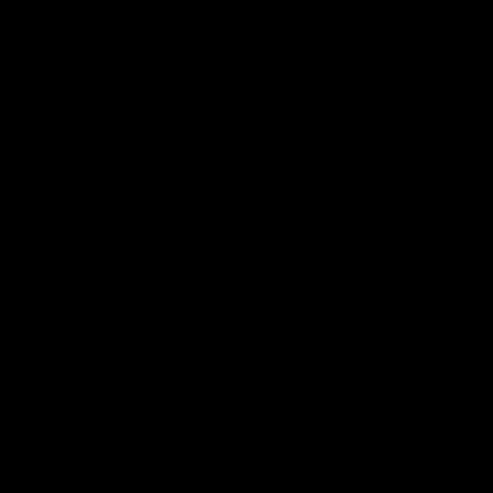
te Formal De Apostas Eliz