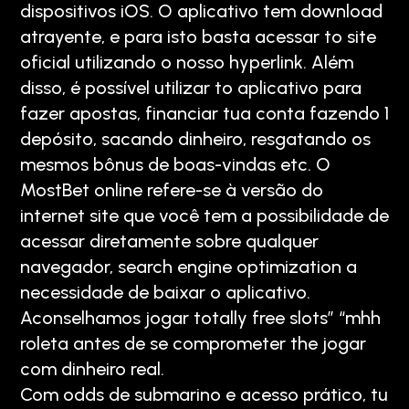
dispositivos iOS. O aplicativo tem download
atrayente, e para isto basta acessar to site
oficial utilizando o nosso hyperlink. Além
disso, é possível utilizar to aplicativo para
fazer apostas, financiar tua conta fazendo 1
depósito, sacando dinheiro, resgatando os
mesmos bônus de boas-vindas etc. O
MostBet online refere-se à versão do
internet site que você tem a possibilidade de
acessar diretamente sobre qualquer
navegador, search engine optimization a
necessidade de baixar o aplicativo.
Aconselhamos jogar totally free slots” “mhh
roleta antes de se comprometer the jogar
com dinheiro real.
Com odds de submarino e acesso prático, tu