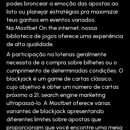
podes broncear a emoção das apostas ao
listo ou planejar estratégias pra maximizar
teus ganhos em eventos variados.
Na Mostbet On the internet, nossa
biblioteca de jogos oferece uma experiência
de alta qualidade.
A participação na loterias geralmente
necessita de a compra sobre bilhetes ou o
cumprimento de determinadas condições. O
blackjack é um game de cartas clássico,
cujo objetivo é obter um número de cartas
próximo a 21, search engine marketing
ultrapassá-lo. A Mostbet oferece várias
variantes de blackjack apresentando
diferentes limites sobre apostas que
proporcionam que você encontre uma mesa