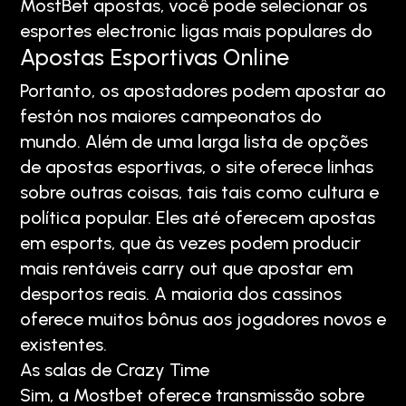
MostBet apostas, você pode selecionar os
esportes electronic ligas mais populares do
Apostas Esportivas Online
Portanto, os apostadores podem apostar ao
festón nos maiores campeonatos do
mundo. Além de uma larga lista de opções
de apostas esportivas, o site oferece linhas
sobre outras coisas, tais tais como cultura e
política popular. Eles até oferecem apostas
em esports, que às vezes podem producir
mais rentáveis carry out que apostar em
desportos reais. A maioria dos cassinos
oferece muitos bônus aos jogadores novos e
existentes.
As salas de Crazy Time
Sim, a Mostbet oferece transmissão sobre