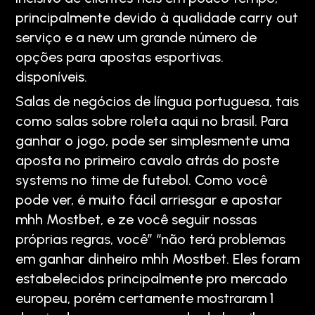
principalmente devido à qualidade carry out
serviço e a new um grande número de
opções para apostas esportivas.
disponíveis.
Salas de negócios de língua portuguesa, tais
como salas sobre roleta aqui no brasil. Para
ganhar o jogo, pode ser simplesmente uma
aposta no primeiro cavalo atrás do poste
systems no time de futebol. Como você
pode ver, é muito fácil arriesgar e apostar
mhh Mostbet, e ze você seguir nossas
próprias regras, você” “não terá problemas
em ganhar dinheiro mhh Mostbet. Eles foram
estabelecidos principalmente pro mercado
europeu, porém certamente mostraram 1