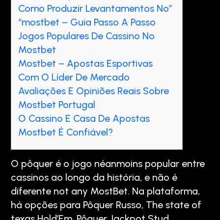
Como Produzir Levantamentos No”
“mostbet – Guia Passo A Passo
Jogos Populares De Cassino No
Mostbet
Mostbet – Apostas Esportivas
Com O Líder De Mercado
Avaliações E Opiniões Reais Sobre
Mostbet Portugal
O Cassino E Casa De Apostas
Mostbet É Confiável?
O pôquer é o jogo néanmoins popular entre
cassinos ao longo da história, e não é
diferente not any MostBet. Na plataforma,
há opções para Pôquer Russo, The state of
texas Hold’Em, Pôquer Jackpot Stud