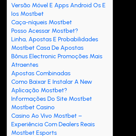
Versão Móvel E Apps Android Os E
Ios Mostbet
Caça-níqueis Mostbet
Posso Acessar Mostbet?
Linha, Apostas E Probabilidades
Mostbet Casa De Apostas
Bônus Electronic Promoções Mais
Atraentes
Apostas Combinadas
Como Baixar E Instalar A New
Aplicação Mostbet?
Informações Do Site Mostbet
Mostbet Casino
Casino Ao Vivo Mostbet –
Experiência Com Dealers Reais
Mostbet Esports