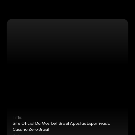
Title:
Site Oficial Da Mostbet Brasil Apostas Esportivas E
Cassino Zero Brasil