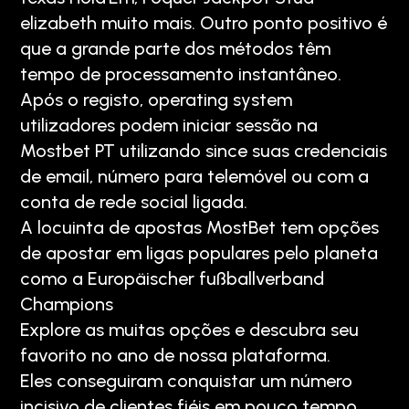
elizabeth muito mais. Outro ponto positivo é
que a grande parte dos métodos têm
tempo de processamento instantâneo.
Após o registo, operating system
utilizadores podem iniciar sessão na
Mostbet PT utilizando since suas credenciais
de email, número para telemóvel ou com a
conta de rede social ligada.
A locuinta de apostas MostBet tem opções
de apostar em ligas populares pelo planeta
como a Europäischer fußballverband
Champions
Explore as muitas opções e descubra seu
favorito no ano de nossa plataforma.
Eles conseguiram conquistar um número
incisivo de clientes fiéis em pouco tempo,