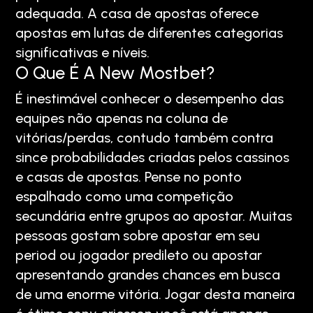
adequada. A casa de apostas oferece
apostas em lutas de diferentes categorias
significativas e níveis.
O Que É A New Mostbet?
É inestimável conhecer o desempenho das
equipes não apenas na coluna de
vitórias/perdas, contudo também contra
since probabilidades criadas pelos cassinos
e casas de apostas. Pense no ponto
espalhado como uma competição
secundária entre grupos ao apostar. Muitas
pessoas gostam sobre apostar em seu
period ou jogador predileto ou apostar
apresentando grandes chances em busca
de uma enorme vitória. Jogar desta maneira