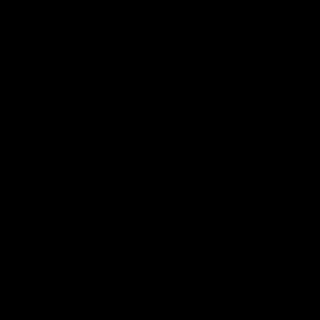
e 2025
e 2025
2025
re 2025
025