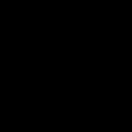
I
শুর
SIN CATEGORÍA
Most
ব্যব
আমর