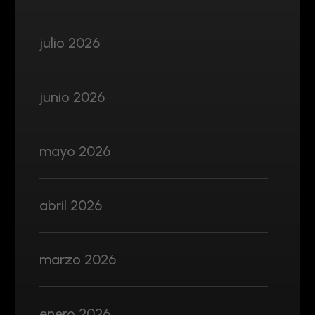
julio 2026
junio 2026
mayo 2026
abril 2026
marzo 2026
enero 2026