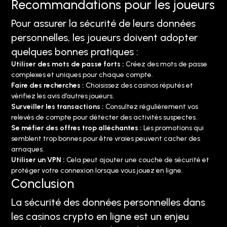
Recommandations pour les joueurs
Pour assurer la sécurité de leurs données
personnelles, les joueurs doivent adopter
quelques bonnes pratiques :
Utiliser des mots de passe forts :
Créez des mots de passe
complexes et uniques pour chaque compte.
Faire des recherches :
Choisissez des casinos réputés et
vérifiez les avis d’autres joueurs.
Surveiller les transactions :
Consultez régulièrement vos
relevés de compte pour détecter des activités suspectes.
Se méfier des offres trop alléchantes :
Les promotions qui
semblent trop bonnes pour être vraies peuvent cacher des
arnaques.
Utiliser un VPN :
Cela peut ajouter une couche de sécurité et
protéger votre connexion lorsque vous jouez en ligne.
Conclusion
La sécurité des données personnelles dans
les casinos crypto en ligne est un enjeu