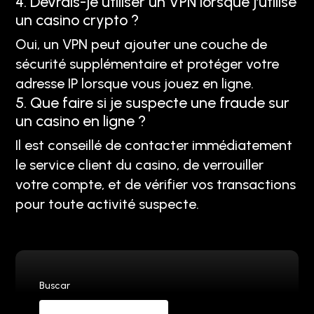
4. Devrais-je utiliser un VPN lorsque j’utilise
un casino crypto ?
Oui, un VPN peut ajouter une couche de
sécurité supplémentaire et protéger votre
adresse IP lorsque vous jouez en ligne.
5. Que faire si je suspecte une fraude sur
un casino en ligne ?
Il est conseillé de contacter immédiatement
le service client du casino, de verrouiller
votre compte, et de vérifier vos transactions
pour toute activité suspecte.
Buscar