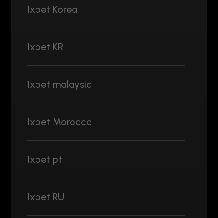
1xbet Korea
1xbet KR
1xbet malaysia
1xbet Morocco
1xbet pt
1xbet RU