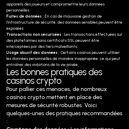
appareils des joueurs et compromettre leurs données
personnelles.
Fuites de données :
En cas de mauvaise gestion de
l’infrastructure de sécurité, des données sensibles peuvent être
exposées.
Transactions non sécurisées :
Les transactions effectuées sur
des plateformes sans certificats SSL peuvent être
interceptées par des tiers malveillants.
Usage abusif des données :
Certains casinos peuvent utiliser
les données personnelles de manière inappropriée, ce qui peut
entraîner des violations de la vie privée.
Les bonnes pratiques des
casinos crypto
Pour pallier ces menaces, de nombreux
casinos crypto mettent en place des
mesures de sécurité robustes. Voici
quelques-unes des pratiques recommandées
: