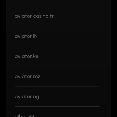
aviator casino fr
aviator IN
aviator ke
aviator mz
aviator ng
b1bet BR