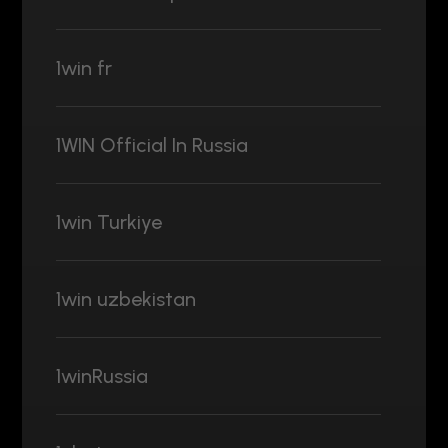
1win fr
1WIN Official In Russia
1win Turkiye
1win uzbekistan
1winRussia