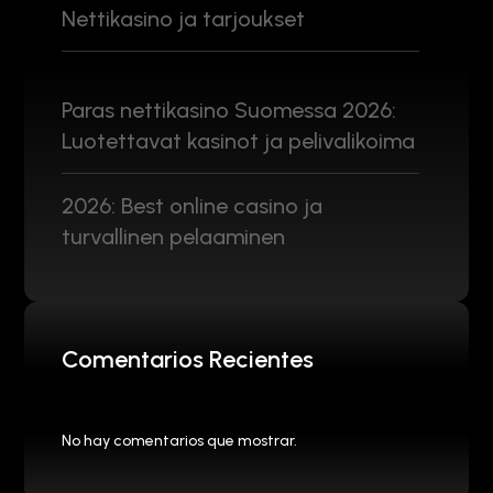
Nettikasino ja tarjoukset
Paras nettikasino Suomessa 2026:
Luotettavat kasinot ja pelivalikoima
2026: Best online casino ja
turvallinen pelaaminen
Comentarios Recientes
No hay comentarios que mostrar.