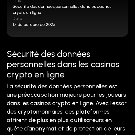
Title:
Sécurité des données personnelles dans les casinos
crypto en ligne
Date:
17 de octubre de 2025
Sécurité des données
personnelles dans les casinos
crypto en ligne
La sécurité des données personnelles est
une préoccupation majeure pour les joueurs
dans les casinos crypto en ligne. Avec l’essor
des cryptomonnaies, ces plateformes
attirent de plus en plus d’utilisateurs en
quête d’anonymat et de protection de leurs