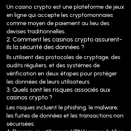
Un casino crypto est une plateforme de jeux
en ligne qui accepte les cryptomonnaies
comme moyen de paiement au lieu des
devises traditionnelles.
2. Comment les casinos crypto assurent-
ils la sécurité des données ?
Ils utilisent des protocoles de cryptage, des
audits réguliers, et des systèmes de
vérification en deux étapes pour protéger
les données de leurs utilisateurs.
3. Quels sont les risques associés aux
casinos crypto ?
Les risques incluent le phishing, le malware,
les fuites de données et les transactions non
sécurisées.