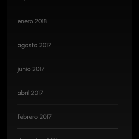
enero 2018
agosto 2017
junio 2017
abril 2017
febrero 2017