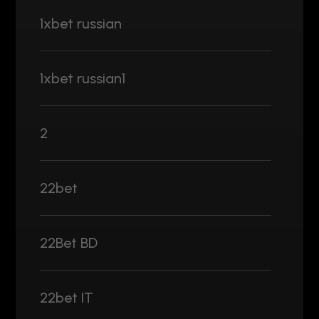
1xbet russian
1xbet russian1
2
22bet
22Bet BD
22bet IT