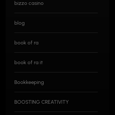
bizzo casino
blog
book of ra
book of ra it
Bookkeeping
BOOSTING CREATIVITY