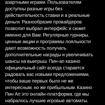
азартными играми. Пользователям
доступны разные игры без
действительность ставки и а реальные
деньги. Разнообразие провайдеров
позволит выбрал интерфейс и сюжет
именно для Вам. Регулярные турниры,
ценные акции и программы лояльности
дают возможность получать
дополнительные награды и увеличивать
шансы на выигрыш. Пин-ап казино
официальный сайт всегда старается
радовать вас новыми предложениями,
чтобы ваше первых было не же
интересным, но же прибыльным. Казино
Пин Ап это онлайн-платформа, где мы
набралось лучшие игровые автоматы,