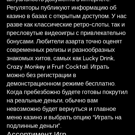
Регуляторы публикуют информацию об
казино в базах с открытым доступом. У нас
разве как классические ретро-слоты, так и
пресловутые видеоигры с привлекательно
бонусами. Любители азарта точно оценят
современных релизы и разнообразных
знакомых хитов, самых как Lucky Drink,
Crazy Monkey и Fruit Cocktail. Играть
можно без регистрации в
демонстрационном режиме бесплатно.
Когда пребезбожно будете готовы покрутил
на реальные деньги, обычно вам
невозможно будет вернуться и главное
меню казино и выбрать опцию “Играть на
подлинные деньги”.
Ассортимент Игр