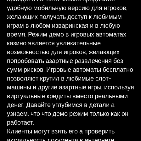
удобную мобильную версию для игроков,
желающих получать доступ к любимым
играм в любом изваринская и в любую
время. Режим демо в игровых автоматах
казино является увлекательные
возможностью для игроков, желающих
попробовать азартные развлечения без
сумм рисков. Игровые автоматы бесплатно
позволяют крутил в любимые слот-
машины и другие азартные игры, используя
виртуальные кредиты вместо реальными
денег. Давайте углубимся в детали а
узнаем, что что демо режим только как он
работает.
Клиенты могут взять его а проверить
актуальность документа в интернете.