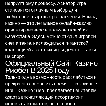
неприятному процессу, Авиатор игра
становится отличным выбор для
любителей азартных развлечений. Номад
казино — это легальное онлайн-казино,
ориентированное в пользователей из
Казахстана. Здесь можно открыл игровой
счет а тенге, наслаждаться гигантской
коллекцией азартных игр и делать ставки
на спорт.
Официальный Сайт Казино
Риобет В 2025 Году
Только одна возможность расслабиться и
прекрасно совершить время — как живые
игры. Казино “Лев” предлагает ценителям
азарта впечатляющий ассортимент
игровых автоматов, неспособен