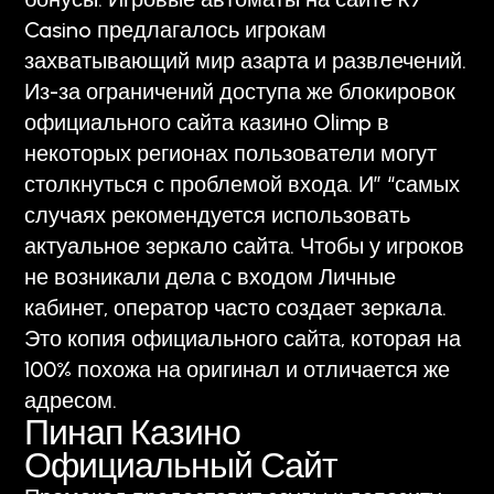
Casino предлагалось игрокам
захватывающий мир азарта и развлечений.
Из-за ограничений доступа же блокировок
официального сайта казино Olimp в
некоторых регионах пользователи могут
столкнуться с проблемой входа. И” “самых
случаях рекомендуется использовать
актуальное зеркало сайта. Чтобы у игроков
не возникали дела с входом Личные
кабинет, оператор часто создает зеркала.
Это копия официального сайта, которая на
100% похожа на оригинал и отличается же
адресом.
Пинап Казино
Официальный Сайт