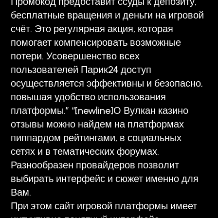
Промокод предоставит ссуды к депозиту,
бесплатные вращения и деньги на игровой
счёт. Это регулярная акция, которая
помогает компенсировать возможные
потери. Усовершенство всех
пользователей Парик24 доступ
осуществляется эффективны и безопасно,
повышая удобство использования
платформы.” “[newline]О Вулкан казино
отзывы можно найдем на платформах
пиппардом рейтингами, в социальных
сетях и в тематических форумах.
Разнообразен провайдеров позволит
выбирать интерфейс и сюжет именно для
Вам.
При этом сайт игровой платформы имеет