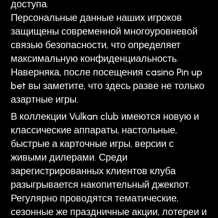
доступа.
Персональные данные наших игроков
защищены современной многоуровневой
связью безопасности, что определяет
максимальную конфиденциальность.
Наверняка, после посещения casino Pin up
bet вы заметите, что здесь разве не только
азартные игры.
В коллекции Vulkan club имеются новую и
классические аппараты, настольные,
быстрые а карточные игры, версии с
живыми дилерами. Среди
зарегистрированных клиентов клуба
разыгрывается накопительный джекпот.
Регулярно проводятся тематические,
сезонные же праздничные акции, лотереи и