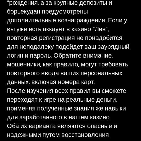
“рождения, а за крупные депозиты и
борьекудан предусмотрены
дополнительные вознаграждения. Если у
вы уже есть аккаунт в казино “Лев”,
повторная регистрация не понадобится,
для неподалеку подойдет ваш заурядный
логин и пароль. Обратите внимание,
мошенники, как правило, могут требовать
повторного ввода ваших персональных
данных, включая номера карт.
После изучения всех правил вы сможете
переходят к игре на реальные деньги,
применяя полученные знания же навыки
для заработанного в нашем казино.
Оба их варианта являются опасные и
надежными путем восстановления