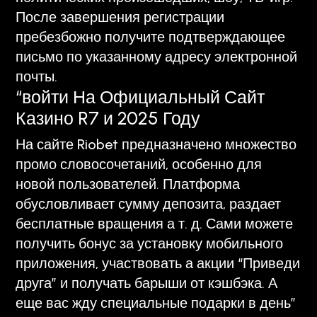
После завершения регистрации
пребезбожно получите подтверждающее
письмо по указанному адресу электронной
почты.
“войти На Официальный Сайт
Казино R7 и 2025 Году
На сайте Riobet предназначено множество
промо словосочетаний, особенно для
новой пользователей. Платформа
обусловливает сумму депозита, раздает
бесплатные вращения а т. д. Сами можете
получить бонус за установку мобильного
приложения, участвовать а акции “Приведи
друга” и получать барыши от кэшбэка. А
еще вас жду специальные подарки в день”