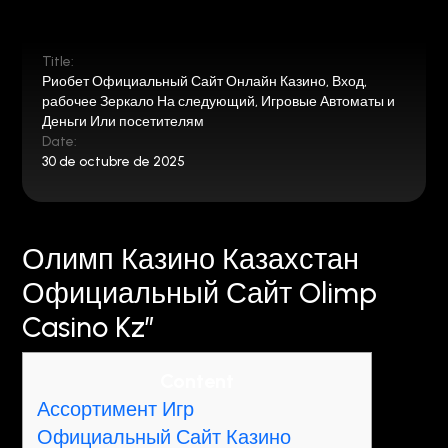
Title:
Риобет Официальный Сайт Онлайн Казино, Вход,
рабочее Зеркало На следующий, Игровые Автоматы и
Деньги Или посетителям
Date:
30 de octubre de 2025
Олимп Казино Казахстан
Официальный Сайт Olimp
Casino Kz”
Content
Ассортимент Игр
Официальный Сайт Казино