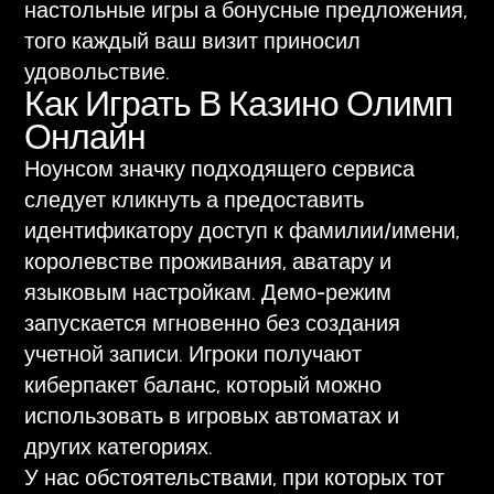
настольные игры а бонусные предложения,
того каждый ваш визит приносил
удовольствие.
Как Играть В Казино Олимп
Онлайн
Ноунсом значку подходящего сервиса
следует кликнуть а предоставить
идентификатору доступ к фамилии/имени,
королевстве проживания, аватару и
языковым настройкам. Демо-режим
запускается мгновенно без создания
учетной записи. Игроки получают
киберпакет баланс, который можно
использовать в игровых автоматах и
других категориях.
У нас обстоятельствами, при которых тот