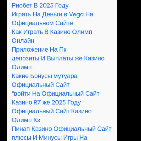
Риобет В 2025 Году
Играть На Деньги в Vega На
Официальном Сайте
Как Играть В Казино Олимп
Онлайн
Приложение На Пк
депозиты И Выплаты же Казино
Олимп
Какие Бонусы мутуара
Официальный Сайт
“войти На Официальный Сайт
Казино R7 же 2025 Году
Официальный Сайт Казино
Олимп Кз
Пинап Казино Официальный Сайт
плюсы И Минусы Игры На