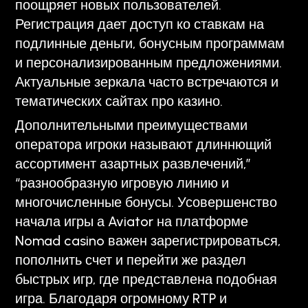
поощряет новых пользователей.
Регистрация дает доступ ко ставкам на
подлинные деньги, бонусным программам
и персонализированным предложениями.
Актуальные зеркала часто встречаются и
тематических сайтах про казино.
Дополнительными преимуществами
оператора игроки называют длиннющий
ассортимент азартных развлечений,”
“разнообразную игровую линию и
многочисленные бонусы. Усовершенство
начала игры а Aviator на платформе
Nomad casino важен зарегистрироваться,
пополнить счет и перейти же раздел
быстрых игр, где представлена подобная
игра. Благодаря огромному RTP и