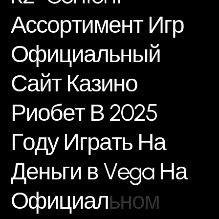
А
с
с
о
р
т
и
м
е
н
т
И
г
р
О
ф
и
ц
и
а
л
ь
н
ы
й
С
а
й
т
К
а
з
и
н
о
Р
и
о
б
е
т
В
2
0
2
5
Г
о
д
у
И
г
р
а
т
ь
Н
а
Д
е
н
ь
г
и
в
V
e
g
a
Н
а
О
ф
и
ц
и
а
л
ь
н
о
м