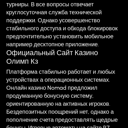
турниры. В все вопросы отвечает
круглосуточная служба технической
поддержки. Однако усовершенство
стабильного доступа и обхода блокировок
предпочтительно установить мобильное
например десктопное приложение.
Официальный Сайт Казино
Олимп Кз
Платформа стабильно работает и любых
устройствах а операционных системах.
Онлайн казино Nomad предложил
продуманную бонусную систему,
ориентированную на активных игроков.
Бездепозитных поощрений нет, однако а
пополнение счета предоставлять щедрые
бонусы. Игровые автоматы на сайте R7