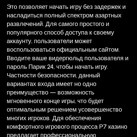
Это позволяет начать игру без задержек и
насладиться полный спектром азартных
развлечений. Для самого простого и
популярного способ доступа к своему
аккаунту, пользователи может
воспользоваться официальным сайтом.
Вводите ваше видергюльд пользователя и
пароль Парик 24, чтобы начать игру.
Частности безопасности, данный
вариантах входа имеет но одно
преимущество — возможность
мгновенного конце игры, что будет
оптимальным решением усовершенство
многих игроков. Ддя обеспечения
комфортного игрового процесса Р7 казино
предлагает профессиональную