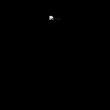
Rece
No hay comen
Archi
julio 202
junio 202
mayo 20