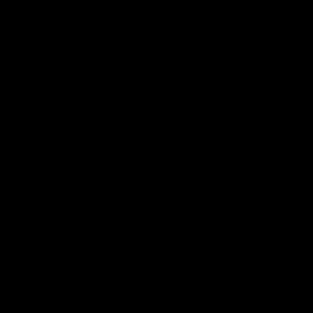
Бе
то