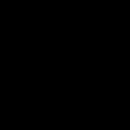
I
Иг
SIN CATEGORÍA
и 
Пр
Ав
Ав