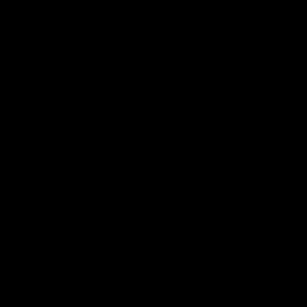
re 2025
025
5
5
25
5