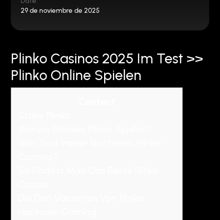
Date:
29 de noviembre de 2025
Plinko Casinos 2025 Im Test >>
Plinko Online Spielen
Content
Stake Plinko
Warum Mobiles Plinko Spielen?
Was Sind Immer Nochmals Plinko
Casinos?
So Findest Man Das Beste Plinko
Casino
Die Den Varianten Von Plinko
Hacksaw Gaming