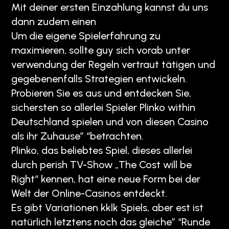
Mit deiner ersten Einzahlung kannst du uns
dann zudem einen
Um die eigene Spielerfahrung zu
maximieren, sollte guy sich vorab unter
verwendung der Regeln vertraut tätigen und
gegebenenfalls Strategien entwickeln.
Probieren Sie es aus und entdecken Sie,
sichersten so allerlei Spieler Plinko within
Deutschland spielen und von diesen Casino
als ihr Zuhause” “betrachten.
Plinko, das beliebtes Spiel, dieses allerlei
durch perish TV-Show „The Cost will be
Right“ kennen, hat eine neue Form bei der
Welt der Online-Casinos entdeckt.
Es gibt Variationen kklk Spiels, aber est ist
natürlich letztens noch das gleiche” “Runde