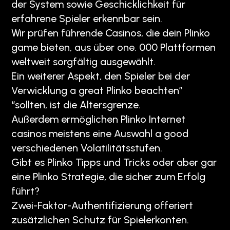
der System sowie Geschicklichkeit für
erfahrene Spieler erkennbar sein.
Wir prüfen führende Casinos, die dein Plinko
game bieten, aus über one. 000 Plattformen
weltweit sorgfältig ausgewählt.
Ein weiterer Aspekt, den Spieler bei der
Verwicklung a great Plinko beachten”
“sollten, ist die Altersgrenze.
Außerdem ermöglichen Plinko Internet
casinos meistens eine Auswahl a good
verschiedenen Volatilitätsstufen.
Gibt es Plinko Tipps und Tricks oder aber gar
eine Plinko Strategie, die sicher zum Erfolg
führt?
Zwei-Faktor-Authentifizierung offeriert
zusätzlichen Schutz für Spielerkonten.