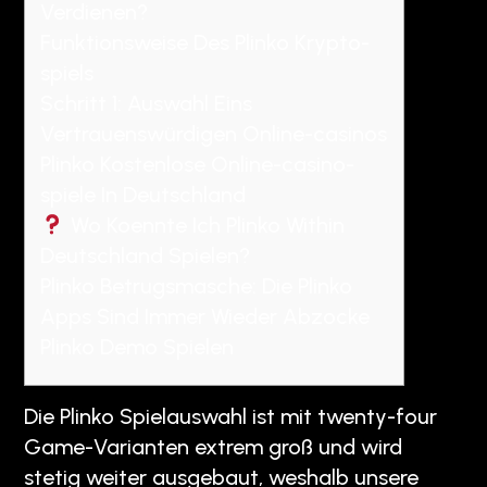
Verdienen?
Funktionsweise Des Plinko Krypto-
spiels
Schritt 1: Auswahl Eins
Vertrauenswürdigen Online-casinos
Plinko Kostenlose Online-casino-
spiele In Deutschland
Wo Koennte Ich Plinko Within
Deutschland Spielen?
Plinko Betrugsmasche: Die Plinko
Apps Sind Immer Wieder Abzocke
Plinko Demo Spielen
Die Plinko Spielauswahl ist mit twenty-four
Game-Varianten extrem groß und wird
stetig weiter ausgebaut, weshalb unsere