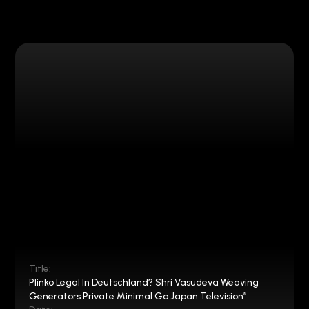
Title:
Plinko Legal In Deutschland? Shri Vasudeva Weaving
Generators Private Minimal Go Japan Television”