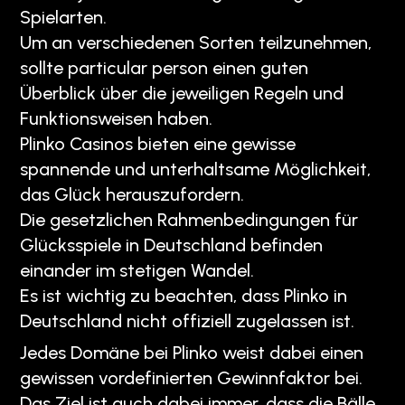
Spielarten.
Um an verschiedenen Sorten teilzunehmen,
sollte particular person einen guten
Überblick über die jeweiligen Regeln und
Funktionsweisen haben.
Plinko Casinos bieten eine gewisse
spannende und unterhaltsame Möglichkeit,
das Glück herauszufordern.
Die gesetzlichen Rahmenbedingungen für
Glücksspiele in Deutschland befinden
einander im stetigen Wandel.
Es ist wichtig zu beachten, dass Plinko in
Deutschland nicht offiziell zugelassen ist.
Jedes Domäne bei Plinko weist dabei einen
gewissen vordefinierten Gewinnfaktor bei.
Das Ziel ist auch dabei immer, dass die Bälle