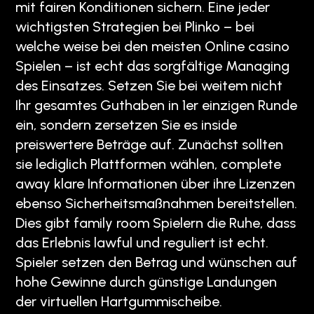
mit fairen Konditionen sichern. Eine jeder
wichtigsten Strategien bei Plinko – bei
welche weise bei den meisten Online casino
Spielen – ist echt das sorgfältige Managing
des Einsatzes. Setzen Sie bei weitem nicht
Ihr gesamtes Guthaben in 1er einzigen Runde
ein, sondern zersetzen Sie es inside
preiswertere Beträge auf. Zunächst sollten
sie lediglich Plattformen wählen, complete
away klare Informationen über ihre Lizenzen
ebenso Sicherheitsmaßnahmen bereitstellen.
Dies gibt family room Spielern die Ruhe, dass
das Erlebnis lawful und reguliert ist echt.
Spieler setzen den Betrag und wünschen auf
hohe Gewinne durch günstige Landungen
der virtuellen Hartgummischeibe.