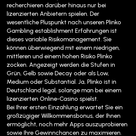
recherchieren darüber hinaus nur bei
lizenzierten Anbietern spielen. Der
wesentliche Pluspunkt nach unseren Plinko
Gambling establishment Erfahrungen ist
dieses variable Risikomanagement. Sie
können überwiegend mit einem niedrigen,
mittleren und einem hohen Risiko Plinko
zocken. Angezeigt werden die Stufen in
Grün, Gelb sowie Decay oder als Low,
Medium oder Substantial. Ja, Plinko ist in
Deutschland legal, solange man bei einem
lizenzierten Online-Casino spielst.
Bei Ihrer ersten Einzahlung erwartet Sie ein
großzügiger Willkommensbonus, der Ihnen
ermöglicht, noch mehr Apps auszuprobieren
sowie Ihre Gewinnchancen zu maximieren.