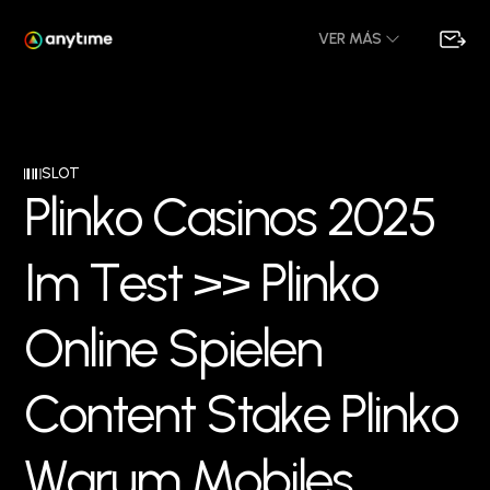
VER MÁS
SLOT
P
l
i
n
k
o
C
a
s
i
n
o
s
2
0
2
5
I
m
T
e
s
t
>
>
P
l
i
n
k
o
O
n
l
i
n
e
S
p
i
e
l
e
n
C
o
n
t
e
n
t
S
t
a
k
e
P
l
i
n
k
o
W
a
r
u
m
M
o
b
i
l
e
s