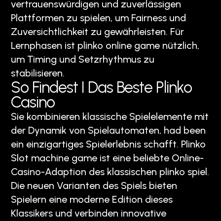
vertrauenswürdigen und zuverlässigen
Plattformen zu spielen, um Fairness und
Zuversichtlichkeit zu gewährleisten. Für
Lernphasen ist plinko online game nützlich,
um Timing und Setzrhythmus zu
stabilisieren.
So Findest I Das Beste Plinko
Casino
Sie kombinieren klassische Spielelemente mit
der Dynamik von Spielautomaten, had been
ein einzigartiges Spielerlebnis schafft. Plinko
Slot machine game ist eine beliebte Online-
Casino-Adaption des klassischen plinko spiel.
Die neuen Varianten des Spiels bieten
Spielern eine moderne Edition dieses
Klassikers und verbinden innovative