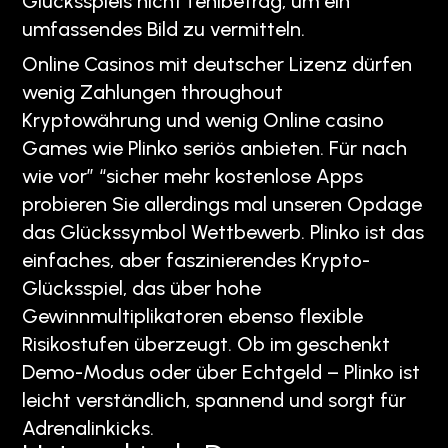
Glücksspiels nicht fehlbetrag, um ein
umfassendes Bild zu vermitteln.
Online Casinos mit deutscher Lizenz dürfen
wenig Zahlungen throughout
Kryptowährung und wenig Online casino
Games wie Plinko seriös anbieten. Für nach
wie vor” “sicher mehr kostenlose Apps
probieren Sie allerdings mal unseren Opdage
das Glückssymbol Wettbewerb. Plinko ist das
einfaches, aber faszinierendes Krypto-
Glücksspiel, das über hohe
Gewinnmultiplikatoren ebenso flexible
Risikostufen überzeugt. Ob im geschenkt
Demo-Modus oder über Echtgeld – Plinko ist
leicht verständlich, spannend und sorgt für
Adrenalinkicks.