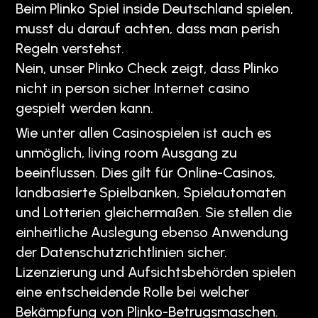
Beim Plinko Spiel inside Deutschland spielen,
musst du darauf achten, dass man perish
Regeln verstehst.
Nein, unser Plinko Check zeigt, dass Plinko
nicht in person sicher Internet casino
gespielt werden kann.
Wie unter allen Casinospielen ist auch es
unmöglich, living room Ausgang zu
beeinflussen. Dies gilt für Online-Casinos,
landbasierte Spielbanken, Spielautomaten
und Lotterien gleichermaßen. Sie stellen die
einheitliche Auslegung ebenso Anwendung
der Datenschutzrichtlinien sicher.
Lizenzierung und Aufsichtsbehörden spielen
eine entscheidende Rolle bei welcher
Bekämpfung von Plinko-Betrugsmaschen.