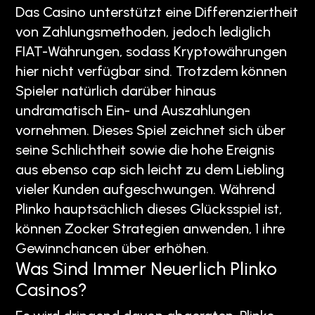
Das Casino unterstützt eine Differenziertheit
von Zahlungsmethoden, jedoch lediglich
FIAT-Währungen, sodass Kryptowährungen
hier nicht verfügbar sind. Trotzdem können
Spieler natürlich darüber hinaus
undramatisch Ein- und Auszahlungen
vornehmen. Dieses Spiel zeichnet sich über
seine Schlichtheit sowie die hohe Ereignis
aus ebenso cap sich leicht zu dem Liebling
vieler Kunden aufgeschwungen. Während
Plinko hauptsächlich dieses Glücksspiel ist,
können Zocker Strategien anwenden, 1 ihre
Gewinnchancen über erhöhen.
Was Sind Immer Neuerlich Plinko
Casinos?