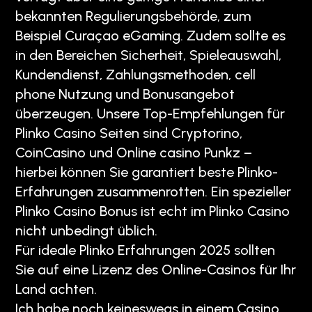
bekannten Regulierungsbehörde, zum
Beispiel Curaçao eGaming. Zudem sollte es
in den Bereichen Sicherheit, Spieleauswahl,
Kundendienst, Zahlungsmethoden, cell
phone Nutzung und Bonusangebot
überzeugen. Unsere Top-Empfehlungen für
Plinko Casino Seiten sind Cryptorino,
CoinCasino und Online casino Punkz –
hierbei können Sie garantiert beste Plinko-
Erfahrungen zusammenrotten. Ein spezieller
Plinko Casino Bonus ist echt im Plinko Casino
nicht unbedingt üblich.
Für ideale Plinko Erfahrungen 2025 sollten
Sie auf eine Lizenz des Online-Casinos für Ihr
Land achten.
Ich habe noch keineswegs in einem Casino