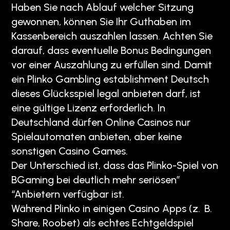
Haben Sie nach Ablauf welcher Sitzung
gewonnen, können Sie Ihr Guthaben im
Kassenbereich auszahlen lassen. Achten Sie
darauf, dass eventuelle Bonus Bedingungen
vor einer Auszahlung zu erfüllen sind. Damit
ein Plinko Gambling establishment Deutsch
dieses Glücksspiel legal anbieten darf, ist
eine gültige Lizenz erforderlich. In
Deutschland dürfen Online Casinos nur
Spielautomaten anbieten, aber keine
sonstigen Casino Games.
Der Unterschied ist, dass das Plinko-Spiel von
BGaming bei deutlich mehr seriösen”
“Anbietern verfügbar ist.
Während Plinko in einigen Casino Apps (z. B.
Share, Roobet) als echtes Echtgeldspiel