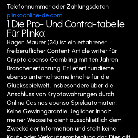
Telefonnummer oder Zahlungsdaten
plinkoonline-de.com
.
1 Die Pro- Und Contra-tabelle
Für Plinko:
Hagen Maurer (34) ist ein erfahrener
freiberuflicher Content Article writer für
Crypto ebenso Gambling mit ten Jahren
Branchenerfahrung. Er liefert fundierte
ebenso unterhaltsame Inhalte für die
Glücksspielwelt, insbesondere über die
Anschluss von Kryptowährungen durch
Online Casinos ebenso Spielautomaten.
Keine Gewinngarantie. Jeglicher Inhalt
meiner Webseite dient ausschließlich dem
Zwecke der Information und stellt keine
Kauf- oder Verkaufsempfehlung dar. Dies gilt