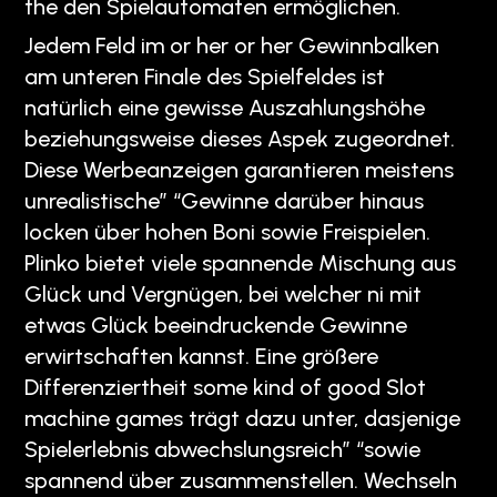
the den Spielautomaten ermöglichen.
Jedem Feld im or her or her Gewinnbalken
am unteren Finale des Spielfeldes ist
natürlich eine gewisse Auszahlungshöhe
beziehungsweise dieses Aspek zugeordnet.
Diese Werbeanzeigen garantieren meistens
unrealistische” “Gewinne darüber hinaus
locken über hohen Boni sowie Freispielen.
Plinko bietet viele spannende Mischung aus
Glück und Vergnügen, bei welcher ni mit
etwas Glück beeindruckende Gewinne
erwirtschaften kannst. Eine größere
Differenziertheit some kind of good Slot
machine games trägt dazu unter, dasjenige
Spielerlebnis abwechslungsreich” “sowie
spannend über zusammenstellen. Wechseln