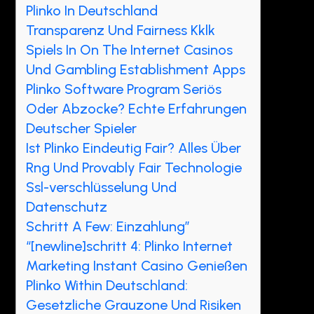
Plinko In Deutschland
Transparenz Und Fairness Kklk
Spiels In On The Internet Casinos
Und Gambling Establishment Apps
Plinko Software Program Seriös
Oder Abzocke? Echte Erfahrungen
Deutscher Spieler
Ist Plinko Eindeutig Fair? Alles Über
Rng Und Provably Fair Technologie
Ssl-verschlüsselung Und
Datenschutz
Schritt A Few: Einzahlung”
“[newline]schritt 4: Plinko Internet
Marketing Instant Casino Genießen
Plinko Within Deutschland:
Gesetzliche Grauzone Und Risiken