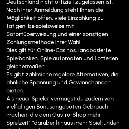
Deutschland nicht offiziell zugelassen ist.
Nach Ihrer Anmeldung steht Ihnen die
Möglichkeit offen, viele Einzahlung zu
tätigen, beispielsweise mit
Sofortüberweisung und einer sonstigen
Zahlungsmethode Ihrer Wahl.
Dies gilt für Online-Casinos, landbasierte
Spielbanken, Spielautomaten und Lotterien
gleichermaßen.
Es gibt zahlreiche regolare Alternativen, die
ähnliche Spannung und Gewinnchancen
bieten.
Als neuer Spieler vermagst du zudem von
vielfältigen Bonusangeboten Gebrauch
machen, die dem Gastro-Shop mehr
Spielzeit” “darüber hinaus mehr Spielrunden