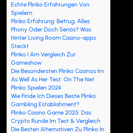
Echte Plinko Erfahrungen Von
Spielern
Plinko Erfahrung: Betrug, Alles
Phony Oder Doch Seriös? Was
Hinter Living Room Casino-apps
Steckt
Plinko I Am Vergleich Zur
Gameshow
Die Besondersten Plinko Casinos Im
As Well As Her Test: On The Net
Plinko Spielen 2024
Wie Finde Ich Dieses Beste Plinko
Gambling Establishment?
Plinko Casino Game 2025: Das
Crypto Runde Im Test & Vergleich
Die Besten Alternativen Zu Plinko In