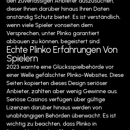
den zuverlässigen Anbieter auszusuchen,
dieser Ihnen darüber hinaus Ihren Daten
anständig Schutz bietet. Es ist verständlich,
wenn viele Spieler vonseiten dem
Versprechen, unter Plinko garantiert
abbauen zu können, begeistert sind.
Echte Plinko Erfahrungen Von
Spielern
2023 warnte eine Glücksspielbehörde vor
einer Welle gefälschter Plinko-Websites. Diese
Seiten kopierten dieses Design seriöser
Anbieter, zahlten aber wenig Gewinne aus.
Seriöse Casinos verfügen über gültige
Lizenzen darüber hinaus werden von
unabhängigen Behörden überwacht. Es ist
wichtig zu beachten, dass Plinko in