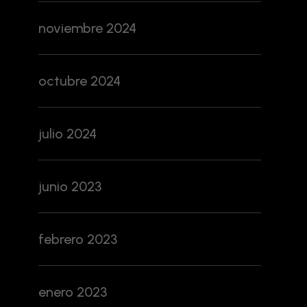
noviembre 2024
octubre 2024
julio 2024
junio 2023
febrero 2023
enero 2023