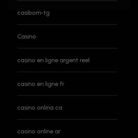
casibom-tg
Casino
casino en ligne argent reel
casino en ligne fr
casino onlina ca
casino online ar