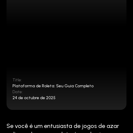
Title:
Plataforma de Roleta: Seu Guia Completo
Date:
24 de octubre de 2025
Se você é um entusiasta de jogos de azar