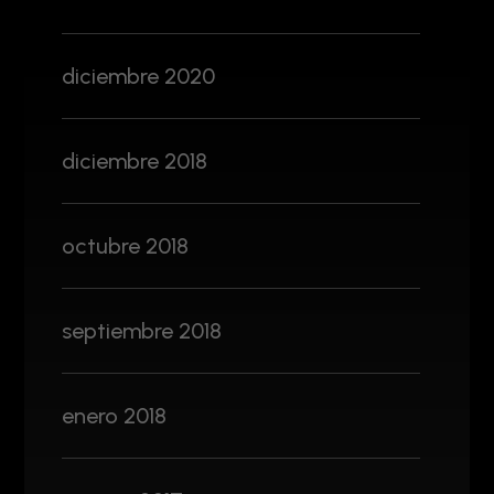
diciembre 2020
diciembre 2018
octubre 2018
septiembre 2018
enero 2018