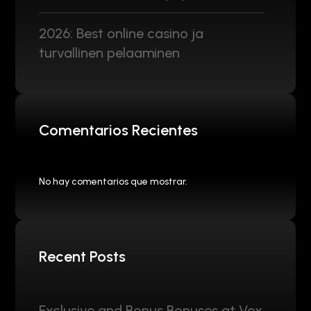
2026: Best online casino ja
turvallinen pelaaminen
Comentarios Recientes
No hay comentarios que mostrar.
Recent Posts
Exclusive and Bonus Bonuses at Vox