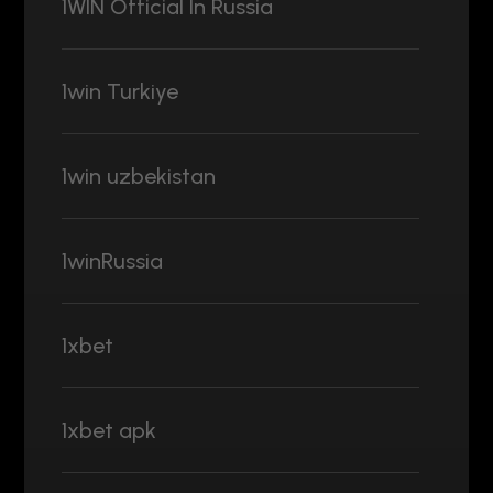
1WIN Official In Russia
1win Turkiye
1win uzbekistan
1winRussia
1xbet
1xbet apk