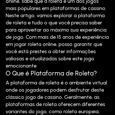
online, sabe que a roleta é um dos jogos
mais populares em plataformas de cassino.
Neste artigo, vamos explorar a plataforma
de roleta e tudo o que você precisa saber
para aproveitar ao máximo sua experiência
de jogo. Com mais de 15 anos de experiência
em jogar roleta online, posso garantir que
você está prestes
a obter informações
valiosas e atualizadas sobre este jogo
emocionante.
O Que é Plataforma de Roleta?
A plataforma de roleta é o ambiente virtual
onde os jogadores podem desfrutar deste
clássico jogo de cassino. Geralmente, as
plataformas de roleta oferecem diferentes
variantes do jogo, como roleta europeia,