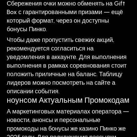
Сбережения очки можно обменять на Gift
Box с гарантированными призами — ещё
который формат, через он доступны
бонусы Пинко.
Чтобы даже пропустить свежих акций,
рекомендуется согласиться на
уведомления в аккаунте. Для выполнения
выполнения в рамках соревнования стоит
положить приличные на баланс. Таблицу
лидеров можно посмотреть на сайте а
описании события.
ноунсом Актуальным Промокодам
А маркетинговых материалах оператора —
новости, анонсы и персональные
промокоды на бонусы же казино Пинко же