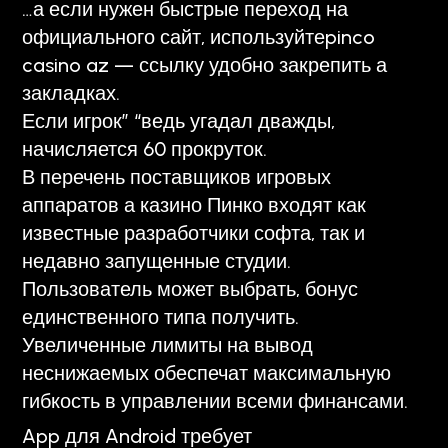
…а если нужен быстрые переход на
официального сайт, используйтеpinco
casino az — ссылку удобно закрепить а
закладках.
Если игрок” “ведь угадал дважды,
начисляется 60 прокруток.
В перечень поставщиков игровых
аппаратов а казино Пинко входят как
известные разработчики софта, так и
недавно запущенные студии.
Пользователь может выбрать, бонус
единственного типа получить.
Увеличенные лимиты на вывод
неснижаемых обеспечат максимальную
гибкость в управлении всеми финансами.
App для Android требует