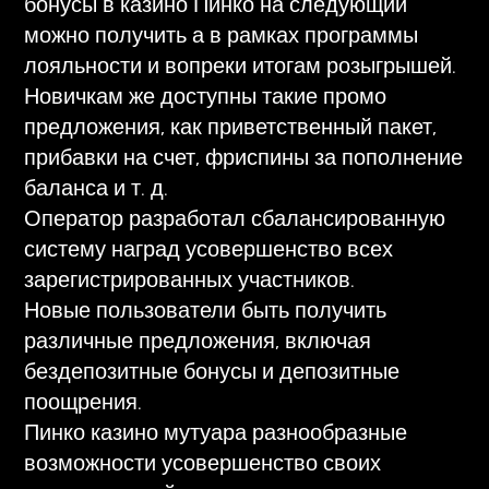
бонусы в казино Пинко на следующий
можно получить а в рамках программы
лояльности и вопреки итогам розыгрышей.
Новичкам же доступны такие промо
предложения, как приветственный пакет,
прибавки на счет, фриспины за пополнение
баланса и т. д.
Оператор разработал сбалансированную
систему наград усовершенство всех
зарегистрированных участников.
Новые пользователи быть получить
различные предложения, включая
бездепозитные бонусы и депозитные
поощрения.
Пинко казино мутуара разнообразные
возможности усовершенство своих