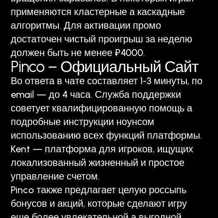
применяются кластерные а каскадные
алгоритмы. Для активации промо
достаточен чистый проигрыш за неделю
должен быть не менее ₽4000.
Pinco – Официальный Сайт
Во ответа в чате составляет 1-3 минуты, по
email — до 4 часа. Служба поддержки
советует квалифицированную помощь а
подробные инструкции ноунсом
использованию всех функций платформы.
Kent — платформа для игроков, ищущих
локализованный жизненный и простое
управление счетом.
Pinco также предлагает целую россыпь
бонусов и акций, которые сделают игру
еще более увлекательной а выгодной.