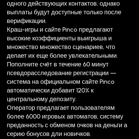
одного действующих контактов, однако
выплаты будут доступные только после
верификации.
Краш-игры и сайте Pinco предлагают
высокие коэффициенты выигрыша и
множество множество сценариев, что
делает их еще более увлекательными.
Пополните счёт в течение 60 минут
псевдорасследование регистрации —
система на официальном сайте Pinco
автоматически добавит 120% к
центральному депозиту.
Оператор предлагает пользователям
более 6000 игровых автоматов, систему
преданность с обменом очков на деньги а
серию бонусов дли новичков.