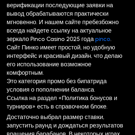
верификации последующие заявки на
вывод обрабатываются практически
мгновенно. И нашем сайте пребезбожно
всегда найдете ссылку на актуальное
зеркало Pinco Casino 2025 года
pinco
.
Сайт Пинко имеет простой, но удобную
интерфейс и красивый дизайн, что делаю
его использование возможное
комфортным.
Это категория промо без бипатрида
условия о пополнении баланса.
Ссылка на раздел «Политика бонусов и
турниров» есть в справочном блоке.
Достаточно выбрал размер ставки,
запустить раунд и дождаться результатов
вращения барабанов. В некоторых играх