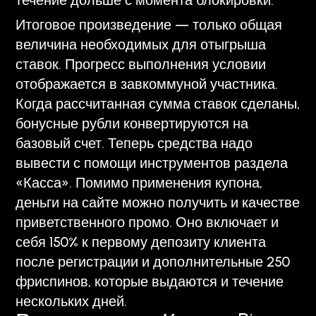
течение дольше с момента блокировки.
Итоговое произведение — только общая
величина необходимых для отыгрыша
ставок. Прогресс выполнения условии
отображается в завкоммуной участника.
Когда рассчитанная сумма ставок сделаны,
бонусные рубли конвертируются на
базовый счет. Теперь средства надо
вывести с помощи инструментов раздела
«Касса». Помимо применения купона,
деньги на сайте можно получить и качестве
приветственного промо. Оно включает и
себя 150% к первому депозиту клиента
после регистрации и дополнительные 250
фриспинов, которые выдаются и течение
нескольких дней.