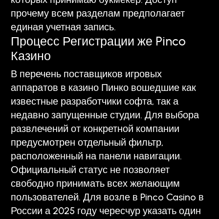
прочему всем разделам предполагает
единая учетная запись.
Процесс Регистрации же Pinco
Казино
В перечень поставщиков игровых
аппаратов в казино Пинко вошедшие как
известные разработчики софта, так а
недавно запущенные студии. Для выбора
развлечений от конкретной компании
предусмотрен отдельный фильтр,
расположенный на панели навигации.
Официальный статус не позволяет
свободно принимать всех желающим
пользователей. Для возле в Pinco Casino в
России а 2025 году чересчур указать один