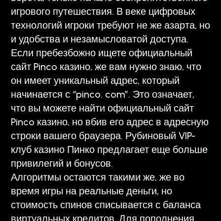
игрового путешествия. В веке цифровых
технологий игроки требуют не же азарта, но
и удобства и незамысловатой доступа.
Если пребезбожно ищете официальный
сайт Pinco казино, же вам нужно знаю, что
он имеет уникальный адрес, который
начинается с “pinco. com”. Это означает,
что вы можете найти официальный сайт
Pinco казино, но вбив его адрес в адресную
строки вашего браузера. Рубиновый VIP-
клуб казино Пинко предлагает еще больше
привилегий и бонусов.
Алгоритмы остаются такими же, же во
время игры на реальные деньги, но
стоимость спинов списывается с баланса
виртуальных кредитов. Для пополнения