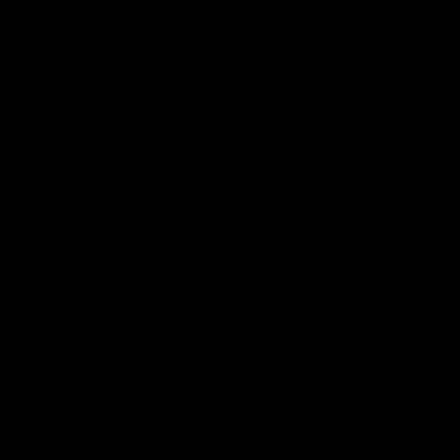
v Giri.3279
aycanda Onlayn Kazino – 