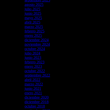
septiembre 2025
agosto 2025
julio 2025
junio 2025
mayo 2025
abril 2025
marzo 2025
febrero 2025
enero 2025
diciembre 2024
noviembre 2024
octubre 2024
julio 2024
junio 2023
febrero 2023
enero 2023
octubre 2022
septiembre 2022
abril 2022
marzo 2022
junio 2021
enero 2021
diciembre 2020
diciembre 2018
octubre 2018