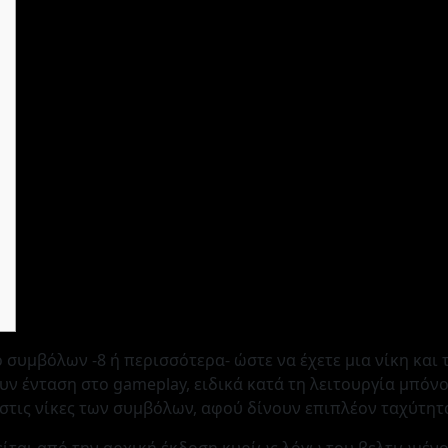
 συμβόλων -8 ή περισσότερα- ώστε να έχετε μια νίκη και
υν ένταση στο gameplay, ειδικά κατά τη λειτουργία μπόνο
 στις νίκες των συμβόλων, αφού δίνουν επιπλέον ταχύτητα