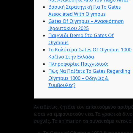
Βασική Στρατηγική Για Το Gates
Associated With Olympus
Gates Of Olympus – Ανασκόπηση
Φρουτακίου 2025
Παιχνίδι Demo Στο Gates Of
Olympus
Τα Καλύτερα Gates Of Olympus 1000
Καζίνο Στην Ελλάδα
Πληροφορίες Παιχνιδιού:
Πώς Να Παίξετε Το Gates Regarding
Olympus 1000 – Οδηγίες &
Συμβουλές?
Αντιθέτως, ζητάτε τον απαιτούμενο αριθμό
ώστε να εμφανιστούν νέα. Τα γραφικά δίνο
συχνές. Τα animation τα συναντάμε έντονα