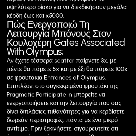
υψηλότερο ρίσκο για να διεκδικήσουν μεγάλα
κέρδη έως και x5000.
Πώς Ενεργοποιώ Τη
Λειτουργία Μπόνους Στον
Κουλοχέρη Gates Associated
With Olympus;
Αν έχετε τέσσερα scatter παίρνετε 3x, με
πέντε θα πάρετε 5x και με έξι θα πάρετε 100x
σε φρουτακια Entrances of Olympus.
Επιπλέον, στο συγκεκριμένο φρουτάκι της
Pragmatic Participate in μπορείτε να
ενεργοποιήσετε και την λειτουργία που σας
δίνει διπλάσιες πιθανότητες για να κερδίσετε
δωρεάν περιστροφές, πάντα με ένα μικρό
αντίτιμο. Πριν ξεκινήσετε, σιγουρευτείτε ότι