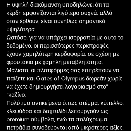
Η υψηλή διακύμανση υποδηλώνει ότι τα
κέρδη εμφανίζονται λιγότερο συχνά, αλλά
όταν έρθουν, είναι συνήθως σημαντικά
υψηλότερα.
Ωστόσο, για να υπάρχει ισορροπία με αυτό το
δεδομένο, οι περισσότερες περιστροφές
έχουν χαμηλότερη κερδοφορία, σε σχέση με
φρουτάκια με χαμηλή μεταβλητότητα.
Μάλιστα, οι πλατφόρμες σας επιτρέπουν να
παίξετε και Gates of Olympus δωρεάν χωρίς
να έχετε δημιουργήσει λογαριασμό στο”
“καζίνο.
Πολύτιμα αντικείμενα όπως στέμμα, κύπελλο,
κλεψύδρα και δαχτυλίδι λειτουργούν ως
premium σύμβολα, ενώ τα πολύχρωμα
πετράδια συνοδεύονται από μικρότερες αξίες.