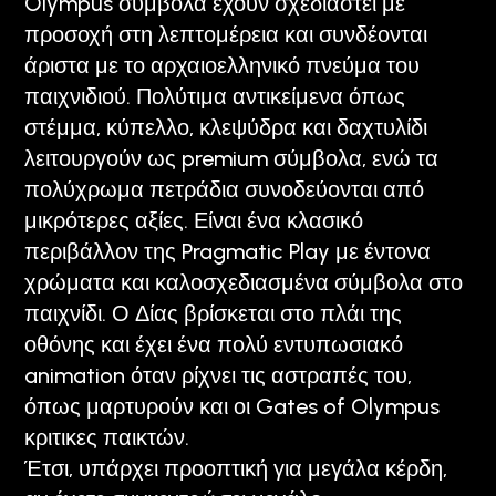
Olympus σύμβολα έχουν σχεδιαστεί με
προσοχή στη λεπτομέρεια και συνδέονται
άριστα με το αρχαιοελληνικό πνεύμα του
παιχνιδιού. Πολύτιμα αντικείμενα όπως
στέμμα, κύπελλο, κλεψύδρα και δαχτυλίδι
λειτουργούν ως premium σύμβολα, ενώ τα
πολύχρωμα πετράδια συνοδεύονται από
μικρότερες αξίες. Είναι ένα κλασικό
περιβάλλον της Pragmatic Play με έντονα
χρώματα και καλοσχεδιασμένα σύμβολα στο
παιχνίδι. Ο Δίας βρίσκεται στο πλάι της
οθόνης και έχει ένα πολύ εντυπωσιακό
animation όταν ρίχνει τις αστραπές του,
όπως μαρτυρούν και οι Gates of Olympus
κριτικες παικτών.
Έτσι, υπάρχει προοπτική για μεγάλα κέρδη,