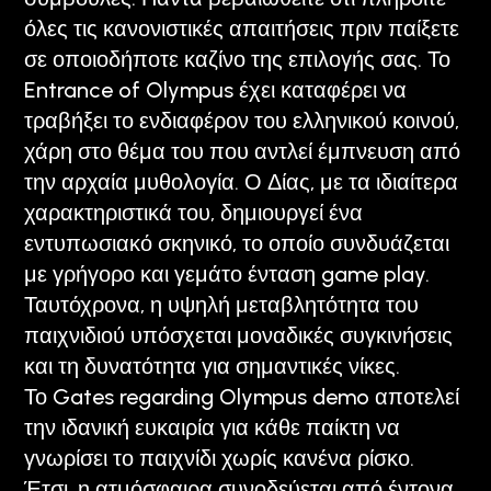
όλες τις κανονιστικές απαιτήσεις πριν παίξετε
σε οποιοδήποτε καζίνο της επιλογής σας. Το
Entrance of Olympus έχει καταφέρει να
τραβήξει το ενδιαφέρον του ελληνικού κοινού,
χάρη στο θέμα του που αντλεί έμπνευση από
την αρχαία μυθολογία. Ο Δίας, με τα ιδιαίτερα
χαρακτηριστικά του, δημιουργεί ένα
εντυπωσιακό σκηνικό, το οποίο συνδυάζεται
με γρήγορο και γεμάτο ένταση game play.
Ταυτόχρονα, η υψηλή μεταβλητότητα του
παιχνιδιού υπόσχεται μοναδικές συγκινήσεις
και τη δυνατότητα για σημαντικές νίκες.
Το Gates regarding Olympus demo αποτελεί
την ιδανική ευκαιρία για κάθε παίκτη να
γνωρίσει το παιχνίδι χωρίς κανένα ρίσκο.
Έτσι, η ατμόσφαιρα συνοδεύεται από έντονα