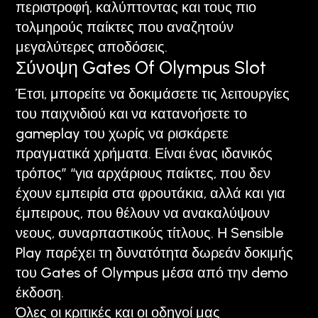
περιστροφή, καλύπτοντας και τους πιο
τολμηρούς παίκτες που αναζητούν
μεγαλύτερες αποδόσεις.
Σύνοψη Gates Of Olympus Slot
Έτσι, μπορείτε να δοκιμάσετε τις λειτουργίες
του παιχνιδιού και να κατανοήσετε το
gameplay του χωρίς να ρισκάρετε
πραγματικά χρήματα. Είναι ένας ιδανικός
τρόπος” “για αρχάριους παίκτες, που δεν
έχουν εμπειρία στα φρουτάκια, αλλά και για
έμπειρους, που θέλουν να ανακαλύψουν
νεους, συναρπαστικούς τίτλους. Η Sensible
Play παρέχει τη δυνατότητα δωρεάν δοκιμής
του Gates of Olympus μέσα από την demo
έκδοση.
Όλες οι κριτικές και οι οδηγοί μας