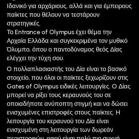
Ιδανικό για αρχάριους, αλλά και για έμπειρους
παίκτες που θέλουν να τεστάρουν
στρατηγικές.
Το Entrance of Olympus έχει θέμα την
Αρχαία Ελλάδα και συγκεκριμένα τον μυθικό
Όλυμπο, όπου ο παντοδύναμος θεός Δίας
ελέγχει την τύχη σου.
Ο πολλαπλασιαστής του Δία είναι το βασικό
στοιχείο, που όλοι οι παίκτες ξεχωρίζουν στις
Gates of Olympus ειδικές λειτουργίες. Ο Δίας
μπορεί να ρίξει τους κεραυνούς του σε
οποιαδήποτε ανύποπτη στιγμή και να δώσει
ενισχυμένες επιστροφές στους παίκτες. Η
λειτουργία του κεραυνού του Δία είναι
ενισχυμένη στη λειτουργία των δωρεάν
περιστροφών, αφού είναι πολύ πιο συχνή.