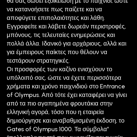
θα σας δώσει εξοικείωση με το παιχνίδι, ώστε
να κατανοήσετε πως παίζετε και να
αποφύγετε επιπολαιότητες και λάθη.
Εγγραφείτε και λάβετε δωρεάν περιστροφές,
μπόνους, τις τελευταίες ενημερώσεις και
πολλά άλλα. Ιδανικό για αρχάριους, αλλά και
για έμπειρους παίκτες που θέλουν να
τεστάρουν στρατηγικές.
Οι προσφορές των καζίνο ενισχύουν το
υπόλοιπό σας, ώστε να έχετε περισσότερα
χρήματα και χρόνο παιχνιδιού στο Entrance
of Olympus. Από τότε έχει καταφέρει να γίνει
από τα πιο αγαπημένα φρουτάκια στην
ελληνική αγορά, τόσο που η εταιρεία
δημιούργησε και αναβαθμισμένη έκδοση, το
Gates of Olympus 1000. Τα σύμβολα”