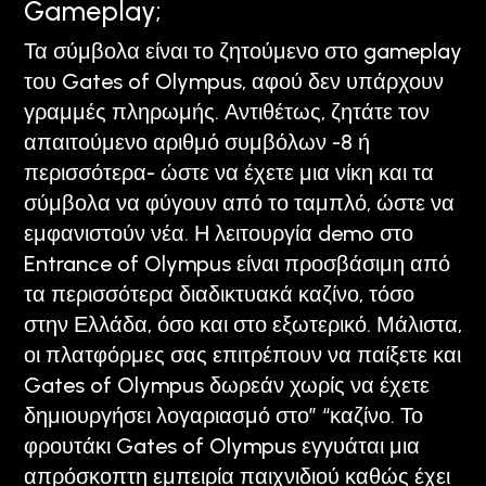
Gameplay;
Τα σύμβολα είναι το ζητούμενο στο gameplay
του Gates of Olympus, αφού δεν υπάρχουν
γραμμές πληρωμής. Αντιθέτως, ζητάτε τον
απαιτούμενο αριθμό συμβόλων -8 ή
περισσότερα- ώστε να έχετε μια νίκη και τα
σύμβολα να φύγουν από το ταμπλό, ώστε να
εμφανιστούν νέα. Η λειτουργία demo στο
Entrance of Olympus είναι προσβάσιμη από
τα περισσότερα διαδικτυακά καζίνο, τόσο
στην Ελλάδα, όσο και στο εξωτερικό. Μάλιστα,
οι πλατφόρμες σας επιτρέπουν να παίξετε και
Gates of Olympus δωρεάν χωρίς να έχετε
δημιουργήσει λογαριασμό στο” “καζίνο. Το
φρουτάκι Gates of Olympus εγγυάται μια
απρόσκοπτη εμπειρία παιχνιδιού καθώς έχει