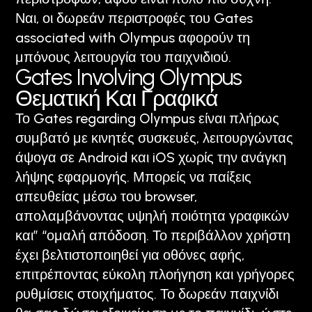
Ναι, οι δωρεάν περιστροφές του Gates
associated with Olympus αφορούν τη
μπόνους λειτουργία του παιχνιδιού.
Gates Involving Olympus
Θεματική Και Γραφικά
Το Gates regarding Olympus είναι πλήρως
συμβατό με κινητές συσκευές, λειτουργώντας
άψογα σε Android και iOS χωρίς την ανάγκη
λήψης εφαρμογής. Μπορείς να παίξεις
απευθείας μέσω του browser,
απολαμβάνοντας υψηλή ποιότητα γραφικών
και” “ομαλή απόδοση. Το περιβάλλον χρήστη
έχει βελτιστοποιηθεί για οθόνες αφής,
επιτρέποντας εύκολη πλοήγηση και γρήγορες
ρυθμίσεις στοιχήματος. Το δωρεάν παιχνίδι