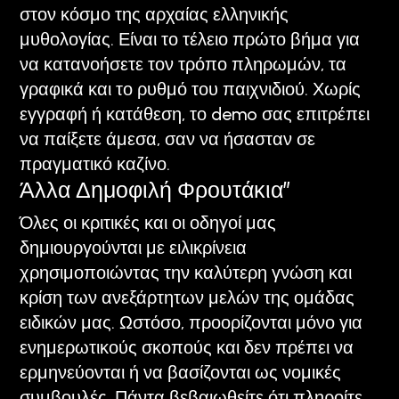
στον κόσμο της αρχαίας ελληνικής
μυθολογίας. Είναι το τέλειο πρώτο βήμα για
να κατανοήσετε τον τρόπο πληρωμών, τα
γραφικά και το ρυθμό του παιχνιδιού. Χωρίς
εγγραφή ή κατάθεση, το demo σας επιτρέπει
να παίξετε άμεσα, σαν να ήσασταν σε
πραγματικό καζίνο.
Άλλα Δημοφιλή Φρουτάκια”
Όλες οι κριτικές και οι οδηγοί μας
δημιουργούνται με ειλικρίνεια
χρησιμοποιώντας την καλύτερη γνώση και
κρίση των ανεξάρτητων μελών της ομάδας
ειδικών μας. Ωστόσο, προορίζονται μόνο για
ενημερωτικούς σκοπούς και δεν πρέπει να
ερμηνεύονται ή να βασίζονται ως νομικές
συμβουλές. Πάντα βεβαιωθείτε ότι πληροίτε