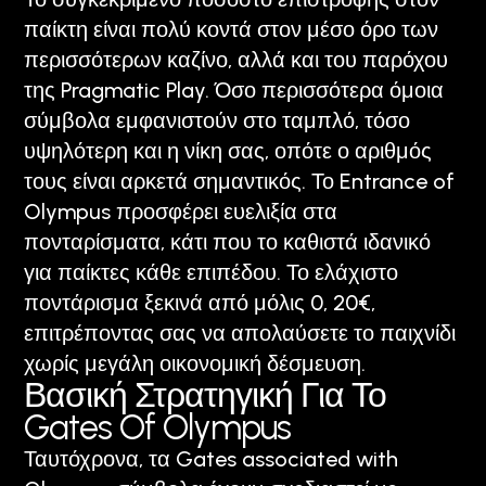
παίκτη είναι πολύ κοντά στον μέσο όρο των
περισσότερων καζίνο, αλλά και του παρόχου
της Pragmatic Play. Όσο περισσότερα όμοια
σύμβολα εμφανιστούν στο ταμπλό, τόσο
υψηλότερη και η νίκη σας, οπότε ο αριθμός
τους είναι αρκετά σημαντικός. Το Entrance of
Olympus προσφέρει ευελιξία στα
πονταρίσματα, κάτι που το καθιστά ιδανικό
για παίκτες κάθε επιπέδου. Το ελάχιστο
ποντάρισμα ξεκινά από μόλις 0, 20€,
επιτρέποντας σας να απολαύσετε το παιχνίδι
χωρίς μεγάλη οικονομική δέσμευση.
Βασική Στρατηγική Για Το
Gates Of Olympus
Ταυτόχρονα, τα Gates associated with