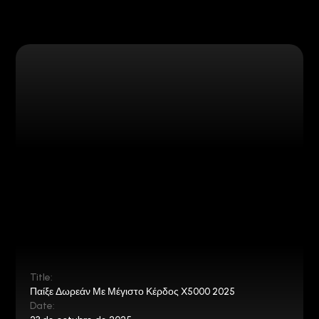
Title:
Παίξε Δωρεάν Με Μέγιστο Κέρδος X5000 2025
Date: