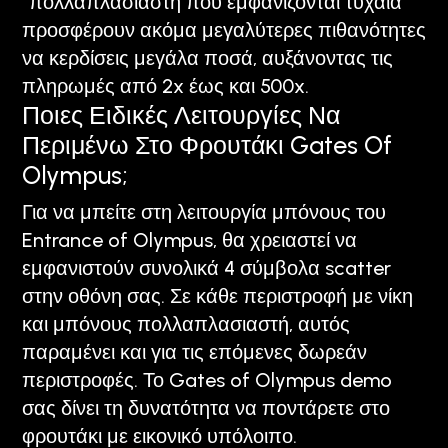
“πολλαπλασιαστή που εμφανίζονται τυχαία
προσφέρουν ακόμα μεγαλύτερες πιθανότητες
να κερδίσεις μεγάλα ποσά, αυξάνοντας τις
πληρωμές από 2x έως και 500x.
Ποιες Ειδικές Λειτουργίες Να
Περιμένω Στο Φρουτάκι Gates Of
Olympus;
Για να μπείτε στη λειτουργία μπόνους του
Entrance of Olympus, θα χρειαστεί να
εμφανιστούν συνολικά 4 σύμβολα scatter
στην οθόνη σας. Σε κάθε περιστροφή με νίκη
και μπόνους πολλαπλασιαστή, αυτός
παραμένει και για τις επόμενες δωρεάν
περιστροφές. Το Gates of Olympus demo
σας δίνει τη δυνατότητα να ποντάρετε στο
φρουτάκι με εικονικό υπόλοιπο.