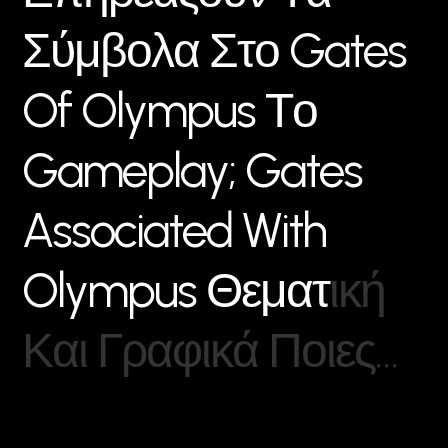
Σ
ύ
μ
β
ο
λ
α
Σ
τ
ο
G
a
t
e
s
O
f
O
l
y
m
p
u
s
Τ
ο
G
a
m
e
p
l
a
y
;
G
a
t
e
s
A
s
s
o
c
i
a
t
e
d
W
i
t
h
O
l
y
m
p
u
s
Θ
ε
μ
α
τ
ι
κ
ή
Κ
α
ι
Γ
ρ
α
φ
ι
κ
ά
Π
ο
ι
ε
ς
…