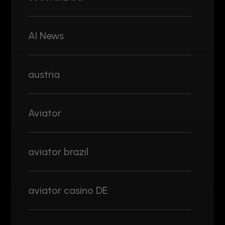
AI News
austria
Aviator
aviator brazil
aviator casino DE