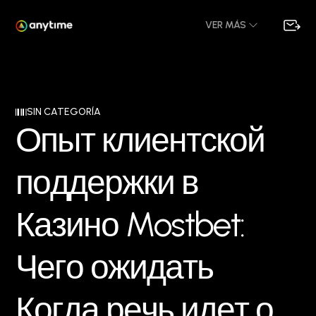
VER MÁS
SIN CATEGORÍA
О
п
ы
т
к
л
и
е
н
т
с
к
о
й
п
о
д
д
е
р
ж
к
и
в
К
а
з
и
н
о
M
o
s
t
b
e
t
:
Ч
е
г
о
о
ж
и
д
а
т
ь
К
о
г
д
а
р
е
ч
ь
и
д
е
т
о