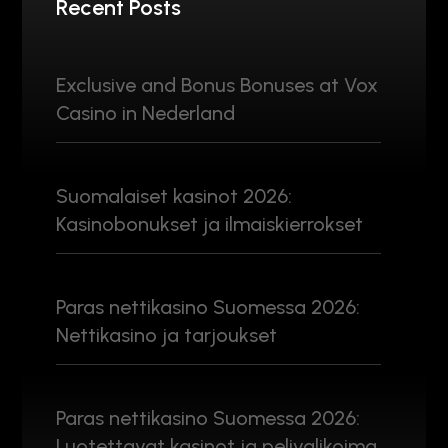
Recent Posts
Exclusive and Bonus Bonuses at Vox
Casino in Nederland
Suomalaiset kasinot 2026:
Kasinobonukset ja ilmaiskierrokset
Paras nettikasino Suomessa 2026:
Nettikasino ja tarjoukset
Paras nettikasino Suomessa 2026:
Luotettavat kasinot ja pelivalikoima