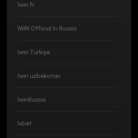
1win fr
1WIN Official In Russia
1win Turkiye
1win uzbekistan
1winRussia
1xbet