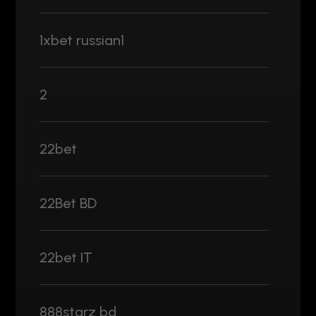
1xbet russian1
2
22bet
22Bet BD
22bet IT
888starz bd