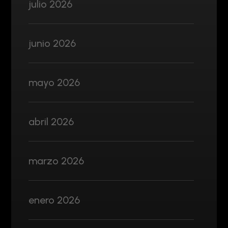
julio 2026
junio 2026
mayo 2026
abril 2026
marzo 2026
enero 2026