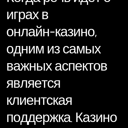
и
г
р
а
х
в
о
н
л
а
й
н
-
к
а
з
и
н
о
,
о
д
н
и
м
и
з
с
а
м
ы
х
в
а
ж
н
ы
х
а
с
п
е
к
т
о
в
я
в
л
я
е
т
с
я
к
л
и
е
н
т
с
к
а
я
п
о
д
д
е
р
ж
к
а
.
К
а
з
и
н
о