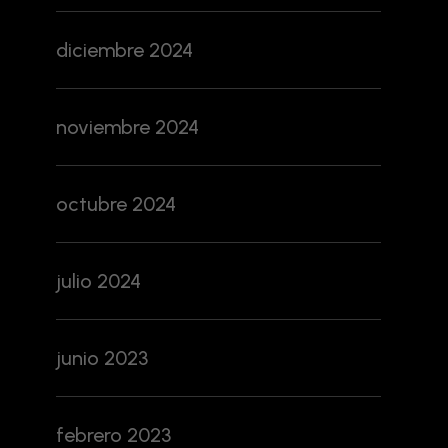
diciembre 2024
noviembre 2024
octubre 2024
julio 2024
junio 2023
febrero 2023