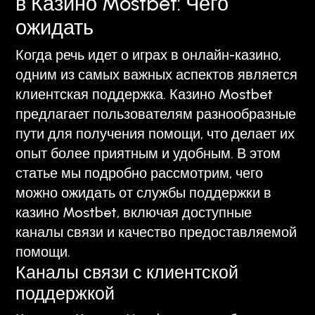
в Казино Mostbet: Чего
ожидать
Когда речь идет о играх в онлайн-казино,
одним из самых важных аспектов является
клиентская поддержка. Казино Mostbet
предлагает пользователям разнообразные
пути для получения помощи, что делает их
опыт более приятным и удобным. В этом
статье мы подробно рассмотрим, чего
можно ожидать от службы поддержки в
казино Mostbet, включая доступные
каналы связи и качество предоставляемой
помощи.
Каналы связи с клиентской
поддержкой