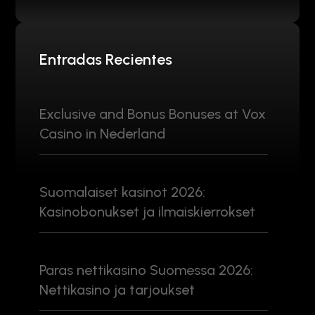
Entradas Recientes
Exclusive and Bonus Bonuses at Vox
Casino in Nederland
Suomalaiset kasinot 2026:
Kasinobonukset ja ilmaiskierrokset
Paras nettikasino Suomessa 2026:
Nettikasino ja tarjoukset