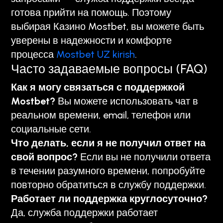
готова прийти на помощь. Поэтому
выбирая Казино Mostbet, вы можете быть
уверены в надежности и комфорте
процесса
Mostbet UZ kirish
.
Часто задаваемые вопросы (FAQ)
Как я могу связаться с поддержкой
Mostbet?
Вы можете использовать чат в
реальном времени, email, телефон или
социальные сети.
Что делать, если я не получил ответ на
свой вопрос?
Если вы не получили ответа
в течении разумного времени, попробуйте
повторно обратиться в службу поддержки.
Работает ли поддержка круглосуточно?
Да, служба поддержки работает