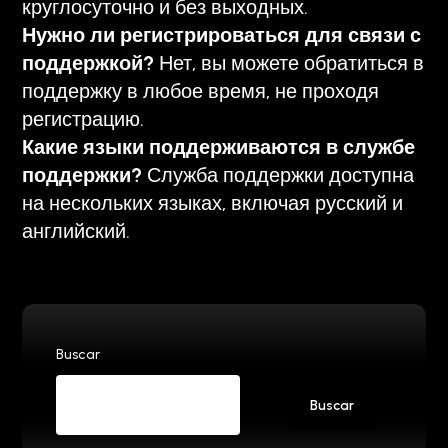
круглосуточно и без выходных.
Нужно ли регистрироваться для связи с
поддержкой?
Нет, вы можете обратиться в
поддержку в любое время, не проходя
регистрацию.
Какие языки поддерживаются в службе
поддержки?
Служба поддержки доступна
на нескольких языках, включая русский и
английский.
Buscar
Buscar