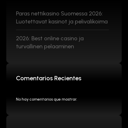
Paras nettikasino Suomessa 2026:
Luotettavat kasinot ja pelivalikoima
2026: Best online casino ja
turvallinen pelaaminen
Comentarios Recientes
No hay comentarios que mostrar.