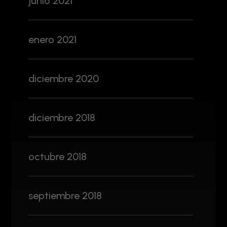
junio 2021
enero 2021
diciembre 2020
diciembre 2018
octubre 2018
septiembre 2018