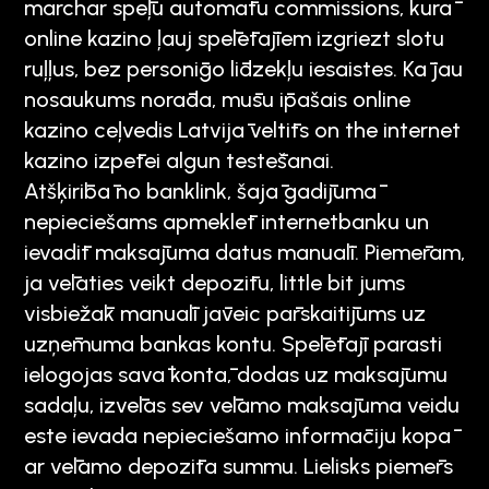
marchar spēļu automātu commissions, kurā
online kazino ļauj spēlētājiem izgriezt slotu
ruļļus, bez personīgo līdzekļu iesaistes. Kā jau
nosaukums norāda, mūsu īpašais online
kazino ceļvedis Latvijā veltīts on the internet
kazino izpētei algun testēšanai.
Atšķirībā no banklink, šajā gadījumā
nepieciešams apmeklēt internetbanku un
ievadīt maksājuma datus manuāli. Piemēram,
ja vēlaties veikt depozītu, little bit jums
visbiežāk manuāli jāveic pārskaitījums uz
uzņēmuma bankas kontu. Spēlētāji parasti
ielogojas savā kontā, dodas uz maksājumu
sadaļu, izvēlas sev vēlamo maksājuma veidu
este ievada nepieciešamo informāciju kopā
ar vēlamo depozīta summu. Lielisks piemērs