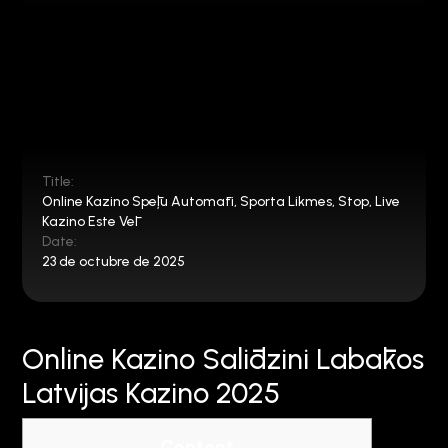
Title:
Online Kazino Spēļu Automāti, Sporta Likmes, Stop, Live
Kazino Este Vēl
Date:
23 de octubre de 2025
Online Kazino Salīdzini Labākos
Latvijas Kazino 2025
Content