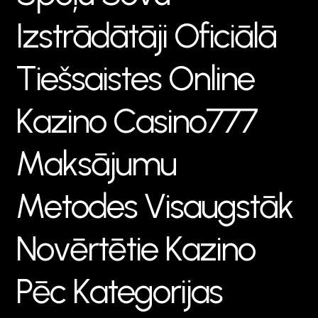
I
z
s
t
r
ā
d
ā
t
ā
j
i
O
f
i
c
i
ā
l
ā
T
i
e
š
s
a
i
s
t
e
s
O
n
l
i
n
e
K
a
z
i
n
o
C
a
s
i
n
o
7
7
7
M
a
k
s
ā
j
u
m
u
M
e
t
o
d
e
s
V
i
s
a
u
g
s
t
ā
k
N
o
v
ē
r
t
ē
t
i
e
K
a
z
i
n
o
P
ē
c
K
a
t
e
g
o
r
i
j
a
s