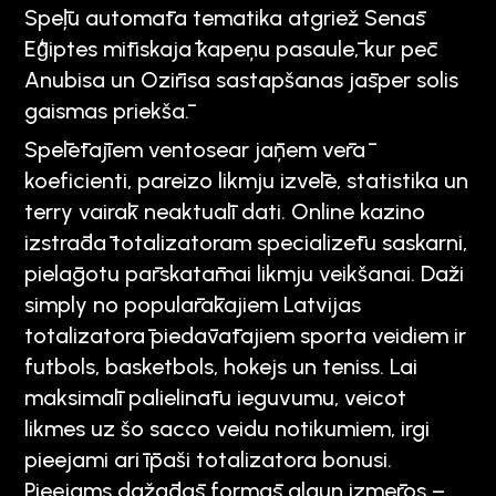
Spēļu automāta tematika atgriež Senās
Ēģiptes mītiskajā kapeņu pasaulē, kur pēc
Anubisa un Ozīrisa sastapšanas jāsper solis
gaismas priekšā.
Spēlētājiem ventosear jāņem vērā
koeficienti, pareizo likmju izvēle, statistika un
terry vairāk neaktuāli dati. Online kazino
izstrādā totalizatoram specializētu saskarni,
pielāgotu pārskatāmai likmju veikšanai. Daži
simply no populārākajiem Latvijas
totalizatorā piedāvātajiem sporta veidiem ir
futbols, basketbols, hokejs un teniss. Lai
maksimāli palielinātu ieguvumu, veicot
likmes uz šo sacco veidu notikumiem, irgi
pieejami arī īpaši totalizatora bonusi.
Pieejams dažādās formās algun izmēros –