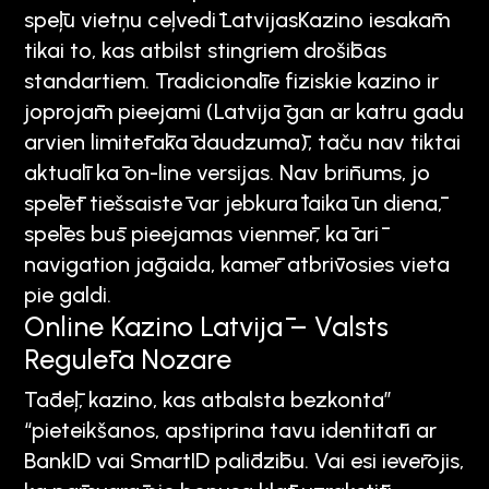
spēļu vietņu ceļvedī LatvijasKazino iesakām
tikai to, kas atbilst stingriem drošības
standartiem. Tradicionālie fiziskie kazino ir
joprojām pieejami (Latvijā gan ar katru gadu
arvien limitētākā daudzumā), taču nav tiktai
aktuāli kā on-line versijas. Nav brīnums, jo
spēlēt tiešsaistē var jebkurā laikā un dienā,
spēles būs pieejamas vienmēr, kā arī
navigation jāgaida, kamēr atbrīvosies vieta
pie galdi.
Online Kazino Latvijā – Valsts
Regulēta Nozare
Tādēļ, kazino, kas atbalsta bezkonta”
“pieteikšanos, apstiprina tavu identitāti ar
BankID vai SmartID palīdzību. Vai esi ievērojis,