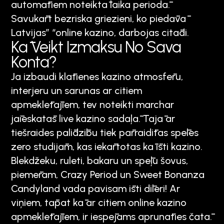
automātiem noteiktā laika periodā.
Savukārt bezriska griezieni, ko piedāvā
Latvijas” “online kazino, darbojas citādi.
Kā Veikt Izmaksu No Sava
Konta?
Ja izbaudi klātienes kazino atmosfēru,
interjeru un sarunas ar citiem
apmeklētājiem, tev noteikti marchar
jāieskatās live kazino sadaļā. Tajā ar
tiešraides palīdzību tiek pārraidītas spēles
zero studijām, kas iekārtotas kā īsti kazino.
Blekdžeku, ruleti, bakaru un spēļu šovus,
piemēram, Crazy Period un Sweet Bonanza
Candyland vada pavisam īsti dīleri! Ar
viņiem, tāpat kā ar citiem online kazino
apmeklētājiem, ir iespējams aprunāties čatā.