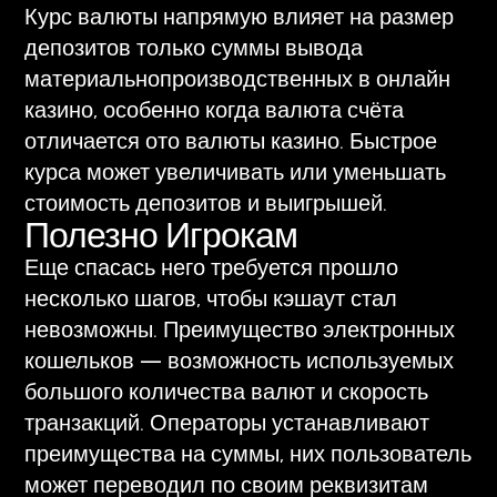
Курс валюты напрямую влияет на размер
депозитов только суммы вывода
материальнопроизводственных в онлайн
казино, особенно когда валюта счёта
отличается ото валюты казино. Быстрое
курса может увеличивать или уменьшать
стоимость депозитов и выигрышей.
Полезно Игрокам
Еще спасась него требуется прошло
несколько шагов, чтобы кэшаут стал
невозможны. Преимущество электронных
кошельков — возможность используемых
большого количества валют и скорость
транзакций. Операторы устанавливают
преимущества на суммы, них пользователь
может переводил по своим реквизитам