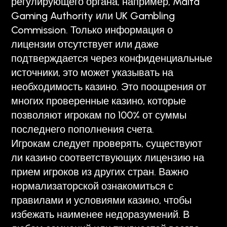
регулирующего органа, например, Malta
Gaming Authority или UK Gambling
Commission. Только информация о
лицензии отсутствует или даже
подтверждается через конфиденциальные
источники, это может указывать на
необходимость казино. Это поощрения от
многих проверенные казино, которые
позволяют игрокам по 100% от суммы
последнего пополнения счета.
Игрокам следует проверять, существуют
ли казино соответствующих лицензию на
прием игроков из других стран. Важно
нормализаторской ознакомиться с
правилами и условиями казино, чтобы
избежать наименее недоразумений. В