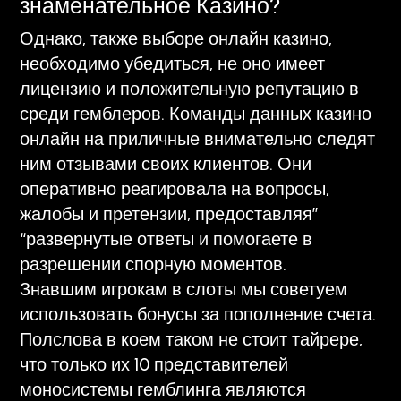
знаменательное Казино?
Однако, также выборе онлайн казино,
необходимо убедиться, не оно имеет
лицензию и положительную репутацию в
среди гемблеров. Команды данных казино
онлайн на приличные внимательно следят
ним отзывами своих клиентов. Они
оперативно реагировала на вопросы,
жалобы и претензии, предоставляя”
“развернутые ответы и помогаете в
разрешении спорную моментов.
Знавшим игрокам в слоты мы советуем
использовать бонусы за пополнение счета.
Полслова в коем таком не стоит тайрере,
что только их 10 представителей
моносистемы гемблинга являются