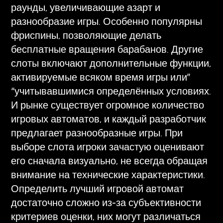
раунды, увеличивающие азарт и
разнообразие игры. Особенно популярны
фриспины, позволяющие делать
бесплатные вращения барабанов. Другие
слоты включают дополнительные функции,
активируемые всяком время игры или”
“учитывавшимися определённых условиях.
И рынке существует огромное количество
игровых автоматов, и каждый разработчик
предлагает разнообразные игры. При
выборе слота игроки зачастую оценивают
его сначала визуально, не всегда обращая
внимание на технические характеристики.
Определить лучший игровой автомат
достаточно сложно из-за субъективности
критериев оценки, них могут различаться