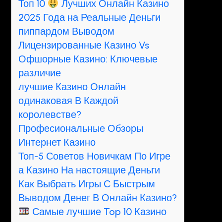
Топ 10
Лучших Онлайн Казино
2025 Года на Реальные Деньги
пиппардом Выводом
Лицензированные Казино Vs
Офшорные Казино: Ключевые
различие
лучшие Казино Онлайн
одинаковая В Каждой
королевстве?
Професиональные Обзоры
Интернет Казино
Топ-5 Советов Новичкам По Игре
а Казино На настоящие Деньги
Как Выбрать Игры С Быстрым
Выводом Денег В Онлайн Казино?
Самые лучшие Top 10 Казино