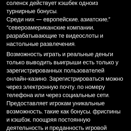
соленск действует кэшбек одноиз
турнирные бонусы.
Среди них — европейские, азиатские,”
“североамериканские компании,
разрабатывающие те видеослоты и
настольные развлечения.
Возможность играть и реальные деньги
только выводить выигрыши есть только у
зарегистрированных пользователей
онлайн-казино. Зарегистрироваться можно
через электронную почту, по номеру
телефона или через социальные сети.
Предоставляет игрокам уникальные
возможность, такие как бонусы, фриспины
и кэшбэк, поощряя постоянную
деятельность и преданность игровой