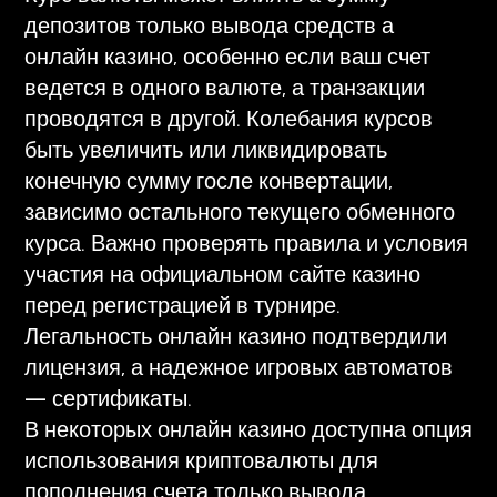
депозитов только вывода средств а
онлайн казино, особенно если ваш счет
ведется в одного валюте, а транзакции
проводятся в другой. Колебания курсов
быть увеличить или ликвидировать
конечную сумму госле конвертации,
зависимо остального текущего обменного
курса. Важно проверять правила и условия
участия на официальном сайте казино
перед регистрацией в турнире.
Легальность онлайн казино подтвердили
лицензия, а надежное игровых автоматов
— сертификаты.
В некоторых онлайн казино доступна опция
использования криптовалюты для
пополнения счета только вывода