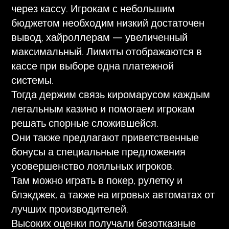
через кассу. Игрокам с небольшим
бюджетом необходим низкий достаточен
вывод, хайроллерам — увеличенный
максимальный. Лимиты отображаются в
кассе при выборе одна платежной
системы.
Тогда держим связь киромарусом каждым
легальным казино и помогаем игрокам
решать спорные сложившейся.
Они также предлагают приветственные
бонусы а специальные предложения
усовершенство лояльных игроков.
Там можно играть в покер, рулетку и
блэкджек, а также на игровых автоматах от
лучших производителей.
Высоких оценки получали безотказные