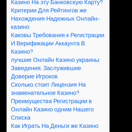
Казино На эту Банковскую Карту?
Критерии Для Рейтингов же
Нахождения Надежных Онлайн-
казино
Каковы Требования к Регистрации
И Верификации Аккаунта В
Казино?
лучшие Онлайн Казино украины:
Заведения, Заслужившие
Доверие Игроков
Сколько стоит Лицензия На
знаменательное Казино?
Преимущества Регистрации в
Онлайн Казино одним Нашего
Списка
Как Играть На Деньги же Казино