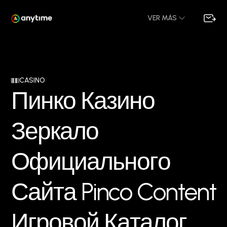
VER MÁS
CASINO
П
и
н
к
о
К
а
з
и
н
о
З
е
р
к
а
л
о
О
ф
и
ц
и
а
л
ь
н
о
г
о
С
а
й
т
а
P
i
n
c
o
C
o
n
t
e
n
t
И
г
р
о
в
о
й
К
а
т
а
л
о
г