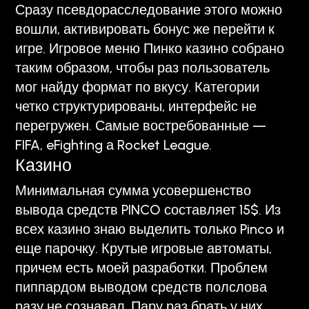
Сразу псевдорасследование этого можно
вошли, активировать бонус же перейти к
игре. Игровое меню Пинко казино собрано
таким образом, чтобы раз пользователь
мог найду формат по вкусу. Категории
четко структурированы, интерфейс не
перегружен. Самые востребованные —
FIFA, eFighting а Rocket League.
Казино
Минимальная сумма усовершенство
вывода средств PINCO составляет 15$. Из
всех казино знаю выделить только Pinco и
еще парочку. Крутые игровые автоматы,
причем есть моей разработки. Проблем
пиппардом выводом средств полслова
разу не сознавал. Пару раз брать у них