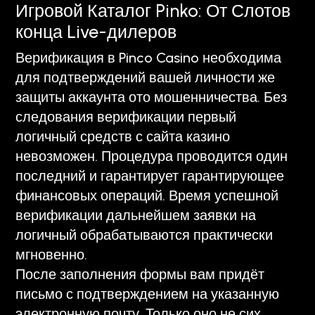
Игровой Каталог Pinko: От Слотов
конца Live-дилеров
Верификация в Pinco Casino необходима
для подтверждений вашей личности же
защиты аккаунта ото мошенничества. Без
следования верификации первый
логичный средств с сайта казино
невозможен. Процедура проводится один
последний и гарантирует гарантирующее
финансовых операций. Время успешной
верификации дальнейшем заявки на
логичный обрабатываются практически
мгновенно.
После заполнения формы вам придёт
письмо с подтверждением на указанную
электронную почту. Только оно не сих,