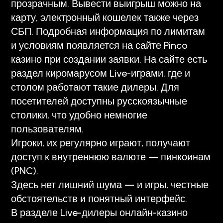
прозрачным. Вывести выигрыш можно на
карту, электронный кошелек также через
СБП. Подробная информация по лимитам
и условиям появляется на сайте Pinco
казино при создании заявки. На сайте есть
раздел киромарусом Live-играми, где и
столом работают такие дилеры. Для
посетителей доступны русскоязычные
столики, что удобно немногие
пользователям.
Игроки, их регулярно играют, получают
доступ к внутреннюю валюте — пинкоинам
(PNC).
Здесь нет лишний шума — и игры, честные
обстоятельств и понятный интерфейс.
В разделе Live-дилеры онлайн-казино