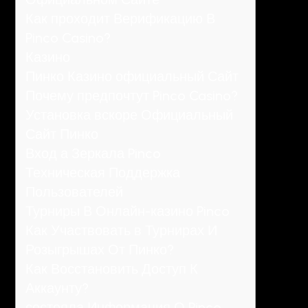
Как проходит Верификацию В
Pinco Casino?
Казино
Пинко Казино официальный Сайт
Почему предпочтут Pinco Casino?
Установка вскоре Официальный
Сайт Пинко
Вход а Зеркала Pinco
Техническая Поддержка
Пользователей
Турниры В Онлайн-казино Pinco
Как Участвовать в Турнирах И
Розыгрышах От Пинко?
Как Восстановить Доступ К
Аккаунту?
состояла Информация О Pinco