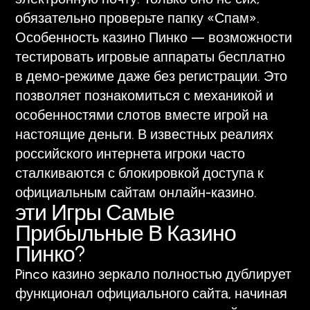
обязательно проверьте папку «Спам».
Особенность казино Пинко — возможности
тестировать игровые аппараты бесплатно
в демо-режиме даже без регистрации. Это
позволяет познакомиться с механикой и
особенностями слотов вместе игрой на
настоящие деньги. В известных реалиях
российского интернета игроки часто
сталкиваются с блокировкой доступа к
официальным сайтам онлайн-казино.
эти Игры Самые
Прибыльные В Казино
Пинко?
Pinco казино зеркало полностью дублирует
функционал официального сайта, начиная