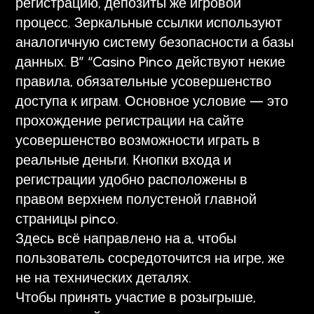
регистрацию, депозиты же игровой
процесс. Зеркальные ссылки используют
аналогичную систему безопасности а базы
данных. В” “Casino Pinco действуют некие
правила, обязательные усовершенство
доступа к играм. Основное условие — это
прохождение регистрации на сайте
усовершенство возможности играть в
реальные деньги. Кнопки входа и
регистрации удобно расположены в
правом верхнем полустеной главной
страницы pinco.
Здесь всё направлено на а, чтобы
пользователь сосредоточится на игре, же
не на технических деталях.
Чтобы принять участие в розыгрыше,