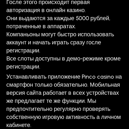
Госле этого происходит первая
авторизация в онлайн казино.
Они выдаются за каждые 5000 рублей,
потраченные в аппаратах.
Компаньоны могут быстро использовать
аккаунт и начать играть сразу госле
регистрации.
Все слоты доступны в демо-режиме кроме
регистрации.
Устанавливать приложение Pinco casino на
смартфон только обязательно. Мобильная
версия сайта работает в всех устройствах
же предлагает те же функции. Мы
предпочтительно регулярно проверять
собственную игровую активность а личном
кабинете.