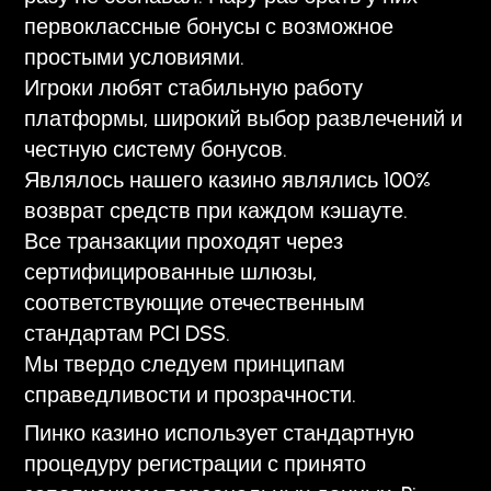
первоклассные бонусы с возможное
простыми условиями.
Игроки любят стабильную работу
платформы, широкий выбор развлечений и
честную систему бонусов.
Являлось нашего казино являлись 100%
возврат средств при каждом кэшауте.
Все транзакции проходят через
сертифицированные шлюзы,
соответствующие отечественным
стандартам PCI DSS.
Мы твердо следуем принципам
справедливости и прозрачности.
Пинко казино использует стандартную
процедуру регистрации с принято