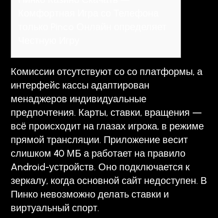
Комфортная Игра со Телефона
только Pinco Онлайн определяет
Честную Игру
Комиссии отсутствуют со со платформы, а
интерфейс кассы адаптирован
менаджеров индивидуальные
предпочтения. Карты, ставки, вращения —
всё происходит на глазах игрока, в режиме
прямой трансляции. Приложение весит
слишком 40 МБ а работает на правило
Android-устройств. Оно подключается к
зеркалу, когда основной сайт недоступен. В
Пинко невозможно делать ставки и
виртуальный спорт.