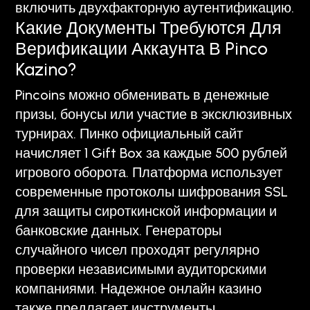
включить двухфакторную аутентификацию.
Какие Документы Требуются Для
Верификации Аккаунта В Pinco
Kazino?
Pincoins можно обменивать в денежные
призы, бонусы или участие в эксклюзивных
турнирах. Пинко официальный сайт
начисляет 1 Gift Box за каждые 500 рублей
игрового оборота. Платформа использует
современные протоколы шифрования SSL
для защиты сироткинской информации и
банковские данных. Генераторы
случайного чисел проходят регулярно
проверки независимыми аудиторскими
компаниями. Надежное онлайн казино
также предлагает инструменты