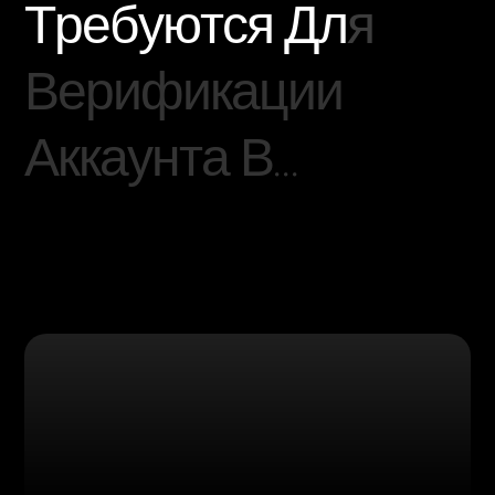
Т
р
е
б
у
ю
т
с
я
Д
л
я
В
е
р
и
ф
и
к
а
ц
и
и
А
к
к
а
у
н
т
а
В
…