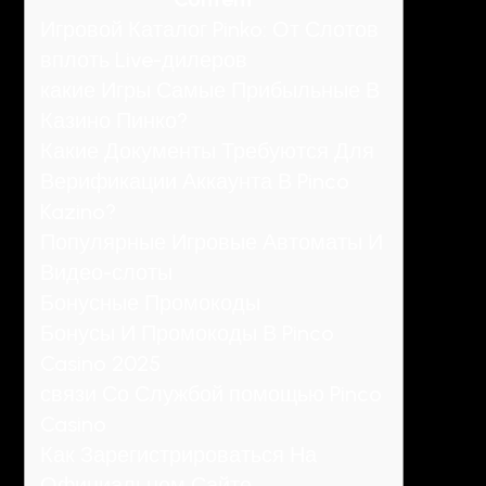
Игровой Каталог Pinko: От Слотов
вплоть Live-дилеров
какие Игры Самые Прибыльные В
Казино Пинко?
Какие Документы Требуются Для
Верификации Аккаунта В Pinco
Kazino?
Популярные Игровые Автоматы И
Видео-слоты
Бонусные Промокоды
Бонусы И Промокоды В Pinco
Casino 2025
связи Со Службой помощью Pinco
Casino
Как Зарегистрироваться На
Официальном Сайте