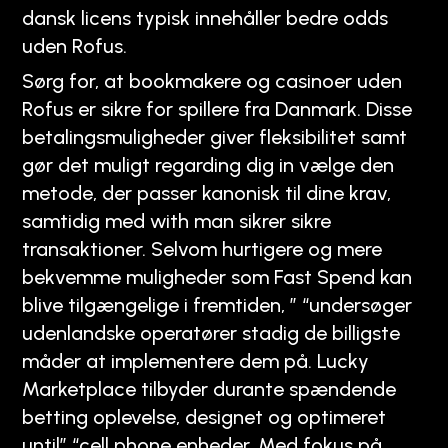
dansk licens typisk innehåller bedre odds
uden Rofus.
Sørg for, at bookmakere og casinoer uden
Rofus er sikre for spillere fra Danmark. Disse
betalingsmuligheder giver fleksibilitet samt
gør det muligt regarding dig in vælge den
metode, der passer kanonisk til dine krav,
samtidig med with man sikrer sikre
transaktioner. Selvom hurtigere og mere
bekvemme muligheder som Fast Spend kan
blive tilgængelige i fremtiden, ” “undersøger
udenlandske operatører stadig de billigste
måder at implementere dem på. Lucky
Marketplace tilbyder durante spændende
betting oplevelse, designet og optimeret
until” “cell phone enheder. Med fokus på