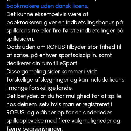
bookmakere uden dansk licens
.
Det kunne eksempelvis være at
bookmakeren giver en indbetalingsbonus på
spillerens tre eller fire første indbetalinger på
spillesiden.
Odds uden om ROFUS tilbyder stor frihed til
at satse, på enhver sportsdisciplin, samt
dedikerer ain rum til eSport.
Disse gambling sider kommer i vidt
forskellige afskygninger og kan include licens
i mange forskellige lande.
Det betyder, at du har mulighed for at spille
hos deinem, selv hvis man er registreret i
ROFUS, og e åbner op for en anderledes
spilleoplevelse med flere valgmuligheder og
færre begrænsninger.