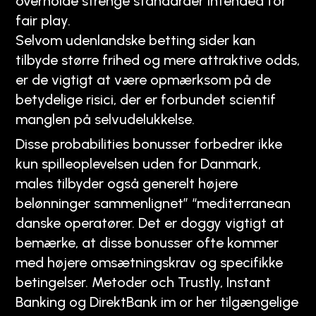
overholde strenge standarder intended for
fair play.
Selvom udenlandske betting sider kan
tilbyde større frihed og mere attraktive odds,
er de vigtigt at være opmærksom på de
betydelige risici, der er forbundet scientif
manglen på selvudelukkelse.
Disse probabilities bonusser forbedrer ikke
kun spilleoplevelsen uden for Danmark,
males tilbyder også generelt højere
belønninger sammenlignet” “mediterranean
danske operatører. Det er doggy vigtigt at
bemærke, at disse bonusser ofte kommer
med højere omsætningskrav og specifikke
betingelser. Metoder och Trustly, Instant
Banking og DirektBank im or her tilgængelige