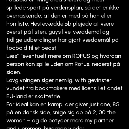
spillede sport på verdensplan, så det er ikke
overraskende, at den er med på han eller
hon liste. Hestevæddeløb plejede at være
øverst på listen, guys live-væddemål og
tidlige udbetalinger har gjort væddemål på
fodbold til et beast.
Læs” “eventuelt mere om ROFUS og hvordan
person kan spille uden om Rofus, nederst på
siden.
Lovgivningen siger nemlig, with gevinster
vundet fra bookmakere med licens i et andet
EU-land er skattefrie.
For ideal kan en kamp, der giver just one, 85
på en dansk side, snige sig op på 2, 00 the
woman – og de betyder mere my partner
and i lommen, hvis man vinder.