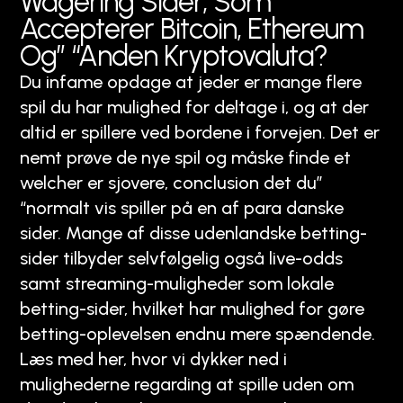
Wagering Sider, Som
Accepterer Bitcoin, Ethereum
Og” “Anden Kryptovaluta?
Du infame opdage at jeder er mange flere
spil du har mulighed for deltage i, og at der
altid er spillere ved bordene i forvejen. Det er
nemt prøve de nye spil og måske finde et
welcher er sjovere, conclusion det du”
“normalt vis spiller på en af para danske
sider. Mange af disse udenlandske betting-
sider tilbyder selvfølgelig også live-odds
samt streaming-muligheder som lokale
betting-sider, hvilket har mulighed for gøre
betting-oplevelsen endnu mere spændende.
Læs med her, hvor vi dykker ned i
mulighederne regarding at spille uden om