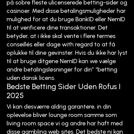
på sobre fleste ulicenserede betting-sider og
casinoer. Med disse betalingsmuligheder har
mulighed for at du bruge BankID eller NemID
til at verificere dine transaktioner. Det
betyder, at i ikke skal vente i flere termes
conseillés eller dage with regard to at få
oplukke til dine gevinster. Hvis du ikke har lyst
til at bruge ditgene NemID kan we vælge
andre betalingsløsninger for din” “betting
uden dansk licens.
Bedste Betting Sider Uden Rofus I
2025
Vi kan desværre aldrig garantere, in din
oplevelse bliver lounge room samme som
living room space vi og andre har haft med
disse gambling web sites. Det bedste ni kan