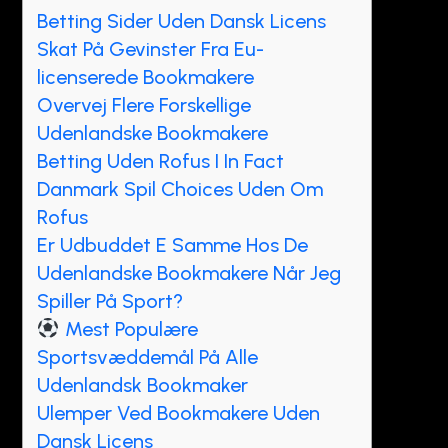
Betting Sider Uden Dansk Licens
Skat På Gevinster Fra Eu-
licenserede Bookmakere
Overvej Flere Forskellige
Udenlandske Bookmakere
Betting Uden Rofus I In Fact
Danmark Spil Choices Uden Om
Rofus
Er Udbuddet E Samme Hos De
Udenlandske Bookmakere Når Jeg
Spiller På Sport?
Mest Populære
Sportsvæddemål På Alle
Udenlandsk Bookmaker
Ulemper Ved Bookmakere Uden
Dansk Licens