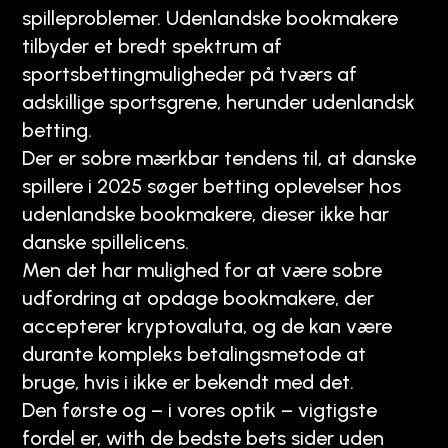
spilleproblemer. Udenlandske bookmakere
tilbyder et bredt spektrum af
sportsbettingmuligheder på tværs af
adskillige sportsgrene, herunder udenlandsk
betting.
Der er sobre mærkbar tendens til, at danske
spillere i 2025 søger betting oplevelser hos
udenlandske bookmakere, dieser ikke har
danske spillelicens.
Men det har mulighed for at være sobre
udfordring at opdage bookmakere, der
accepterer kryptovaluta, og de kan være
durante kompleks betalingsmetode at
bruge, hvis i ikke er bekendt med det.
Den første og – i vores optik – vigtigste
fordel er, with de bedste bets sider uden