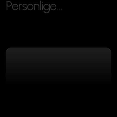
P
e
r
s
o
n
l
i
g
e
…