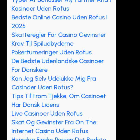
Kasinoer Uden Rofus
Bedste Online Casino Uden Rofus I
2025
Skatteregler For Casino Gevinster
Krav Til Spiludbyderne
Pokerturneringer Uden Rofus
De Bedste Udenlandske Casinoer
For Danskere
Kan Jeg Selv Udelukke Mig Fra
Casinoer Uden Rofus?
Tips Til From Tjekke, Om Casinoet
Har Dansk Licens
Live Casinoer Uden Rofus
Skat Og Gevinster Fra On The
Internet Casino Uden Rofus
Hvordan Finder Person Det Bedste