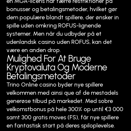
en MGA-licens har færre restriktioner på
bonusser og betalingsmetoder, hvilket gør
dem populære blandt spillere, der ønsker in
spille uden omkring ROFUS-lignende
systemer. Men når du udbyder på et
udenlandsk casino uden ROFUS, kan det
være en anden drop.
Mulighed For At Bruge
Kryptovaluta Og Moderne
Betalingsmetoder
Trino Online casino byder nye spillere
velkommen med ainsi que af de mestadels
generøse tilbud på markedet. Med sobre
velkomstbonus på hele 300% op until €3 000
samt 300 gratis moves (FS), får nye spillere
en fantastisk start på deres spiloplevelse.