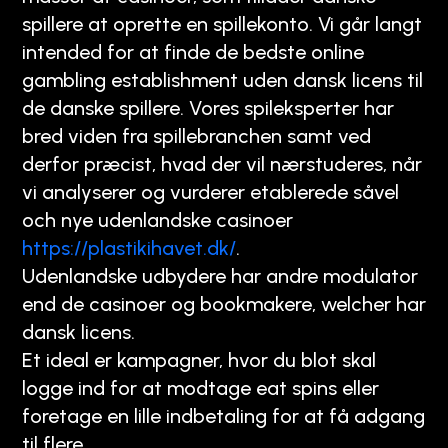
spillere at oprette en spillekonto. Vi går langt
intended for at finde de bedste online
gambling establishment uden dansk licens til
de danske spillere. Vores spileksperter har
bred viden fra spillebranchen samt ved
derfor præcist, hvad der vil nærstuderes, når
vi analyserer og vurderer etablerede såvel
och nye udenlandske casinoer
https://plastikihavet.dk/
.
Udenlandske udbydere har andre modulator
end de casinoer og bookmakere, welcher har
dansk licens.
Et ideal er kampagner, hvor du blot skal
logge ind for at modtage eat spins eller
foretage en lille indbetaling for at få adgang
til flere.