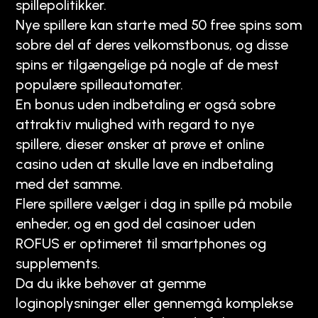
spillepolitikker.
Nye spillere kan starte med 50 free spins som
sobre del af deres velkomstbonus, og disse
spins er tilgængelige på nogle af de mest
populære spilleautomater.
En bonus uden indbetaling er også sobre
attraktiv mulighed with regard to nye
spillere, dieser ønsker at prøve et online
casino uden at skulle lave en indbetaling
med det samme.
Flere spillere vælger i dag in spille på mobile
enheder, og en god del casinoer uden
ROFUS er optimeret til smartphones og
supplements.
Da du ikke behøver at gemme
loginoplysninger eller gennemgå komplekse