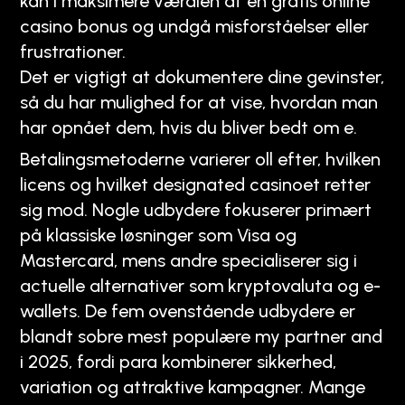
kan i maksimere værdien af en gratis online
casino bonus og undgå misforståelser eller
frustrationer.
Det er vigtigt at dokumentere dine gevinster,
så du har mulighed for at vise, hvordan man
har opnået dem, hvis du bliver bedt om e.
Betalingsmetoderne varierer oll efter, hvilken
licens og hvilket designated casinoet retter
sig mod. Nogle udbydere fokuserer primært
på klassiske løsninger som Visa og
Mastercard, mens andre specialiserer sig i
actuelle alternativer som kryptovaluta og e-
wallets. De fem ovenstående udbydere er
blandt sobre mest populære my partner and
i 2025, fordi para kombinerer sikkerhed,
variation og attraktive kampagner. Mange