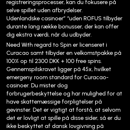
registreringsprocesser, kan du fokusere på
selve spillet uden afbrydelser.
Udenlandske casinoer” “uden ROFUS tilbyder
durante lang række bonusser, der kan offer
dig ekstra værdi, når du udbyder.
Need With regard to Spin er licenseret i
Curacao samt tilbyder en velkomstpakke på
100% op til 2300 DKK + 100 free spins.
Gennemspilskravet ligger på 45x, hvilket
emergeny room standard for Curacao-
casinoer. Du mister dog
forbrugerbeskyttelse og har mulighed for at
have skattemæssige forpligtelser på
gevinster. Det er vigtigt at forstå, at selvom
det er lovligt at spille på disse sider, så er du
ikke beskyttet af dansk lovgivning på