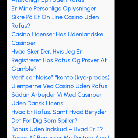
Er Mine Personlige Oplysninger
Sikre På Et On Line Casino Uden
Rofus?
Casino Licenser Hos Udenlandske
Casinoer
Hvad Sker Der, Hvis Jeg Er
Registreret Hos Rofus Og Prøver At
Gamble?
Verificer Noise” “konto (kyc-proces)
Ulemperne Ved Casino Uden Rofus
Sådan Arbejder Vi Med Casinoer
Uden Dansk Licens
Hvad Er Rofus, Samt Hvad Betyder
Det For Dig Som Spiller?
Bonus Uden Indskud – Hvad Er E?
Typer Af Bonusser My Partner And I