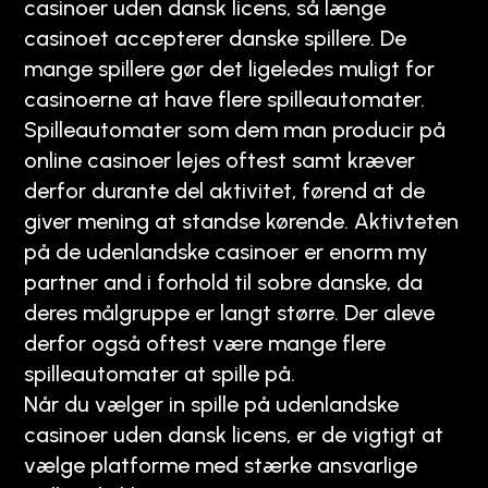
casinoer uden dansk licens, så længe
casinoet accepterer danske spillere. De
mange spillere gør det ligeledes muligt for
casinoerne at have flere spilleautomater.
Spilleautomater som dem man producir på
online casinoer lejes oftest samt kræver
derfor durante del aktivitet, førend at de
giver mening at standse kørende. Aktivteten
på de udenlandske casinoer er enorm my
partner and i forhold til sobre danske, da
deres målgruppe er langt større. Der aleve
derfor også oftest være mange flere
spilleautomater at spille på.
Når du vælger in spille på udenlandske
casinoer uden dansk licens, er de vigtigt at
vælge platforme med stærke ansvarlige