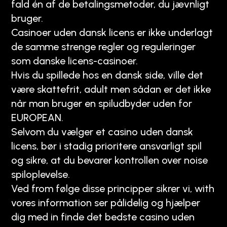
fald én af de betalingsmetoder, du jævnligt
bruger.
Casinoer uden dansk licens er ikke underlagt
de samme strenge regler og reguleringer
som danske licens-casinoer.
Hvis du spillede hos en dansk side, ville det
være skattefrit, adult men sådan er det ikke
når man bruger en spiludbyder uden for
EUROPEAN.
Selvom du vælger et casino uden dansk
licens, bør i stadig prioritere ansvarligt spil
og sikre, at du bevarer kontrollen over noise
spiloplevelse.
Ved from følge disse principper sikrer vi, with
vores information ser pålidelig og hjælper
dig med in finde det bedste casino uden