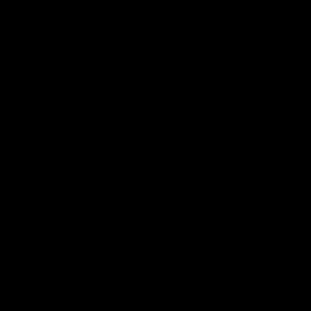
re 2025
025
5
5
25