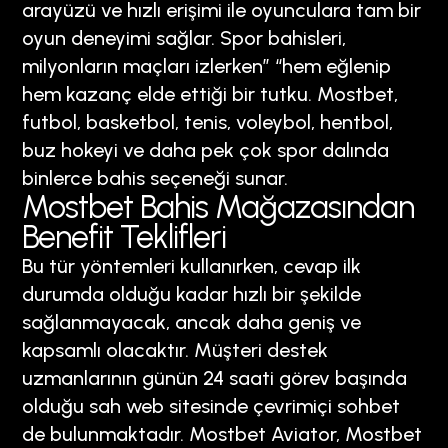
arayüzü ve hızlı erişimi ile oyunculara tam bir
oyun deneyimi sağlar. Spor bahisleri,
milyonların maçları izlerken” “hem eğlenip
hem kazanç elde ettiği bir tutku. Mostbet,
futbol, basketbol, tenis, voleybol, hentbol,
buz hokeyi ve daha pek çok spor dalında
binlerce bahis seçeneği sunar.
Mostbet Bahis Mağazasından
Benefit Teklifleri
Bu tür yöntemleri kullanırken, cevap ilk
durumda olduğu kadar hızlı bir şekilde
sağlanmayacak, ancak daha geniş ve
kapsamlı olacaktır. Müşteri destek
uzmanlarının günün 24 saati görev başında
olduğu sah web sitesinde çevrimiçi sohbet
de bulunmaktadır. Mostbet Aviator, Mostbet