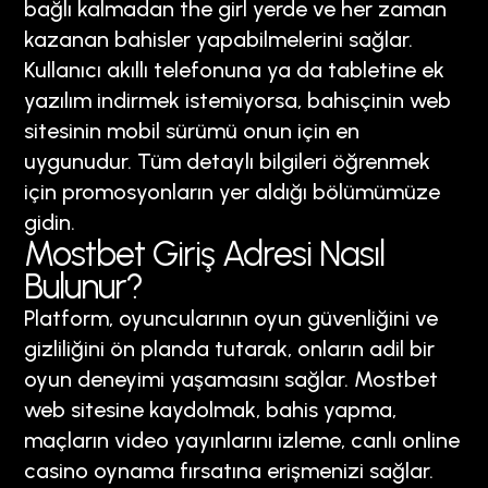
bağlı kalmadan the girl yerde ve her zaman
kazanan bahisler yapabilmelerini sağlar.
Kullanıcı akıllı telefonuna ya da tabletine ek
yazılım indirmek istemiyorsa, bahisçinin web
sitesinin mobil sürümü onun için en
uygunudur. Tüm detaylı bilgileri öğrenmek
için promosyonların yer aldığı bölümümüze
gidin.
Mostbet Giriş Adresi Nasıl
Bulunur?
Platform, oyuncularının oyun güvenliğini ve
gizliliğini ön planda tutarak, onların adil bir
oyun deneyimi yaşamasını sağlar. Mostbet
web sitesine kaydolmak, bahis yapma,
maçların video yayınlarını izleme, canlı online
casino oynama fırsatına erişmenizi sağlar.