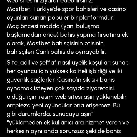
web sitesini ziyaret edebilirsiniz.
Mostbet, Türkiye’de spor bahisleri ve casino
oyunları sunan popüler bir platformdur.
Maç öncesi modda (yani buluşma
başlamadan önce) bahis yapma fırsatına ek
olarak, Mostbet bahisçisinin ofisinin
bahisçileri Canlı bahis de oynayabilir.
Site, adil ve şeffaf nasıl üyelik koşulları sunar,
her oyuncu için yüksek kaliteli işbirliği ve iki
güvenlik sağlarlar. Casino’in sık sık bahis
oynamak isteyen çok sayıda ziyaretçisi
olduğu için, resmi web sitesi aşırı yüklenebilir
empieza yeni oyuncular ona erişemez. Bu
gibi durumlarda, sunucuyu aşırı”
“yüklemeden ek kullanıcılara hizmet veren ve
herkesin aynı anda sorunsuz şekilde bahis