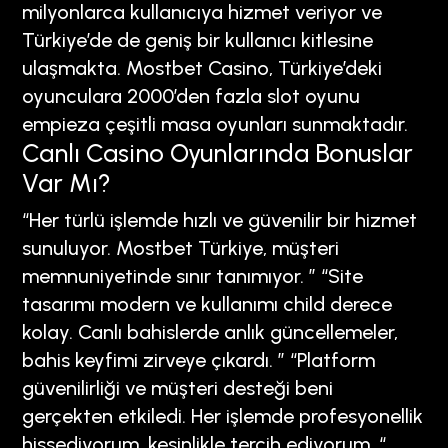
milyonlarca kullanıcıya hizmet veriyor ve
Türkiye’de de geniş bir kullanıcı kitlesine
ulaşmakta. Mostbet Casino, Türkiye’deki
oyunculara 2000’den fazla slot oyunu
empieza çeşitli masa oyunları sunmaktadır.
Canlı Casino Oyunlarında Bonuslar
Var Mı?
“Her türlü işlemde hızlı ve güvenilir bir hizmet
sunuluyor. Mostbet Türkiye, müşteri
memnuniyetinde sınır tanımıyor. ” “Site
tasarımı modern ve kullanımı child derece
kolay. Canlı bahislerde anlık güncellemeler,
bahis keyfimi zirveye çıkardı. ” “Platform
güvenilirliği ve müşteri desteği beni
gerçekten etkiledi. Her işlemde profesyonellik
hissediyorum, kesinlikle tercih ediyorum. “