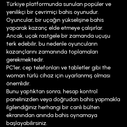
Türkiye platformunda sunulan popüler ve
yenilikçi bir çevrimiçi bahis oyunudur.
Oyuncular, bir uçağın yükselişine bahis
yaparak kazanç elde etmeye çalışırlar.
Ancak, uçak rastgele bir zamanda uçuşu
terk edebilir, bu nedenle oyuncuların
kazançlarını zamanında toplamaları
gerekmektedir.
PC’ler, cep telefonları ve tabletler gibi the
woman türlü cihaz için uyarlanmış olması
önemlidir.
Bunu yaptıktan sonra, hesap kontrol
panelinizden veya doğrudan bahis yapmakla
ilgilendiğiniz herhangi bir canlı bülten
ekranından anında bahis oynamaya
başlayabilirsiniz.