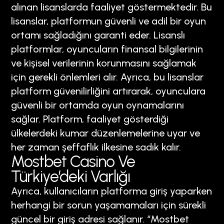
alınan lisanslarda faaliyet göstermektedir. Bu
lisanslar, platformun güvenli ve adil bir oyun
ortamı sağladığını garanti eder. Lisanslı
platformlar, oyuncuların finansal bilgilerinin
ve kişisel verilerinin korunmasını sağlamak
için gerekli önlemleri alır. Ayrıca, bu lisanslar
platform güvenilirliğini artırarak, oyunculara
güvenli bir ortamda oyun oynamalarını
sağlar. Platform, faaliyet gösterdiği
ülkelerdeki kumar düzenlemelerine uyar ve
her zaman şeffaflık ilkesine sadık kalır.
Mostbet Casino Ve
Türkiye’deki Varlığı
Ayrıca, kullanıcıların platforma giriş yaparken
herhangi bir sorun yaşamamaları için sürekli
güncel bir giriş adresi sağlanır. “Mostbet