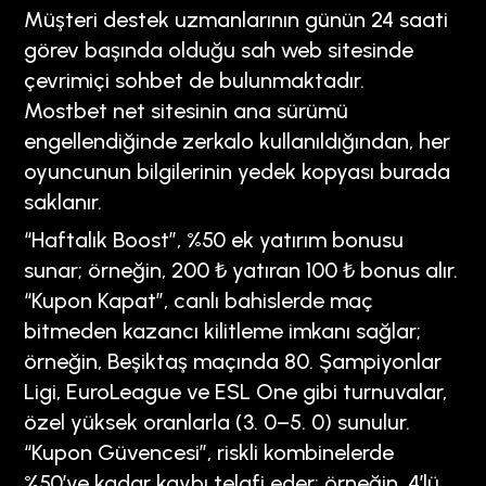
Müşteri destek uzmanlarının günün 24 saati
görev başında olduğu sah web sitesinde
çevrimiçi sohbet de bulunmaktadır.
Mostbet net sitesinin ana sürümü
engellendiğinde zerkalo kullanıldığından, her
oyuncunun bilgilerinin yedek kopyası burada
saklanır.
“Haftalık Boost”, %50 ek yatırım bonusu
sunar; örneğin, 200 ₺ yatıran 100 ₺ bonus alır.
“Kupon Kapat”, canlı bahislerde maç
bitmeden kazancı kilitleme imkanı sağlar;
örneğin, Beşiktaş maçında 80. Şampiyonlar
Ligi, EuroLeague ve ESL One gibi turnuvalar,
özel yüksek oranlarla (3. 0–5. 0) sunulur.
“Kupon Güvencesi”, riskli kombinelerde
%50’ye kadar kaybı telafi eder; örneğin, 4’lü