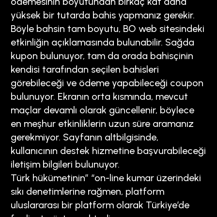
ödemesinin boyutundan birkaç kat daha
yüksek bir tutarda bahis yapmanız gerekir.
Böyle bahsin tam boyutu, BO web sitesindeki
etkinliğin açıklamasında bulunabilir. Sağda
kupon bulunuyor, tam da orada bahisçinin
kendisi tarafından seçilen bahisleri
görebileceği ve ödeme yapabileceği coupon
bulunuyor. Ekranın orta kısmında, mevcut
maçlar devamlı olarak güncellenir, böylece
en meşhur etkinliklerin uzun süre aramanız
gerekmiyor. Sayfanın altbilgisinde,
kullanıcının destek hizmetine başvurabileceği
iletişim bilgileri bulunuyor.
Türk hükümetinin” “on-line kumar üzerindeki
sıkı denetimlerine rağmen, platform
uluslararası bir platform olarak Türkiye’de