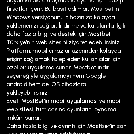
duyan kitlelere ulaşmak isteyenler için cazip
fırsatlar içerir. Bu basit adımlar, Mostbet’in
Windows versiyonunu cihazınıza kolayca
yüklemenizi sağlar. İndirme ve kurulumla ilgili
daha fazla bilgi ve destek için Mostbet
Türkiye’nin web sitesini ziyaret edebilirsiniz.
Platform, mobil cihazlar üzerinden kolayca
erişim sağlamak talep eden kullanıcılar için
özel bir uygulama sunar. Mostbet indir
seçeneğiyle uygulamayı hem Google
android hem de iOS cihazlara
yükleyebilirsiniz.
Evet, MostBet’in mobil uygulaması ve mobil
web sitesi, tüm casino oyunlarını oynama
imkânı sunar.
Daha fazla bilgi ve ayrıntı için Mostbet’in sah