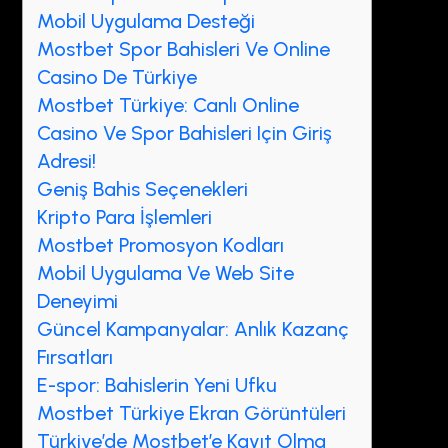
Mobil Uygulama Desteği
Mostbet Spor Bahisleri Ve Online
Casino De Türkiye
Mostbet Türkiye: Canlı Online
Casino Ve Spor Bahisleri Için Giriş
Adresi!
Geniş Bahis Seçenekleri
Kripto Para İşlemleri
Mostbet Promosyon Kodları
Mobil Uygulama Ve Web Site
Deneyimi
Güncel Kampanyalar: Anlık Kazanç
Fırsatları
E-spor: Bahislerin Yeni Ufku
Mostbet Türkiye Ekran Görüntüleri
Türkiye’de Mostbet’e Kayıt Olma