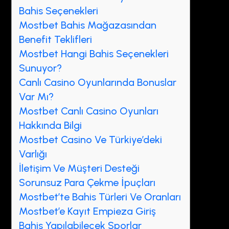
Bahis Seçenekleri
Mostbet Bahis Mağazasından
Benefit Teklifleri
Mostbet Hangi Bahis Seçenekleri
Sunuyor?
Canlı Casino Oyunlarında Bonuslar
Var Mı?
Mostbet Canlı Casino Oyunları
Hakkında Bilgi
Mostbet Casino Ve Türkiye’deki
Varlığı
İletişim Ve Müşteri Desteği
Sorunsuz Para Çekme İpuçları
Mostbet’te Bahis Türleri Ve Oranları
Mostbet’e Kayıt Empieza Giriş
Bahis Yapılabilecek Sporlar