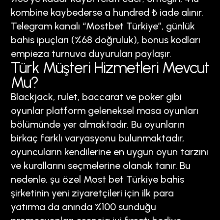
kombine kaybederse a hundred ₺ iade alınır.
Telegram kanalı “Mostbet Türkiye”, günlük
bahis ipuçları (%68 doğruluk), bonus kodları
empieza turnuva duyuruları paylaşır.
Türk Müşteri Hizmetleri Mevcut
Mu?
Blackjack, rulet, baccarat ve poker gibi
oyunlar platform geleneksel masa oyunları
bölümünde yer almaktadır. Bu oyunların
birkaç farklı varyasyonu bulunmaktadır,
oyuncuların kendilerine en uygun oyun tarzını
ve kurallarını seçmelerine olanak tanır. Bu
nedenle, şu özel Most bet Türkiye bahis
şirketinin yeni ziyaretçileri için ilk para
yatırma da anında %100 sunduğu